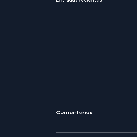
Comentarios