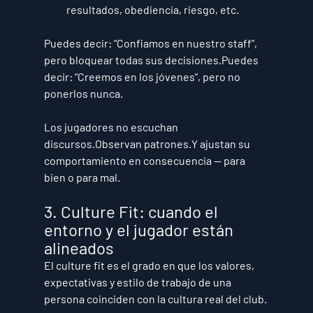
resultados, obediencia, riesgo, etc.
Puedes decir: “Confiamos en nuestro staff”, 
pero bloquear todas sus decisiones.Puedes 
decir: “Creemos en los jóvenes”, pero no 
ponerlos nunca.
Los jugadores no escuchan 
discursos.Observan patrones.Y ajustan su 
comportamiento en consecuencia — para 
bien o para mal.
3. Culture Fit: cuando el 
entorno y el jugador están 
alineados
El culture fit es el grado en que los valores, 
expectativas y estilo de trabajo de una 
persona coinciden con la 
cultura real
 del club.