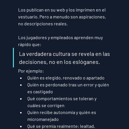
Los publican en su web y los imprimen en el 
vestuario. Pero a menudo son 
aspiraciones
, 
no descripciones reales.
Los jugadores y empleados aprenden muy 
rápido que:
La verdadera cultura se revela en las 
decisiones, no en los eslóganes.
Por ejemplo:
Quién es elegido, renovado o apartado
Quién es perdonado tras un error y quién 
es castigado
Qué comportamientos se toleran y 
cuáles se corrigen
Quién recibe autonomía y quién es 
micromanejado
Qué se premia realmente: lealtad, 