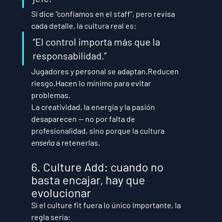
Si dice “confiamos en el staff”, pero revisa 
cada detalle, la cultura real es:
“El control importa más que la 
responsabilidad.”
Jugadores y personal se adaptan.Reducen 
riesgo.Hacen lo mínimo para evitar 
problemas.
La creatividad, la energía y la pasión 
desaparecen — no por falta de 
profesionalidad, sino porque la cultura 
enseña
 a retenerlas.
6. Culture Add: cuando no 
basta encajar, hay que 
evolucionar
Si el culture fit fuera lo único importante, la 
regla sería: