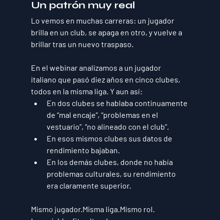
Un patrón muy real
Lo vemos en muchas carreras: un jugador 
brilla en un club, se apaga en otro, y vuelve a 
brillar tras un nuevo traspaso.
En el webinar analizamos a un jugador 
italiano que pasó diez años en cinco clubes, 
todos en la misma liga. Y aun así:
En dos clubes se hablaba continuamente 
de “mal encaje”, “problemas en el 
vestuario”, “no alineado con el club”.
En esos mismos clubes sus datos de 
rendimiento bajaban.
En los demás clubes, donde no había 
problemas culturales, su rendimiento 
era claramente superior.
Mismo jugador.Misma liga.Mismo rol.