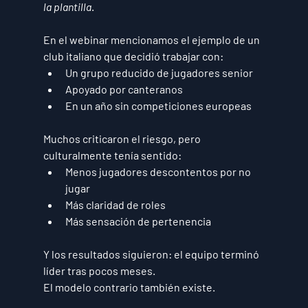
la plantilla
.
En el webinar mencionamos el ejemplo de un 
club italiano que decidió trabajar con:
Un grupo reducido de jugadores senior
Apoyado por canteranos
En un año sin competiciones europeas
Muchos criticaron el riesgo, pero 
culturalmente tenía sentido:
Menos jugadores descontentos por no 
jugar
Más claridad de roles
Más sensación de pertenencia
Y los resultados siguieron: el equipo terminó 
líder tras pocos meses.
El modelo contrario también existe.