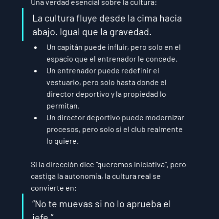
Una verdad esencial sobre la cultura:
La cultura fluye desde la cima hacia 
abajo. Igual que la gravedad.
Un capitán puede influir, pero solo en el 
espacio que el entrenador le concede.
Un entrenador puede redefinir el 
vestuario, pero solo hasta donde el 
director deportivo y la propiedad lo 
permitan.
Un director deportivo puede modernizar 
procesos, pero solo si el club realmente 
lo quiere.
Si la dirección dice “queremos iniciativa”, pero 
castiga la autonomía, la cultura real se 
convierte en:
“No te muevas si no lo aprueba el 
jefe.”