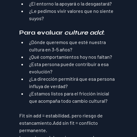
¿El entorno la apoyará o la desgastará?
¿Le pedimos vivir valores que no siente 
suyos?
Para evaluar 
culture add
:
¿Dónde queremos que esté nuestra 
cultura en 3–5 años?
¿Qué comportamientos hoy nos faltan?
¿Esta persona puede contribuir a esa 
evolución?
¿La dirección permitirá que esa persona 
influya de verdad?
¿Estamos listos para el fricción inicial 
que acompaña todo cambio cultural?
Fit sin add = estabilidad, pero riesgo de 
estancamiento.Add sin fit = conflicto 
permanente.