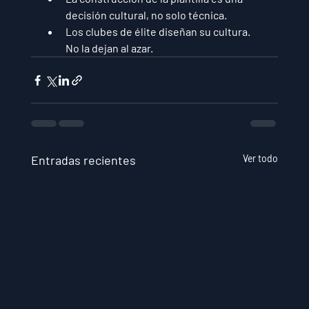
decisión cultural, no solo técnica.
Los clubes de élite 
diseñan
 su cultura. 
No la dejan al azar.
Entradas recientes
Ver todo