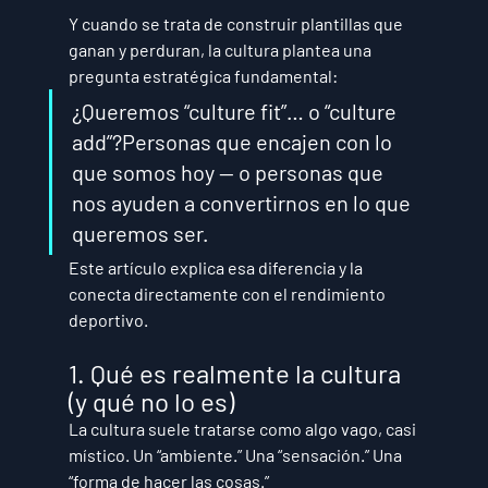
Y cuando se trata de construir plantillas que 
ganan y perduran, la cultura plantea una 
pregunta estratégica fundamental:
¿Queremos “culture fit”… o “culture 
add”?
Personas que encajen con lo 
que somos hoy — o personas que 
nos ayuden a convertirnos en lo que 
queremos ser.
Este artículo explica esa diferencia y la 
conecta directamente con el rendimiento 
deportivo.
1. Qué es realmente la cultura 
(y qué no lo es)
La cultura suele tratarse como algo vago, casi 
místico. Un “ambiente.” Una “sensación.” Una 
“forma de hacer las cosas.”