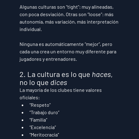
Algunas culturas son 
“tight”
: muy alineadas, 
con poca desviación. Otras son 
“loose”
: más 
autonomía, más variación, más interpretación 
individual.
Ninguna es automáticamente “mejor”, pero 
cada una crea un entorno muy diferente para 
jugadores y entrenadores.
2. La cultura es lo que 
haces
, 
no lo que 
dices
La mayoría de los clubes tiene valores 
oficiales:
“Respeto”
“Trabajo duro”
“Familia”
“Excelencia”
“Meritocracia”