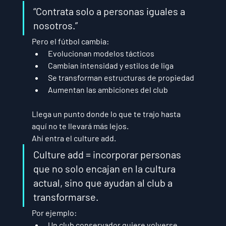
“Contrata solo a personas iguales a 
nosotros.”
Pero el fútbol cambia:
Evolucionan modelos tácticos
Cambian intensidad y estilos de liga
Se transforman estructuras de propiedad
Aumentan las ambiciones del club
Llega un punto donde 
lo que te trajo hasta 
aquí no te llevará más lejos.
Ahí entra el 
culture add
.
Culture add = incorporar personas 
que no solo encajan en la cultura 
actual, sino que ayudan al club a 
transformarse.
Por ejemplo:
Un club conservador quiere volverse 