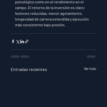
psicológico como en el rendimiento en el 
campo. El retorno de la inversión es claro: 
lesiones reducidas, menor agotamiento, 
longevidad de carrera extendida y ejecución 
más consistente bajo presión.
Entradas recientes
Ver todo