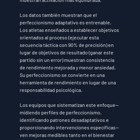
Los datos también muestran que el 
perfeccionismo adaptativo es entrenable. 
Los atletas enseñados a establecer objetivos 
orientados al proceso (ejecutar esta 
secuencia táctica con 90% de precisión) en 
lugar de objetivos de resultado (ganar este 
partido sin un error) muestran consistencia 
de rendimiento mejorada y menor ansiedad. 
Su perfeccionismo se convierte en una 
herramienta de rendimiento en lugar de una 
responsabilidad psicológica.
Los equipos que sistematizan este enfoque—
midiendo perfiles de perfeccionismo, 
identificando patrones desadaptativos e 
proporcionando intervenciones específicas—
ven mejoras medibles tanto en el bienestar 