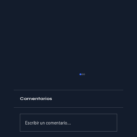
Comentarios
Escribir un comentario...