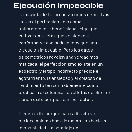
Ejecución Impecable
La mayoría de las organizaciones deportivas 
tratan el perfeccionismo como 
uniformemente beneficioso—algo que 
cultivar en atletas que se niegan a 
conformarse con nada menos que una 
ejecución impecable. Pero los datos 
psicométricos revelan una verdad más 
matizada: el perfeccionismo existe en un 
espectro, y el tipo incorrecto predice el 
agotamiento, la ansiedad y el colapso del 
rendimiento tan confiablemente como 
predice la excelencia. Los atletas de élite no 
tienen éxito porque sean perfectos.
Tienen éxito porque han calibrado su 
perfeccionismo hacia la mejora, no hacia la 
imposibilidad. La paradoja del 