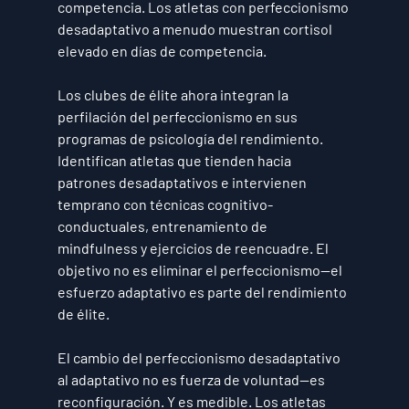
competencia. Los atletas con perfeccionismo 
desadaptativo a menudo muestran cortisol 
elevado en días de competencia.
Los clubes de élite ahora integran la 
perfilación del perfeccionismo en sus 
programas de psicología del rendimiento. 
Identifican atletas que tienden hacia 
patrones desadaptativos e intervienen 
temprano con técnicas cognitivo-
conductuales, entrenamiento de 
mindfulness y ejercicios de reencuadre. El 
objetivo no es eliminar el perfeccionismo—el 
esfuerzo adaptativo es parte del rendimiento 
de élite.
El cambio del perfeccionismo desadaptativo 
al adaptativo no es fuerza de voluntad—es 
reconfiguración. Y es medible. Los atletas 