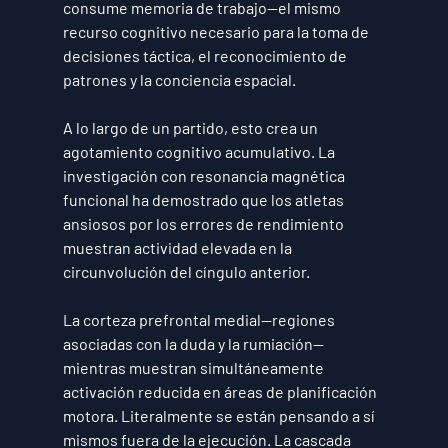
consume memoria de trabajo—el mismo 
recurso cognitivo necesario para la toma de 
decisiones táctica, el reconocimiento de 
patrones y la conciencia espacial.
A lo largo de un partido, esto crea un 
agotamiento cognitivo acumulativo. La 
investigación con resonancia magnética 
funcional ha demostrado que los atletas 
ansiosos por los errores de rendimiento 
muestran actividad elevada en la 
circunvolución del cíngulo anterior.
La corteza prefrontal medial—regiones 
asociadas con la duda y la rumiación—
mientras muestran simultáneamente 
activación reducida en áreas de planificación 
motora. Literalmente se están pensando a sí 
mismos fuera de la ejecución. La cascada 