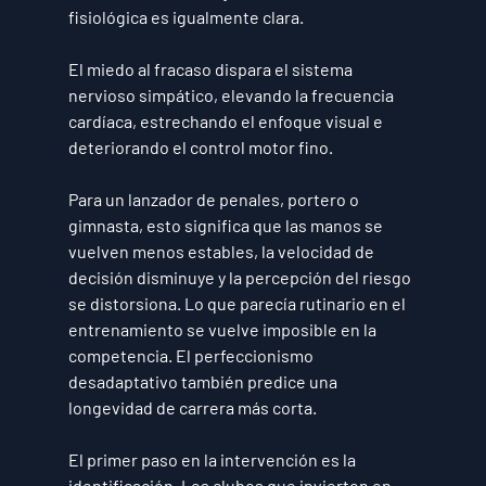
fisiológica es igualmente clara.
El miedo al fracaso dispara el sistema 
nervioso simpático, elevando la frecuencia 
cardíaca, estrechando el enfoque visual e 
deteriorando el control motor fino.
Para un lanzador de penales, portero o 
gimnasta, esto significa que las manos se 
vuelven menos estables, la velocidad de 
decisión disminuye y la percepción del riesgo 
se distorsiona. Lo que parecía rutinario en el 
entrenamiento se vuelve imposible en la 
competencia. El perfeccionismo 
desadaptativo también predice una 
longevidad de carrera más corta.
El primer paso en la intervención es la 
identificación. Los clubes que invierten en 