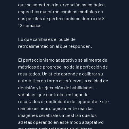
que se someten a intervención psicológica 
específica muestran cambios medibles en 
sus perfiles de perfeccionismo dentro de 8-
12 semanas.
Lo que cambia es el bucle de 
retroalimentación al que responden.
El perfeccionismo adaptativo se alimenta de 
métricas de progreso, no de la perfección de 
resultados. Un atleta aprende a calibrar su 
autocrítica en torno al esfuerzo, la calidad de 
decisión y la ejecución de habilidades—
variables que controla—en lugar de 
resultados o rendimiento del oponente. Este 
cambio es neurológicamente real: las 
imágenes cerebrales muestran que los 
atletas operando en este modo adaptativo 
muestran activación más equilibrada.