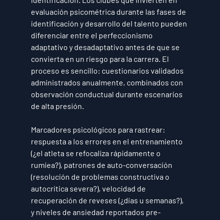
evaluación psicométrica durante las fases de 
identificación y desarrollo del talento pueden 
diferenciar entre el perfeccionismo 
adaptativo y desadaptativo antes de que se 
convierta en un riesgo para la carrera. El 
proceso es sencillo: cuestionarios validados 
administrados anualmente, combinados con 
observación conductual durante escenarios 
de alta presión.
Marcadores psicológicos para rastrear: 
respuesta a los errores en el entrenamiento 
(¿el atleta se refocaliza rápidamente o 
rumiea?), patrones de auto-conversación 
(resolución de problemas constructiva o 
autocrítica severa?), velocidad de 
recuperación de reveses (¿días u semanas?), 
y niveles de ansiedad reportados pre-