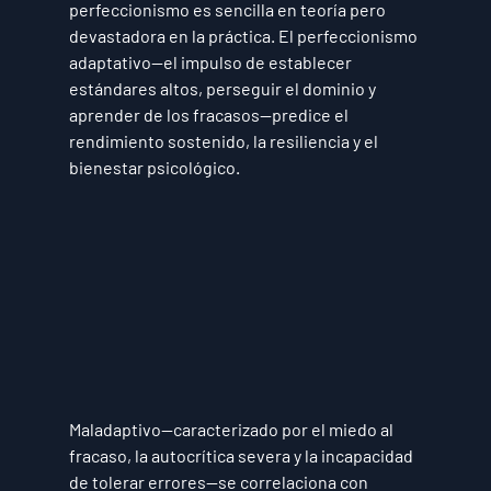
perfeccionismo es sencilla en teoría pero 
devastadora en la práctica. El perfeccionismo 
adaptativo—el impulso de establecer 
estándares altos, perseguir el dominio y 
aprender de los fracasos—predice el 
rendimiento sostenido, la resiliencia y el 
bienestar psicológico.
Maladaptivo—caracterizado por el miedo al 
fracaso, la autocrítica severa y la incapacidad 
de tolerar errores—se correlaciona con 