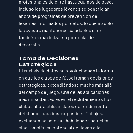
profesionales de élite hasta equipos de base. 
Incluso los jugadores jóvenes se benefician 
ahora de programas de prevención de 
lesiones informados por datos, lo que no solo 
les ayuda a mantenerse saludables sino 
también a maximizar su potencial de 
desarrollo.
Toma de Decisiones 
Estratégicas
El análisis de datos ha revolucionado la forma 
en que los clubes de fútbol toman decisiones 
estratégicas, extendiéndose mucho más allá 
del campo de juego. Una de las aplicaciones 
más impactantes es en el reclutamiento. Los 
clubes ahora utilizan datos de rendimiento 
detallados para buscar posibles fichajes, 
evaluando no solo sus habilidades actuales 
sino también su potencial de desarrollo. 