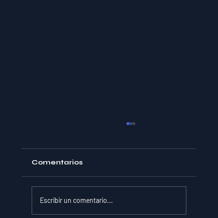
Comentarios
Escribir un comentario...