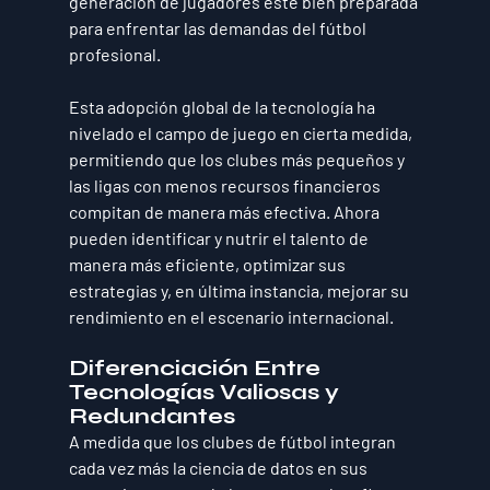
generación de jugadores esté bien preparada 
para enfrentar las demandas del fútbol 
profesional.
Esta adopción global de la tecnología ha 
nivelado el campo de juego en cierta medida, 
permitiendo que los clubes más pequeños y 
las ligas con menos recursos financieros 
compitan de manera más efectiva. Ahora 
pueden identificar y nutrir el talento de 
manera más eficiente, optimizar sus 
estrategias y, en última instancia, mejorar su 
rendimiento en el escenario internacional.
Diferenciación Entre 
Tecnologías Valiosas y 
Redundantes
A medida que los clubes de fútbol integran 
cada vez más la ciencia de datos en sus 