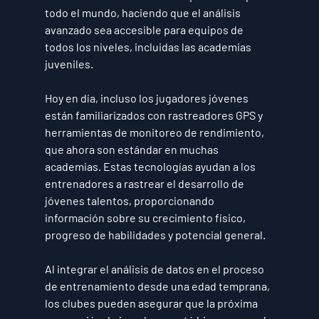
todo el mundo, haciendo que el análisis 
avanzado sea accesible para equipos de 
todos los niveles, incluidas las academias 
juveniles.
Hoy en día, incluso los jugadores jóvenes 
están familiarizados con rastreadores GPS y 
herramientas de monitoreo de rendimiento, 
que ahora son estándar en muchas 
academias. Estas tecnologías ayudan a los 
entrenadores a rastrear el desarrollo de 
jóvenes talentos, proporcionando 
información sobre su crecimiento físico, 
progreso de habilidades y potencial general. 
Al integrar el análisis de datos en el proceso 
de entrenamiento desde una edad temprana, 
los clubes pueden asegurar que la próxima 