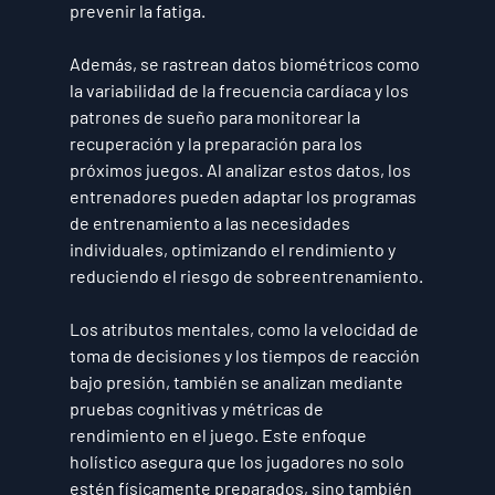
prevenir la fatiga. 
Además, se rastrean datos biométricos como 
la variabilidad de la frecuencia cardíaca y los 
patrones de sueño para monitorear la 
recuperación y la preparación para los 
próximos juegos. Al analizar estos datos, los 
entrenadores pueden adaptar los programas 
de entrenamiento a las necesidades 
individuales, optimizando el rendimiento y 
reduciendo el riesgo de sobreentrenamiento.
Los atributos mentales, como la velocidad de 
toma de decisiones y los tiempos de reacción 
bajo presión, también se analizan mediante 
pruebas cognitivas y métricas de 
rendimiento en el juego. Este enfoque 
holístico asegura que los jugadores no solo 
estén físicamente preparados, sino también 