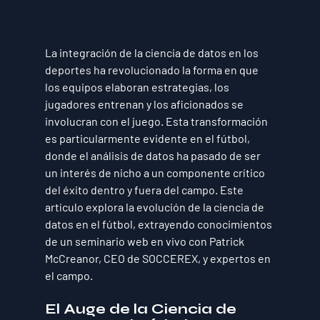
La integración de la ciencia de datos en los 
deportes ha revolucionado la forma en que 
los equipos elaboran estrategias, los 
jugadores entrenan y los aficionados se 
involucran con el juego. Esta transformación 
es particularmente evidente en el fútbol, 
donde el análisis de datos ha pasado de ser 
un interés de nicho a un componente crítico 
del éxito dentro y fuera del campo. Este 
artículo explora la evolución de la ciencia de 
datos en el fútbol, extrayendo conocimientos 
de un seminario web en vivo con Patrick 
McCreanor, CEO de SOCCEREX, y expertos en 
el campo.
El Auge de la Ciencia de 