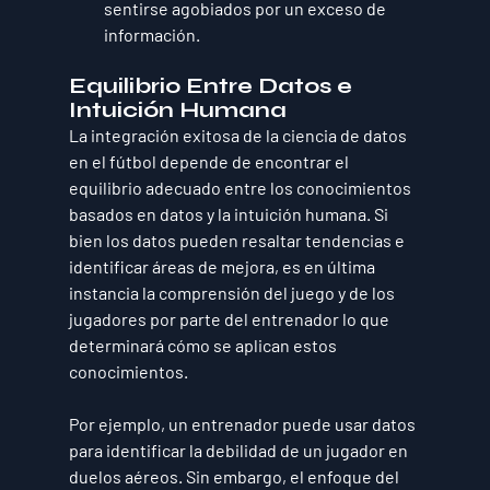
sentirse agobiados por un exceso de 
información.
Equilibrio Entre Datos e 
Intuición Humana
La integración exitosa de la ciencia de datos 
en el fútbol depende de encontrar el 
equilibrio adecuado entre los conocimientos 
basados en datos y la intuición humana. Si 
bien los datos pueden resaltar tendencias e 
identificar áreas de mejora, es en última 
instancia la comprensión del juego y de los 
jugadores por parte del entrenador lo que 
determinará cómo se aplican estos 
conocimientos.
Por ejemplo, un entrenador puede usar datos 
para identificar la debilidad de un jugador en 
duelos aéreos. Sin embargo, el enfoque del 