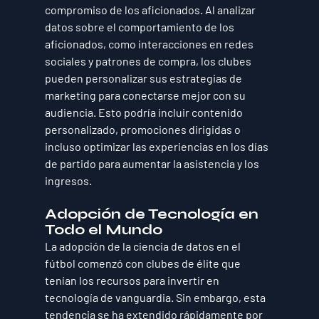
compromiso de los aficionados. Al analizar 
datos sobre el comportamiento de los 
aficionados, como interacciones en redes 
sociales y patrones de compra, los clubes 
pueden personalizar sus estrategias de 
marketing para conectarse mejor con su 
audiencia. Esto podría incluir contenido 
personalizado, promociones dirigidas o 
incluso optimizar las experiencias en los días 
de partido para aumentar la asistencia y los 
ingresos.
Adopción de Tecnología en 
Todo el Mundo
La adopción de la ciencia de datos en el 
fútbol comenzó con clubes de élite que 
tenían los recursos para invertir en 
tecnología de vanguardia. Sin embargo, esta 
tendencia se ha extendido rápidamente por 