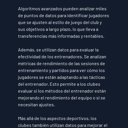
Algoritmos avanzados pueden analizar miles 
de puntos de datos para identificar jugadores 
que se ajusten al estilo de juego del club y 
sus objetivos a largo plazo, lo que lleva a 
transferencias más informadas y rentables.
Además, se utilizan datos para evaluar la 
efectividad de los entrenadores. Se analizan 
métricas de rendimiento de las sesiones de 
entrenamiento y partidos para ver cómo los 
jugadores se están adaptando a las tácticas 
del entrenador. Esto permite a los clubes 
evaluar si los métodos del entrenador están 
mejorando el rendimiento del equipo o si se 
necesitan ajustes.
Más allá de los aspectos deportivos, los 
clubes también utilizan datos para mejorar el 