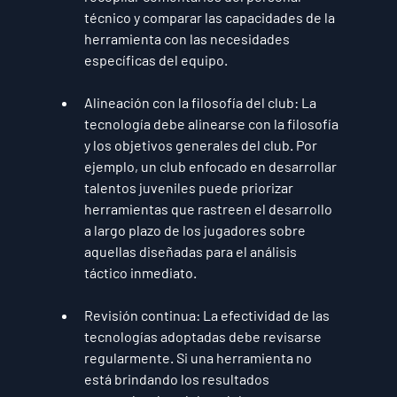
técnico y comparar las capacidades de la 
herramienta con las necesidades 
específicas del equipo.
Alineación con la filosofía del club:
 La 
tecnología debe alinearse con la filosofía 
y los objetivos generales del club. Por 
ejemplo, un club enfocado en desarrollar 
talentos juveniles puede priorizar 
herramientas que rastreen el desarrollo 
a largo plazo de los jugadores sobre 
aquellas diseñadas para el análisis 
táctico inmediato.
Revisión continua:
 La efectividad de las 
tecnologías adoptadas debe revisarse 
regularmente. Si una herramienta no 
está brindando los resultados 