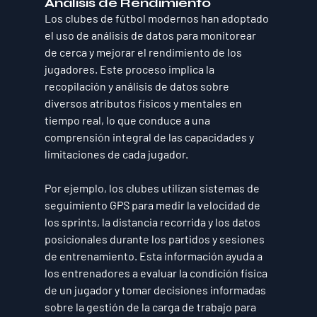
Análisis de Rendimiento
Los clubes de fútbol modernos han adoptado 
el uso de análisis de datos para monitorear 
de cerca y mejorar el rendimiento de los 
jugadores. Este proceso implica la 
recopilación y análisis de datos sobre 
diversos atributos físicos y mentales en 
tiempo real, lo que conduce a una 
comprensión integral de las capacidades y 
limitaciones de cada jugador.
Por ejemplo, los clubes utilizan sistemas de 
seguimiento GPS para medir la velocidad de 
los sprints, la distancia recorrida y los datos 
posicionales durante los partidos y sesiones 
de entrenamiento. Esta información ayuda a 
los entrenadores a evaluar la condición física 
de un jugador y tomar decisiones informadas 
sobre la gestión de la carga de trabajo para 