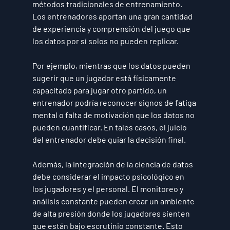
métodos tradicionales de entrenamiento. 
Los entrenadores aportan una gran cantidad 
de experiencia y comprensión del juego que 
los datos por sí solos no pueden replicar. 
Por ejemplo, mientras que los datos pueden 
sugerir que un jugador está físicamente 
capacitado para jugar otro partido, un 
entrenador podría reconocer signos de fatiga 
mental o falta de motivación que los datos no 
pueden cuantificar. En tales casos, el juicio 
del entrenador debe guiar la decisión final.
Además, la integración de la ciencia de datos 
debe considerar el impacto psicológico en 
los jugadores y el personal. El monitoreo y 
análisis constante pueden crear un ambiente 
de alta presión donde los jugadores sienten 
que están bajo escrutinio constante. Esto 