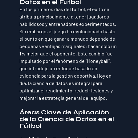
Datos en el Fútbol
En los primeros días del fútbol, el éxito se 
atribuía principalmente a tener jugadores 
habilidosos y entrenadores experimentados. 
Sin embargo, el juego ha evolucionado hasta 
el punto en que ganar a menudo depende de 
pequeñas ventajas marginales: hacer solo un 
1% mejor que el oponente. Este cambio fue 
impulsado por el fenómeno de "Moneyball", 
que introdujo un enfoque basado en 
evidencia para la gestión deportiva. Hoy en 
día, la ciencia de datos es integral para 
optimizar el rendimiento, reducir lesiones y 
mejorar la estrategia general del equipo.
Áreas Clave de Aplicación 
de la Ciencia de Datos en el 
Fútbol