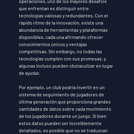
operaciones, uno de los mayores desafíos 
que enfrentan es distinguir entre 
tecnologías valiosas y redundantes. Con el 
rápido ritmo de la innovación, existe una 
abundancia de herramientas y plataformas 
disponibles, cada una afirmando ofrecer 
conocimientos únicos y ventajas 
competitivas. Sin embargo, no todas las 
tecnologías cumplen con sus promesas, y 
algunas incluso pueden obstaculizar en lugar 
de ayudar.
Por ejemplo, un club podría invertir en un 
sistema de seguimiento de jugadores de 
última generación que proporciona grandes 
cantidades de datos sobre cada movimiento 
de los jugadores durante un juego. Si bien 
estos datos pueden ser increíblemente 
detallados, es posible que no se traduzcan 