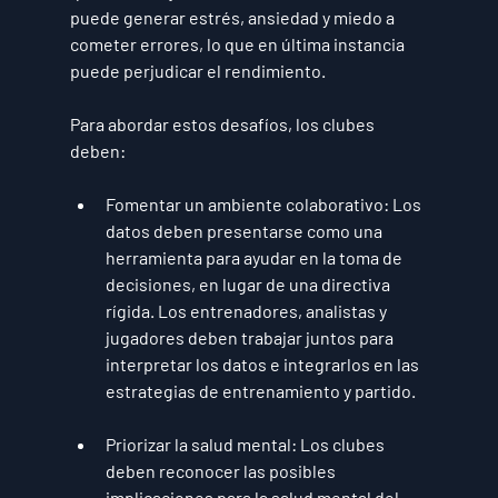
puede generar estrés, ansiedad y miedo a 
cometer errores, lo que en última instancia 
puede perjudicar el rendimiento.
Para abordar estos desafíos, los clubes 
deben:
Fomentar un ambiente colaborativo:
 Los 
datos deben presentarse como una 
herramienta para ayudar en la toma de 
decisiones, en lugar de una directiva 
rígida. Los entrenadores, analistas y 
jugadores deben trabajar juntos para 
interpretar los datos e integrarlos en las 
estrategias de entrenamiento y partido.
Priorizar la salud mental:
 Los clubes 
deben reconocer las posibles 
implicaciones para la salud mental del 