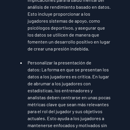
análisis de rendimiento basado en datos. 
Esto incluye proporcionar a los 
jugadores sistemas de apoyo, como 
psicólogos deportivos, y asegurar que 
los datos se utilicen de manera que 
fomenten un desarrollo positivo en lugar 
de crear una presión indebida.
Personalizar la presentación de 
datos:
 La forma en que se presentan los 
datos a los jugadores es crítica. En lugar 
de abrumar a los jugadores con 
estadísticas, los entrenadores y 
analistas deben centrarse en unas pocas 
métricas clave que sean más relevantes 
para el rol del jugador y sus objetivos 
actuales. Esto ayuda a los jugadores a 
mantenerse enfocados y motivados sin 