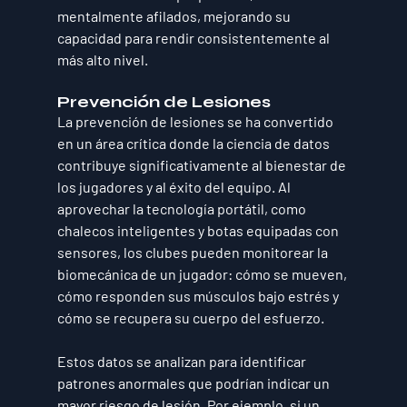
mentalmente afilados, mejorando su 
capacidad para rendir consistentemente al 
más alto nivel.
Prevención de Lesiones
La prevención de lesiones se ha convertido 
en un área crítica donde la ciencia de datos 
contribuye significativamente al bienestar de 
los jugadores y al éxito del equipo. Al 
aprovechar la tecnología portátil, como 
chalecos inteligentes y botas equipadas con 
sensores, los clubes pueden monitorear la 
biomecánica de un jugador: cómo se mueven, 
cómo responden sus músculos bajo estrés y 
cómo se recupera su cuerpo del esfuerzo.
Estos datos se analizan para identificar 
patrones anormales que podrían indicar un 
mayor riesgo de lesión. Por ejemplo, si un 