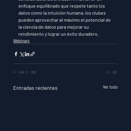
enfoque equilibrado que respete tanto los 
datos como la intuición humana, los clubes 
pueden aprovechar al máximo el potencial de 
la ciencia de datos para mejorar su 
rendimiento y lograr un éxito duradero.
Webinars
Entradas recientes
Ver todo