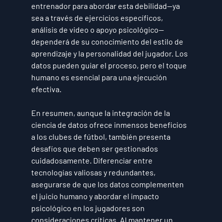
entrenador para abordar esta debilidad—ya 
sea a través de ejercicios específicos, 
análisis de video o apoyo psicológico—
dependerá de su conocimiento del estilo de 
aprendizaje y la personalidad del jugador. Los 
datos pueden guiar el proceso, pero el toque 
humano es esencial para una ejecución 
efectiva.
En resumen, aunque la integración de la 
ciencia de datos ofrece inmensos beneficios 
a los clubes de fútbol, también presenta 
desafíos que deben ser gestionados 
cuidadosamente. Diferenciar entre 
tecnologías valiosas y redundantes, 
asegurarse de que los datos complementen 
el juicio humano y abordar el impacto 
psicológico en los jugadores son 
consideraciones críticas. Al mantener un 