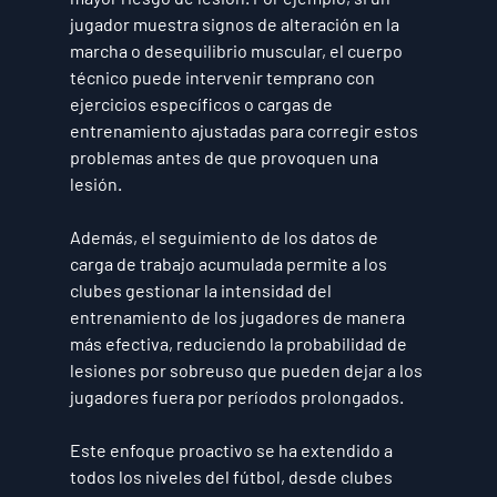
jugador muestra signos de alteración en la 
marcha o desequilibrio muscular, el cuerpo 
técnico puede intervenir temprano con 
ejercicios específicos o cargas de 
entrenamiento ajustadas para corregir estos 
problemas antes de que provoquen una 
lesión.
Además, el seguimiento de los datos de 
carga de trabajo acumulada permite a los 
clubes gestionar la intensidad del 
entrenamiento de los jugadores de manera 
más efectiva, reduciendo la probabilidad de 
lesiones por sobreuso que pueden dejar a los 
jugadores fuera por períodos prolongados.
Este enfoque proactivo se ha extendido a 
todos los niveles del fútbol, desde clubes 