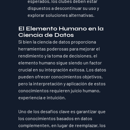
esperados, los clubes deben estar 
dispuestos a descontinuar su uso y 
explorar soluciones alternativas.
El Elemento Humano en la 
Ciencia de Datos
Si bien la ciencia de datos proporciona 
herramientas poderosas para mejorar el 
rendimiento y la toma de decisiones, el 
elemento humano sigue siendo un factor 
crucial en su integración exitosa. Los datos 
pueden ofrecer conocimientos objetivos, 
pero la interpretación y aplicación de estos 
conocimientos requieren juicio humano, 
experiencia e intuición.
Uno de los desafíos clave es garantizar que 
los conocimientos basados en datos 
complementen, en lugar de reemplazar, los 