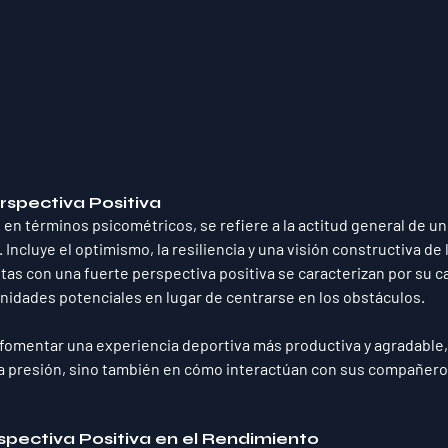
rspectiva Positiva
 en términos psicométricos, se refiere a la actitud general de un 
 Incluye el optimismo, la resiliencia y una visión constructiva de 
tas con una fuerte perspectiva positiva se caracterizan por su c
nidades potenciales en lugar de centrarse en los obstáculos. 
fomentar una experiencia deportiva más productiva y agradable, 
a presión, sino también en cómo interactúan con sus compañeros
spectiva Positiva en el Rendimiento