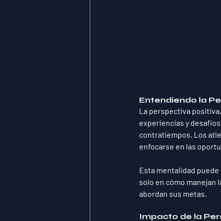
Entendiendo la Pe
La perspectiva positiva,
experiencias y desafíos.
contratiempos. Los atle
enfocarse en las oportu
Esta mentalidad puede 
solo en cómo manejan l
abordan sus metas.
Impacto de la Per