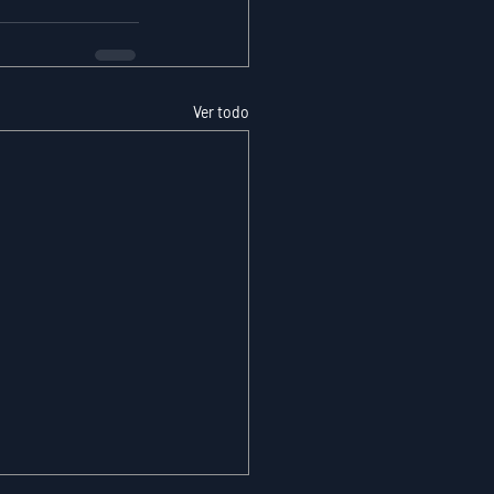
Ver todo