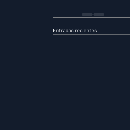
Entradas recientes