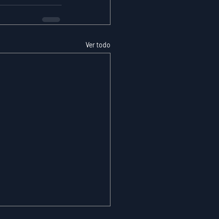
Ver todo