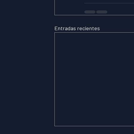
Entradas recientes