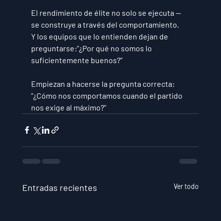
El rendimiento de élite no solo se ejecuta —
se 
construye a través del comportamiento
.
Y los equipos que lo entienden dejan de 
preguntarse:“¿Por qué no somos lo 
suficientemente buenos?”
Empiezan a hacerse la pregunta correcta:
“¿Cómo nos comportamos cuando el partido 
nos exige al máximo?”
Entradas recientes
Ver todo