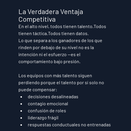
La Verdadera Ventaja 
Competitiva
En el alto nivel, todos tienen talento.Todos 
tienen táctica.Todos tienen datos.
Lo que separa a los ganadores de los que 
rinden por debajo de su nivel no es la 
intención ni el esfuerzo —es el 
comportamiento bajo presión
.
Los equipos con más talento siguen 
perdiendo porque el talento por sí solo no 
puede compensar:
decisiones desalineadas
contagio emocional
confusión de roles
liderazgo frágil
respuestas conductuales no entrenadas