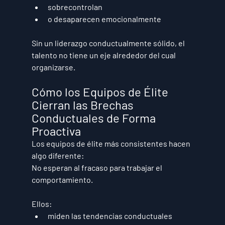
sobrecontrolan
o desaparecen emocionalmente
Sin un liderazgo conductualmente sólido, el 
talento no tiene un eje alrededor del cual 
organizarse.
Cómo los Equipos de Élite 
Cierran las Brechas 
Conductuales de Forma 
Proactiva
Los equipos de élite más consistentes hacen 
algo diferente:
No esperan al fracaso para trabajar el 
comportamiento.
Ellos:
miden las tendencias conductuales