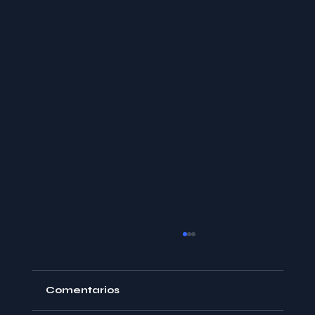
Comentarios