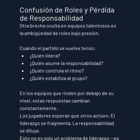
Confusión de Roles y Pérdida 
de Responsabilidad
Otra brecha oculta en equipos talentosos es 
la ambigüedad de roles bajo presión.
Cuando el partido se vuelve tenso:
¿Quién lidera?
¿Quién asume la responsabilidad?
¿Quién controla el ritmo?
¿Quién estabiliza al grupo?
En los equipos que rinden por debajo de su 
nivel, estas respuestas cambian 
constantemente.
Los jugadores esperan que otros actúen. El 
liderazgo se fragmenta. La responsabilidad 
se diluye.
Esto no es solo un problema de liderazgo —es 