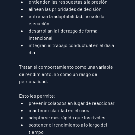
entienden las respuestas a la presión
alinean las prioridades de decisión
entrenan la adaptabilidad, no solo la 
ejecución
desarrollan la liderazgo de forma 
intencional
integran el trabajo conductual en el día a 
día
Tratan el comportamiento como una 
variable 
de rendimiento
, no como un rasgo de 
personalidad.
Esto les permite:
prevenir colapsos en lugar de reaccionar
mantener claridad en el caos
adaptarse más rápido que los rivales
sostener el rendimiento a lo largo del 
tiempo