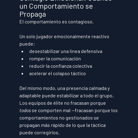
un Comportamiento se 
Propaga
El comportamiento es contagioso.
Un solo jugador emocionalmente reactivo 
puede:
desestabilizar una línea defensiva
romper la comunicación
reducir la confianza colectiva
acelerar el colapso táctico
Del mismo modo, una presencia calmada y 
adaptable puede estabilizar a todo el grupo.
Los equipos de élite no fracasan porque 
todos
 se comporten mal —fracasan porque 
los 
comportamientos no gestionados se 
propagan más rápido de lo que la táctica 
puede corregirlos
.