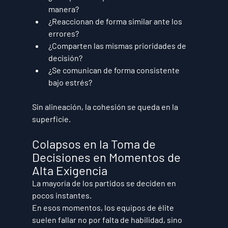
manera?
¿Reaccionan de forma similar ante los 
errores?
¿Comparten las mismas prioridades de 
decisión?
¿Se comunican de forma consistente 
bajo estrés?
Sin alineación, la cohesión se queda en la 
superficie.
Colapsos en la Toma de 
Decisiones en Momentos de 
Alta Exigencia
La mayoría de los partidos se deciden en 
pocos instantes.
En esos momentos, los equipos de élite 
suelen fallar no por falta de habilidad, sino 