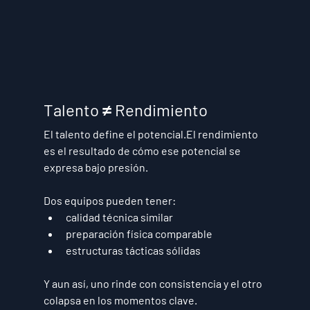
Talento ≠ Rendimiento
El talento define el potencial.El rendimiento 
es el resultado de 
cómo ese potencial se 
expresa bajo presión
.
Dos equipos pueden tener:
calidad técnica similar
preparación física comparable
estructuras tácticas sólidas
Y aun así, uno rinde con consistencia y el otro 
colapsa en los momentos clave.