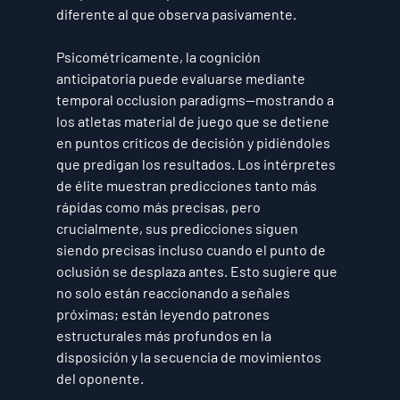
diferente al que observa pasivamente.
Psicométricamente, la cognición 
anticipatoria puede evaluarse mediante 
temporal occlusion paradigms—mostrando a 
los atletas material de juego que se detiene 
en puntos críticos de decisión y pidiéndoles 
que predigan los resultados. Los intérpretes 
de élite muestran predicciones tanto más 
rápidas como más precisas, pero 
crucialmente, sus predicciones siguen 
siendo precisas incluso cuando el punto de 
oclusión se desplaza antes. Esto sugiere que 
no solo están reaccionando a señales 
próximas; están leyendo patrones 
estructurales más profundos en la 
disposición y la secuencia de movimientos 
del oponente.