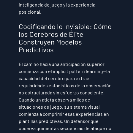
inteligencia de juego y la experiencia 
posicional.
Codificando lo Invisible: Cómo 
los Cerebros de Élite 
Construyen Modelos 
Predictivos
El camino hacia una anticipación superior 
comienza con el implicit pattern learning—la 
capacidad del cerebro para extraer 
regularidades estadísticas de la observación 
no estructurada sin esfuerzo consciente. 
Cuando un atleta observa miles de 
situaciones de juego, su sistema visual 
comienza a comprimir esas experiencias en 
plantillas predictivas. Un defensor que 
observa quinientas secuencias de ataque no 