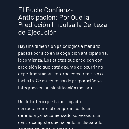
El Bucle Confianza-
Anticipación: Por Qué la 
Predicción Impulsa la Certeza 
de Ejecución
Hay una dimensión psicológica a menudo 
pasada por alto en la cognición anticipatoria: 
la confianza. Los atletas que predicen con 
precisión lo que está a punto de ocurrir no 
experimentan su entorno como reactivo o 
incierto. Se mueven con la preparación ya 
integrada en su planificación motora.
Un delantero que ha anticipado 
correctamente el compromiso de un 
defensor ya ha comenzado su evasión; un 
centrocampista que ha leído un disparador 
de presión ya ha iniciado su 