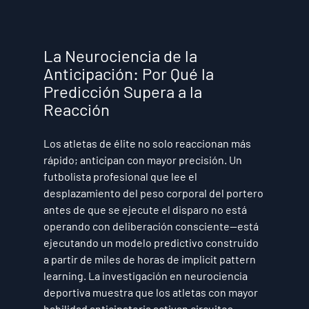
La Neurociencia de la 
Anticipación: Por Qué la 
Predicción Supera a la 
Reacción
Los atletas de élite no solo reaccionan más 
rápido; anticipan con mayor precisión. Un 
futbolista profesional que lee el 
desplazamiento del peso corporal del portero 
antes de que se ejecute el disparo no está 
operando con deliberación consciente—está 
ejecutando un modelo predictivo construido 
a partir de miles de horas de implicit pattern 
learning. La investigación en neurociencia 
deportiva muestra que los atletas con mayor 
habilidad anticipatoria activan circuitos 