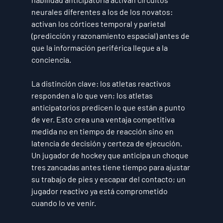
neurales diferentes a los de los novatos: 
activan los córtices temporal y parietal 
(predicción y razonamiento espacial) antes de 
que la información periférica llegue a la 
conciencia.
La distinción clave: los atletas reactivos 
responden a lo que ven; los atletas 
anticipatorios predicen lo que están a punto 
de ver. Esto crea una ventaja competitiva 
medida no en tiempo de reacción sino en 
latencia de decisión y certeza de ejecución. 
Un jugador de hockey que anticipa un choque 
tres zancadas antes tiene tiempo para ajustar 
su trabajo de pies y escapar del contacto; un 
jugador reactivo ya está comprometido 
cuando lo ve venir.