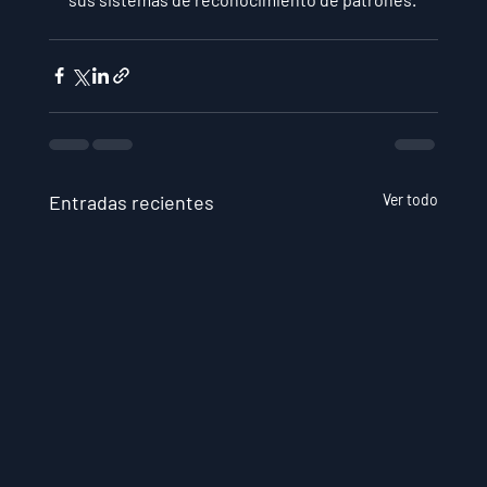
Entradas recientes
Ver todo