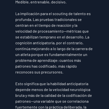
Medible, entrenable, decisivo.
La implicación para el scouting de talento es 
profunda. Las pruebas tradicionales se 
centran en el tiempo de reacción y la 
velocidad de procesamiento—métricas que 
se estabilizan temprano en el desarrollo. La 
cognición anticipatoria, por el contrario, 
continúa mejorando a lo largo de la carrera de 
un atleta porque es fundamentalmente un 
problema de aprendizaje: cuantos más 
patrones has codificado, más rápido 
reconoces sus precursores.
Esto significa que la habilidad anticipatoria 
depende menos de la velocidad neurológica 
bruta y más de la calidad de la codificación de 
patrones—una variable que se correlaciona 
fuertemente con la práctica deliberada, la 