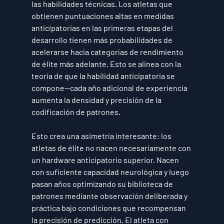
las habilidades técnicas. Los atletas que 
obtienen puntuaciones altas en medidas 
anticipatorias en las primeras etapas del 
desarrollo tienen más probabilidades de 
acelerarse hacia categorías de rendimiento 
de élite más adelante. Esto se alinea con la 
teoría de que la habilidad anticipatoria se 
compone—cada año adicional de experiencia 
aumenta la densidad y precisión de la 
codificación de patrones.
Esto crea una asimetría interesante: los 
atletas de élite no nacen necesariamente con 
un hardware anticipatorio superior. Nacen 
con suficiente capacidad neurológica y luego 
pasan años optimizando su biblioteca de 
patrones mediante observación deliberada y 
práctica bajo condiciones que recompensan 
la precisión de predicción. El atleta con 