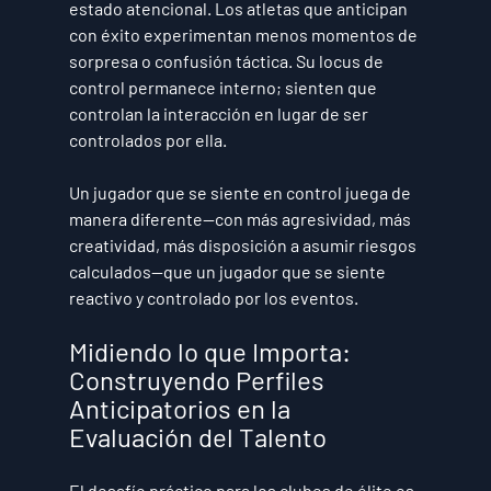
estado atencional. Los atletas que anticipan 
con éxito experimentan menos momentos de 
sorpresa o confusión táctica. Su locus de 
control permanece interno; sienten que 
controlan la interacción en lugar de ser 
controlados por ella.
Un jugador que se siente en control juega de 
manera diferente—con más agresividad, más 
creatividad, más disposición a asumir riesgos 
calculados—que un jugador que se siente 
reactivo y controlado por los eventos.
Midiendo lo que Importa: 
Construyendo Perfiles 
Anticipatorios en la 
Evaluación del Talento
El desafío práctico para los clubes de élite es 