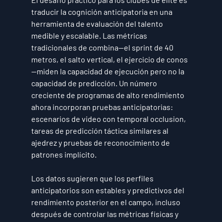
traducir la cognición anticipatoria en una 
herramienta de evaluación del talento 
medible y escalable. Las métricas 
tradicionales de combina—el sprint de 40 
metros, el salto vertical, el ejercicio de conos
—miden la capacidad de ejecución pero no la 
capacidad de predicción. Un número 
creciente de programas de alto rendimiento 
ahora incorporan pruebas anticipatorias: 
escenarios de video con temporal occlusion, 
tareas de predicción táctica similares al 
ajedrez y pruebas de reconocimiento de 
patrones implícito.
Los datos sugieren que los perfiles 
anticipatorios son estables y predictivos del 
rendimiento posterior en el campo, incluso 
después de controlar las métricas físicas y 