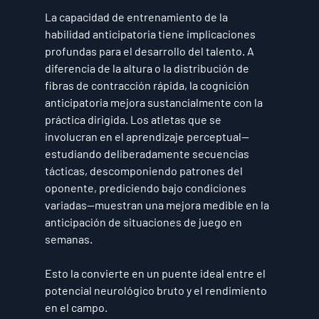
La capacidad de entrenamiento de la 
habilidad anticipatoria tiene implicaciones 
profundas para el desarrollo del talento. A 
diferencia de la altura o la distribución de 
fibras de contracción rápida, la cognición 
anticipatoria mejora sustancialmente con la 
práctica dirigida. Los atletas que se 
involucran en el aprendizaje perceptual—
estudiando deliberadamente secuencias 
tácticas, descomponiendo patrones del 
oponente, prediciendo bajo condiciones 
variadas—muestran una mejora medible en la 
anticipación de situaciones de juego en 
semanas.
Esto la convierte en un puente ideal entre el 
potencial neurológico bruto y el rendimiento 
en el campo.