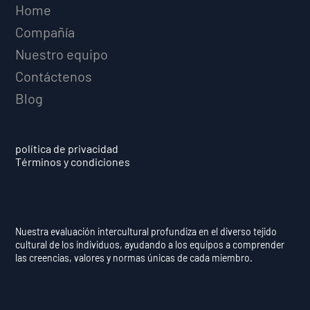
Home
Compañía
Nuestro equipo
Contáctenos
Blog
política de privacidad
Términos y condiciones
Nuestra evaluación intercultural profundiza en el diverso tejido
cultural de los individuos, ayudando a los equipos a comprender
las creencias, valores y normas únicas de cada miembro.