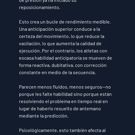
reposicionamiento.
Esto crea un bucle de rendimiento medible. 
Una anticipación superior conduce a la 
certeza del movimiento, lo que reduce la 
vacilación, lo que aumenta la calidad de 
ejecución. Por el contrario, los atletas con 
escasa habilidad anticipatoria se mueven de 
forma reactiva, dubitativa, con corrección 
constante en medio de la secuencia.
Parecen menos fluidos, menos seguros—no 
porque les falte habilidad sino porque están 
resolviendo el problema en tiempo real en 
lugar de haberlo resuelto de antemano 
mediante la predicción.
Psicológicamente, esto también afecta al 