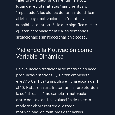
lugar de reclutar atletas 'hambrientos' o 
'impulsados', los clubes deberían identificar 
atletas cuya motivación sea *estable y 
sensible al contexto*—lo que significa que se 
ajustan apropiadamente a las demandas 
situacionales sin reaccionar en exceso.
Midiendo la Motivación como 
Variable Dinámica
La evaluación tradicional de motivación hace 
preguntas estáticas: '¿Qué tan ambicioso 
eres?' o 'Califica tu impulso en una escala del 1 
al 10.' Estas dan una instantánea pero pierden 
la señal real—cómo cambia la motivación 
entre contextos. La evaluación de talento 
moderna ahora rastrea el estado 
motivacional en múltiples escenarios: 