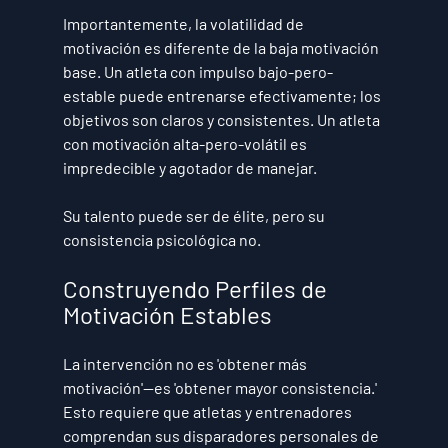
Importantemente, la volatilidad de 
motivación es diferente de la baja motivación 
base. Un atleta con impulso bajo-pero-
estable puede entrenarse efectivamente; los 
objetivos son claros y consistentes. Un atleta 
con motivación alta-pero-volátil es 
impredecible y agotador de manejar.
Su talento puede ser de élite, pero su 
consistencia psicológica no.
Construyendo Perfiles de 
Motivación Estables
La intervención no es 'obtener más 
motivación'—es 'obtener mayor consistencia.' 
Esto requiere que atletas y entrenadores 
comprendan sus disparadores personales de 