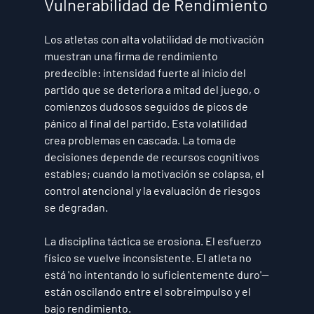
Vulnerabilidad de Rendimiento
Los atletas con alta volatilidad de motivación 
muestran una firma de rendimiento 
predecible: intensidad fuerte al inicio del 
partido que se deteriora a mitad del juego, o 
comienzos dudosos seguidos de picos de 
pánico al final del partido. Esta volatilidad 
crea problemas en cascada. La toma de 
decisiones depende de recursos cognitivos 
estables; cuando la motivación se colapsa, el 
control atencional y la evaluación de riesgos 
se degradan.
La disciplina táctica se erosiona. El esfuerzo 
físico se vuelve inconsistente. El atleta no 
está 'no intentando lo suficientemente duro'—
están oscilando entre el sobreimpulso y el 
bajo rendimiento.