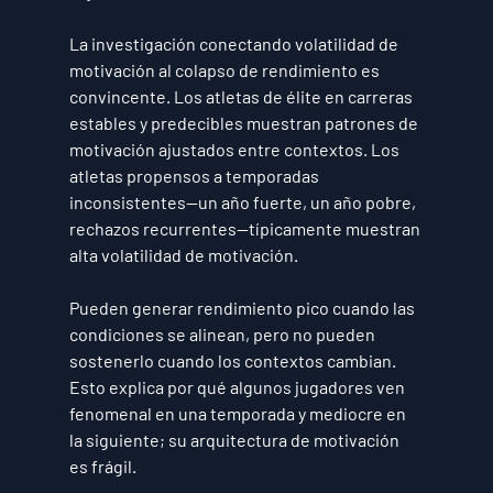
La investigación conectando volatilidad de 
motivación al colapso de rendimiento es 
convincente. Los atletas de élite en carreras 
estables y predecibles muestran patrones de 
motivación ajustados entre contextos. Los 
atletas propensos a temporadas 
inconsistentes—un año fuerte, un año pobre, 
rechazos recurrentes—típicamente muestran 
alta volatilidad de motivación.
Pueden generar rendimiento pico cuando las 
condiciones se alinean, pero no pueden 
sostenerlo cuando los contextos cambian. 
Esto explica por qué algunos jugadores ven 
fenomenal en una temporada y mediocre en 
la siguiente; su arquitectura de motivación 
es frágil.