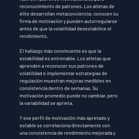
reconocimiento de patrones. Los atletas de 
élite desarrollan metaconciencia: conocen su 
firma de motivación y pueden autorregularse 
antes de que la volatilidad desestabilice el 
rendimiento.
El hallazgo más convincente es que la 
estabilidad es entrenable. Los atletas que 
aprenden a reconocer sus patrones de 
volatilidad e implementar estrategias de 
regulación muestran mejoras medibles en 
consistencia dentro de semanas. Su 
motivación promedio puede no cambiar, pero 
la variabilidad se aprieta.
Y ese perfil de motivación más apretado y 
estable se correlaciona directamente con 
una consistencia de rendimiento mejorada y 