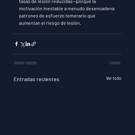
tasas de lesión reducidas—porque la 
motivación inestable a menudo desencadena 
patrones de esfuerzo temerario que 
aumentan el riesgo de lesión.
Entradas recientes
Ver todo