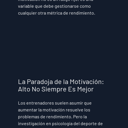
variable que debe gestionarse como 
cualquier otra métrica de rendimiento.
La Paradoja de la Motivación: 
Alto No Siempre Es Mejor
Los entrenadores suelen asumir que 
aumentar la motivación resuelve los 
problemas de rendimiento. Pero la 
investigación en psicología del deporte de 