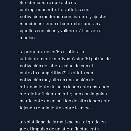
élite demuestra que esto es 
contraproducente. Los atletas con 
motivación moderada consistente y ajustes 
específicos según el contexto superan a 
aquellos con picos y valles erráticos en el 
impulso.
La pregunta no es 'Es el atleta lo 
suficientemente motivado', sino 'El patrón de 
motivación del atleta coincide con el 
contexto competitivo?' Un atleta con 
motivación muy alta en una sesión de 
entrenamiento de bajo riesgo está gastando 
energía ineficientemente; uno con impulso 
insuficiente en un partido de alto riesgo está 
dejando rendimiento sobre la mesa.
La volatilidad de la motivación—el grado en 
que el impulso de un atleta fluctúa entre 