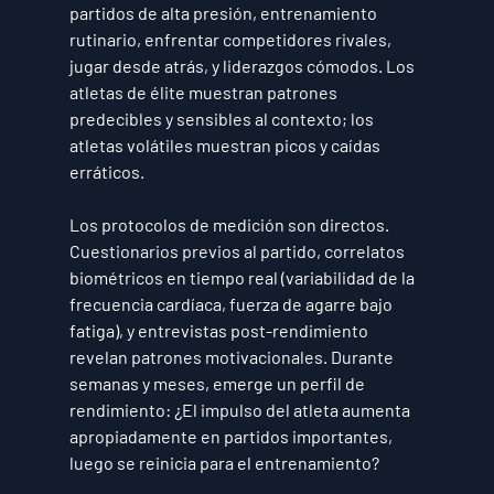
partidos de alta presión, entrenamiento 
rutinario, enfrentar competidores rivales, 
jugar desde atrás, y liderazgos cómodos. Los 
atletas de élite muestran patrones 
predecibles y sensibles al contexto; los 
atletas volátiles muestran picos y caídas 
erráticos.
Los protocolos de medición son directos. 
Cuestionarios previos al partido, correlatos 
biométricos en tiempo real (variabilidad de la 
frecuencia cardíaca, fuerza de agarre bajo 
fatiga), y entrevistas post-rendimiento 
revelan patrones motivacionales. Durante 
semanas y meses, emerge un perfil de 
rendimiento: ¿El impulso del atleta aumenta 
apropiadamente en partidos importantes, 
luego se reinicia para el entrenamiento?