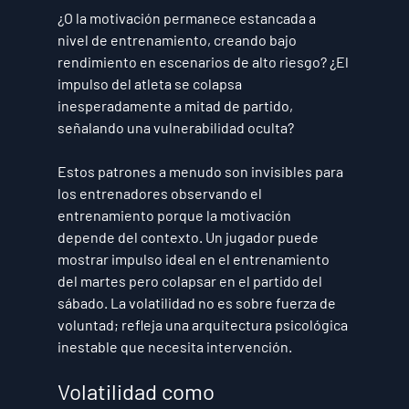
¿O la motivación permanece estancada a 
nivel de entrenamiento, creando bajo 
rendimiento en escenarios de alto riesgo? ¿El 
impulso del atleta se colapsa 
inesperadamente a mitad de partido, 
señalando una vulnerabilidad oculta?
Estos patrones a menudo son invisibles para 
los entrenadores observando el 
entrenamiento porque la motivación 
depende del contexto. Un jugador puede 
mostrar impulso ideal en el entrenamiento 
del martes pero colapsar en el partido del 
sábado. La volatilidad no es sobre fuerza de 
voluntad; refleja una arquitectura psicológica 
inestable que necesita intervención.
Volatilidad como 