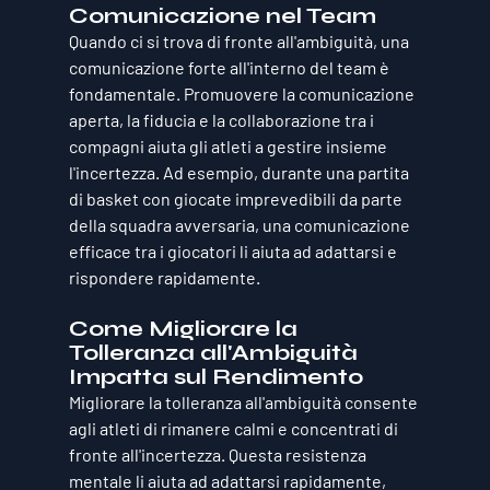
Comunicazione nel Team
Quando ci si trova di fronte all'ambiguità, una 
comunicazione forte all'interno del team è 
fondamentale. Promuovere la comunicazione 
aperta, la fiducia e la collaborazione tra i 
compagni aiuta gli atleti a gestire insieme 
l'incertezza. Ad esempio, durante una partita 
di basket con giocate imprevedibili da parte 
della squadra avversaria, una comunicazione 
efficace tra i giocatori li aiuta ad adattarsi e 
rispondere rapidamente.
Come Migliorare la 
Tolleranza all'Ambiguità 
Impatta sul Rendimento
Migliorare la tolleranza all'ambiguità consente 
agli atleti di 
rimanere calmi e concentrati
 di 
fronte all'incertezza. Questa resistenza 
mentale li aiuta ad adattarsi rapidamente, 