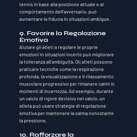
tennis in base alla posizione attuale e al 
comportamento dell'avversario, può 
aumentare la fiducia in situazioni ambigue.
9. 
Favorire la Regolazione 
Emotiva
Aiutare gli atleti a regolare le proprie 
emozioni in situazioni incerte può migliorare 
la tolleranza all'ambiguità. Gli atleti possono 
praticare tecniche come la respirazione 
profonda, la visualizzazione e il rilassamento 
muscolare progressivo per rimanere calmi in 
momenti di incertezza. Ad esempio, durante 
un calcio di rigore decisivo nel calcio, un 
atleta può usare strategie di regolazione 
emotiva per mantenere la calma nonostante 
la pressione.
10. 
Rafforzare la 