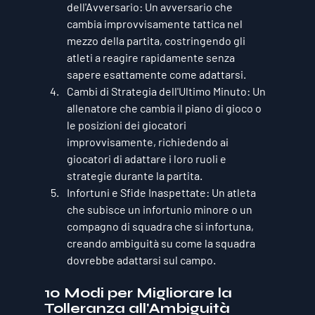
dell'Avversario
: Un avversario che 
cambia improvvisamente tattica nel 
mezzo della partita, costringendo gli 
atleti a reagire rapidamente senza 
sapere esattamente come adattarsi.
Cambi di Strategia dell'Ultimo Minuto
: Un 
allenatore che cambia il piano di gioco o 
le posizioni dei giocatori 
improvvisamente, richiedendo ai 
giocatori di adattare i loro ruoli e 
strategie durante la partita.
Infortuni e Sfide Inaspettate
: Un atleta 
che subisce un infortunio minore o un 
compagno di squadra che si infortuna, 
creando ambiguità su come la squadra 
dovrebbe adattarsi sul campo.
10 Modi per Migliorare la 
Tolleranza all'Ambiguità 