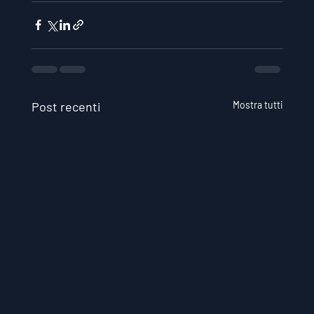
Post recenti
Mostra tutti