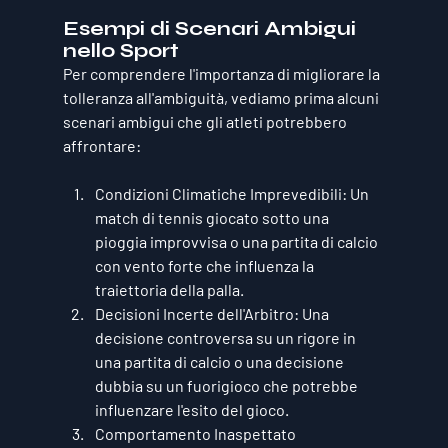
Esempi di Scenari Ambigui 
nello Sport
Per comprendere l'importanza di migliorare la 
tolleranza all'ambiguità, vediamo prima alcuni 
scenari ambigui che gli atleti potrebbero 
affrontare:
Condizioni Climatiche Imprevedibili
: Un 
match di tennis giocato sotto una 
pioggia improvvisa o una partita di calcio 
con vento forte che influenza la 
traiettoria della palla.
Decisioni Incerte dell'Arbitro
: Una 
decisione controversa su un rigore in 
una partita di calcio o una decisione 
dubbia su un fuorigioco che potrebbe 
influenzare l'esito del gioco.
Comportamento Inaspettato 