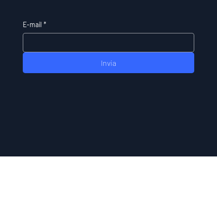
E-mail
*
Invia