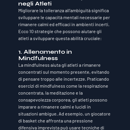
negli Atleti
Migliorare la tolleranza all'ambiguità significa 
sviluppare le capacità mentali necessarie per 
rimanere calmi ed efficaci in ambienti incerti. 
Ecco 10 strategie che possono aiutare gli 
atleti a sviluppare questa abilità cruciale:
1. 
Allenamento in 
Mindfulness
La mindfulness aiuta gli atleti a rimanere 
concentrati sul momento presente, evitando 
di pensare troppo alle incertezze. Praticando 
esercizi di mindfulness come la respirazione 
concentrata, la meditazione e la 
consapevolezza corporea, gli atleti possono 
imparare a rimanere calmi e lucidi in 
situazioni ambigue. Ad esempio, un giocatore 
di basket che affronta una pressione 
difensiva imprevista può usare tecniche di 