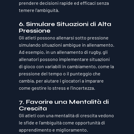
prendere decisioni rapide ed efficaci senza 
temere l'ambiguità.
6. 
Simulare Situazioni di Alta 
Pressione
Gli atleti possono allenarsi sotto pressione 
simulando situazioni ambigue in allenamento. 
Ad esempio, in un allenamento di rugby, gli 
allenatori possono implementare situazioni 
di gioco con variabili in cambiamento, come la 
pressione del tempo o il punteggio che 
cambia, per aiutare i giocatori a imparare 
come gestire lo stress e l'incertezza.
7. 
Favorire una Mentalità di 
Crescita
Gli atleti con una mentalità di crescita vedono 
le sfide e l'ambiguità come opportunità di 
apprendimento e miglioramento. 