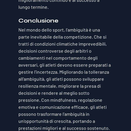
lungo termine.
Conclusione
Nel mondo dello sport, l'ambiguità è una 
parte inevitabile della competizione. Che si 
tratti di condizioni climatiche imprevedibili, 
decisioni controverse degli arbitri o 
cambiamenti nel comportamento degli 
avversari, gli atleti devono essere preparati a 
gestire l'incertezza. Migliorando la tolleranza 
all'ambiguità, gli atleti possono sviluppare 
resilienza mentale, migliorare la presa di 
decisioni e rendere al meglio sotto 
pressione. Con mindfulness, regolazione 
emotiva e comunicazione efficace, gli atleti 
possono trasformare l'ambiguità in 
un'opportunità di crescita, portando a 
prestazioni migliori e al successo sostenuto.