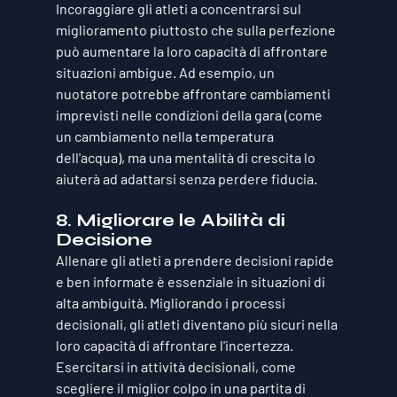
Incoraggiare gli atleti a concentrarsi sul 
miglioramento piuttosto che sulla perfezione 
può aumentare la loro capacità di affrontare 
situazioni ambigue. Ad esempio, un 
nuotatore potrebbe affrontare cambiamenti 
imprevisti nelle condizioni della gara (come 
un cambiamento nella temperatura 
dell'acqua), ma una mentalità di crescita lo 
aiuterà ad adattarsi senza perdere fiducia.
8. 
Migliorare le Abilità di 
Decisione
Allenare gli atleti a prendere decisioni rapide 
e ben informate è essenziale in situazioni di 
alta ambiguità. Migliorando i processi 
decisionali, gli atleti diventano più sicuri nella 
loro capacità di affrontare l'incertezza. 
Esercitarsi in attività decisionali, come 
scegliere il miglior colpo in una partita di 