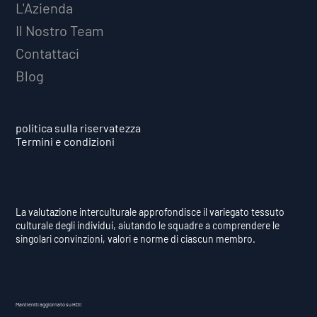
L'Azienda
Il Nostro Team
Contattaci
Blog
politica sulla riservatezza
Termini e condizioni
La valutazione interculturale approfondisce il variegato tessuto
culturale degli individui, aiutando le squadre a comprendere le
singolari convinzioni, valori e norme di ciascun membro.
Mantieniti aggiornato su HDI: