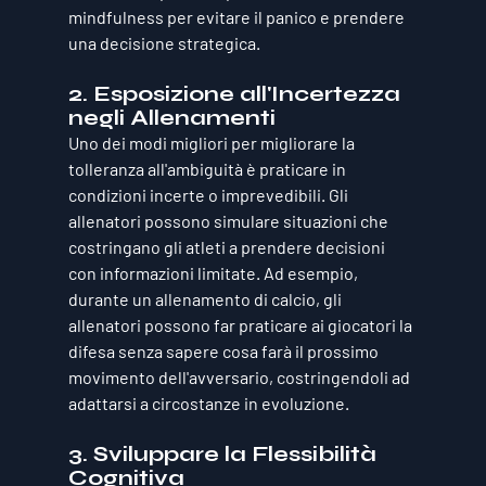
mindfulness per evitare il panico e prendere 
una decisione strategica.
2. 
Esposizione all'Incertezza 
negli Allenamenti
Uno dei modi migliori per migliorare la 
tolleranza all'ambiguità è praticare in 
condizioni incerte o imprevedibili. Gli 
allenatori possono simulare situazioni che 
costringano gli atleti a prendere decisioni 
con informazioni limitate. Ad esempio, 
durante un allenamento di calcio, gli 
allenatori possono far praticare ai giocatori la 
difesa senza sapere cosa farà il prossimo 
movimento dell'avversario, costringendoli ad 
adattarsi a circostanze in evoluzione.
3. 
Sviluppare la Flessibilità 
Cognitiva