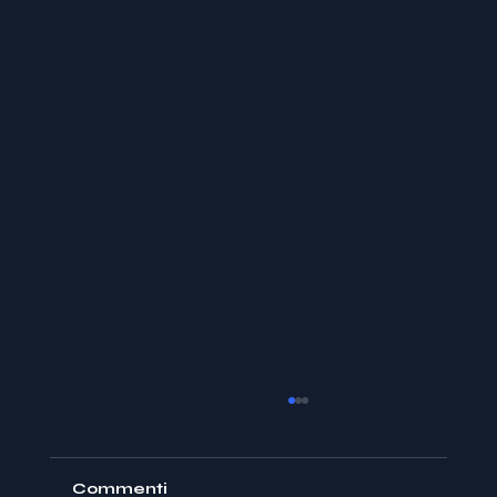
Commenti