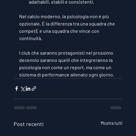
adattabili, stabili e consistenti.
Nel calcio moderno, la psicologia non è più 
opzionale. È la differenza tra una squadra che 
competE
 e una squadra che 
vince con 
continuità
.
I club che saranno protagonisti nel prossimo 
decennio saranno quelli che integreranno la 
psicologia non come un report, ma come un 
sistema di performance
 allenato ogni giorno.
Post recenti
Mostra tutti