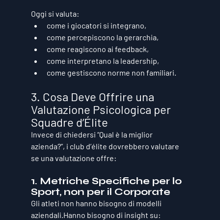
Oggi si valuta:
come i giocatori si integrano,
come percepiscono la gerarchia,
come reagiscono ai feedback,
come interpretano la leadership,
come gestiscono norme non familiari.
3. Cosa Deve Offrire una 
Valutazione Psicologica per 
Squadre d’Élite
Invece di chiedersi “Qual è la miglior 
azienda?”, i club d’élite dovrebbero valutare 
se una valutazione offre:
1. Metriche Specifiche per lo 
Sport, non per il Corporate
Gli atleti non hanno bisogno di modelli 
aziendali.Hanno bisogno di insight su: