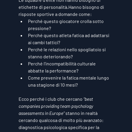
etichette di personalità.Hanno bisogno di 
risposte sportive a domande come:
Perché questo giocatore crolla sotto 
pressione?
Perché questo atleta fatica ad adattarsi 
ai cambi tattici?
Perché le relazioni nello spogliatoio si 
stanno deteriorando?
Perché l’incompatibilità culturale 
abbatte la performance?
Come prevenire la fatica mentale lungo 
una stagione di 10 mesi?
Ecco perché i club che cercano 
“best 
companies providing team psychology 
assessments in Europe”
 stanno in realtà 
cercando qualcosa di molto più avanzato:
diagnostica psicologica specifica per la 