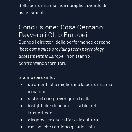
della performance
, non semplici aziende di 
assessment.
Conclusione: Cosa Cercano 
Davvero i Club Europei
Quando i direttori della performance cercano 
“best companies providing team psychology 
assessments in Europe”
, non stanno 
confrontando fornitori.
Stanno cercando:
strumenti che migliorano la performance 
in campo,
sistemi che prevengono i cali,
insight che riducono il rischio nei 
trasferimenti,
diagnostica che rafforza la cultura,
metodi che rendono gli atleti più 