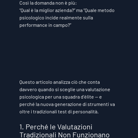
Così la domanda non è più:
“Qual è la miglior azienda?” 
ma 
“Quale metodo 
psicologico incide realmente sulla 
performance in campo?”
Questo articolo analizza ciò che conta 
davvero quando si sceglie una valutazione 
psicologica per una squadra d’élite — e 
perché la nuova generazione di strumenti va 
oltre i tradizionali test di personalità.
1. Perché le Valutazioni 
Tradizionali Non Funzionano 