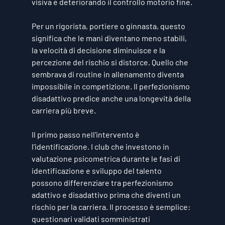
visiva e deteriorando il controllo motorio fine.
Per un rigorista, portiere o ginnasta, questo 
significa che le mani diventano meno stabili, 
la velocità di decisione diminuisce e la 
percezione del rischio si distorce. Quello che 
sembrava di routine in allenamento diventa 
impossibile in competizione. Il perfezionismo 
disadattivo predice anche una longevità della 
carriera più breve.
Il primo passo nell'intervento è 
l'identificazione. I club che investono in 
valutazione psicometrica durante le fasi di 
identificazione e sviluppo del talento 
possono differenziare tra perfezionismo 
adattivo e disadattivo prima che diventi un 
rischio per la carriera. Il processo è semplice: 
questionari validati somministrati 