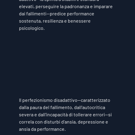
elevati, perseguire la padronanza e imparare 
dai fallimenti—predice performance 
sostenuta, resilienza e benessere 
psicologico.
Il perfezionismo disadattivo—caratterizzato 
dalla paura del fallimento, dall'autocritica 
severa e dall'incapacità di tollerare errori—si 
correla con disturbi d'ansia, depressione e 
ansia da performance.