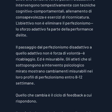
intervengono tempestivamente con tecniche 
cognitivo-comportamentali, allenamento di 
consapevolezza e esercizi di ricornicatura. 
L'obiettivo non è eliminare il perfezionismo—
lo sforzo adattivo fa parte della performance 
d'elite.
Il passaggio dal perfezionismo disadattivo a 
quello adattivo non è forza di volontà—è 
ricablaggio. Ed è misurabile. Gli atleti che si 
sottopongono a intervento psicologico 
mirato mostrano cambiamenti misurabili nei 
loro profili di perfezionismo entro 8-12 
settimane.
Quello che cambia è il ciclo di feedback a cui 
rispondono.