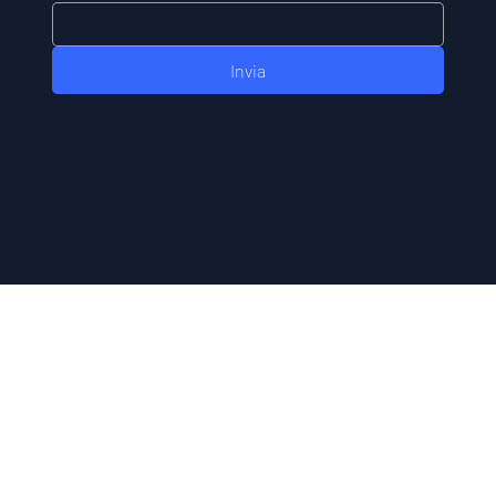
Invia