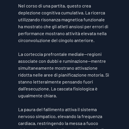
Nel corso di una partita, questo crea 
deplezione cognitiva cumulativa. La ricerca 
utilizzando risonanza magnetica funzionale 
ha mostrato che gli atleti ansiosi per errori di 
performance mostrano attività elevata nella 
circonvoluzione del cingolo anteriore.
La corteccia prefrontale mediale—regioni 
associate con dubbi e ruminazione—mentre 
simultaneamente mostrano attivazione 
ridotta nelle aree di pianificazione motoria. Si 
stanno letteralmente pensando fuori 
dall'esecuzione. La cascata fisiologica è 
ugualmente chiara.
La paura del fallimento attiva il sistema 
nervoso simpatico, elevando la frequenza 
cardiaca, restringendo la messa a fuoco 