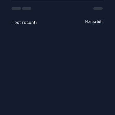
Post recenti
Mostra tutti