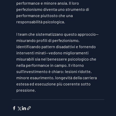
performance e minore ansia. Il loro 
perfezionismo diventa uno strumento di 
performance piuttosto che una 
responsabilità psicologica.
I team che sistematizzano questo approccio—
misurando profili di perfezionismo, 
identificando pattern disadattivi e fornendo 
interventi mirati—vedono miglioramenti 
misurabili sia nel benessere psicologico che 
nella performance in campo. Il ritorno 
sull'investimento è chiaro: lesioni ridotte, 
minore esaurimento, longevità della carriera 
estesa ed esecuzione più coerente sotto 
pressione.