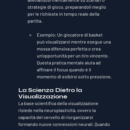
strategie di gioco, preparandoli meglio 
per le richieste in tempo reale della 
partita.
Esempio
: Un giocatore di basket 
può visualizzarsi mentre esegue una 
mossa difensiva perfetta o crea 
un'opportunità per un tiro vincente. 
Questa pratica mentale aiuta ad 
affinare il focus quando è il 
momento di esibirsi sotto pressione.
La Scienza Dietro la 
Visualizzazione
La base scientifica della visualizzazione 
risiede nella 
neuroplasticità
, ovvero la 
capacità del cervello di riorganizzarsi 
formando nuove connessioni neurali. Quando 