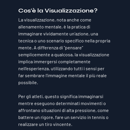
Cos'è la Visualizzazione?
La visualizzazione, nota anche come 
allenamento mentale
, è la pratica di 
immaginare vividamente un'azione, una 
tecnica o uno scenario specifico nella propria 
mente. A differenza di "pensare" 
semplicemente a qualcosa, la visualizzazione 
implica immergersi completamente 
nell'esperienza, utilizzando tutti i sensi per 
far sembrare l'immagine mentale il più reale 
possibile. 
Per gli atleti, questo significa immaginarsi 
mentre eseguono determinati movimenti o 
affrontano situazioni di alta pressione, come 
battere un rigore, fare un servizio in tennis o 
realizzare un tiro vincente.