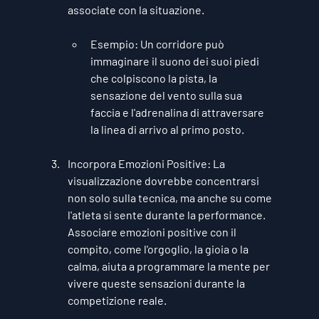
associate con la situazione.
Esempio
: Un corridore può 
immaginare il suono dei suoi piedi 
che colpiscono la pista, la 
sensazione del vento sulla sua 
faccia e l'adrenalina di attraversare 
la linea di arrivo al primo posto.
Incorpora Emozioni Positive
: La 
visualizzazione dovrebbe concentrarsi 
non solo sulla tecnica, ma anche su come 
l'atleta si sente durante la performance. 
Associare emozioni positive con il 
compito, come l'orgoglio, la gioia o la 
calma, aiuta a programmare la mente per 
vivere queste sensazioni durante la 
competizione reale.