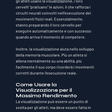
gli atleti usano la visualizzazione, i loro 
cervelli "praticano" le azioni, il che rafforza i 
circuiti neurali coinvolti nell'esecuzione dei 
movimenti fisici reali. Essenzialmente, 
stanno preparando il loro cervello per 
eseguire automaticamente e con successo 
quando arriva il momento di competere.
Inoltre, la visualizzazione aiuta nello sviluppo 
della 
memoria muscolare
. Più un atleta si 
allena mentalmente su una abilità, più 
facilmente il suo corpo ricorderà i movimenti 
corretti durante l'esecuzione reale.
Come Usare la 
Visualizzazione per il 
Massimo Rendimento
La visualizzazione può essere un punto di 
svolta per gli atleti, ma deve essere fatta in 