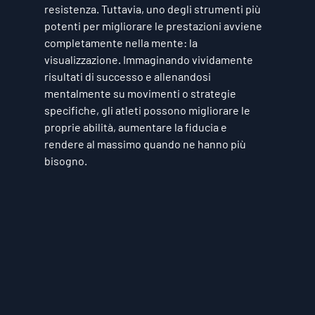
resistenza. Tuttavia, uno degli strumenti più 
potenti per migliorare le prestazioni avviene 
completamente nella mente: 
la 
visualizzazione
. Immaginando vividamente 
risultati di successo e allenandosi 
mentalmente su movimenti o strategie 
specifiche, gli atleti possono migliorare le 
proprie abilità, aumentare la fiducia e 
rendere al massimo quando ne hanno più 
bisogno.