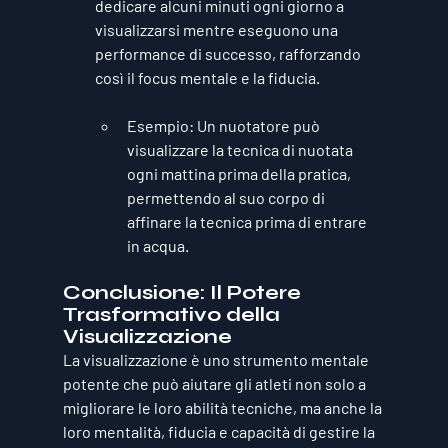
dedicare alcuni minuti ogni giorno a 
visualizzarsi mentre eseguono una 
performance di successo, rafforzando 
così il focus mentale e la fiducia.
Esempio
: Un nuotatore può 
visualizzare la tecnica di nuotata 
ogni mattina prima della pratica, 
permettendo al suo corpo di 
affinare la tecnica prima di entrare 
in acqua.
Conclusione: Il Potere 
Trasformativo della 
Visualizzazione
La visualizzazione è uno strumento mentale 
potente che può aiutare gli atleti non solo a 
migliorare le loro abilità tecniche, ma anche la 
loro mentalità, fiducia e capacità di gestire la 