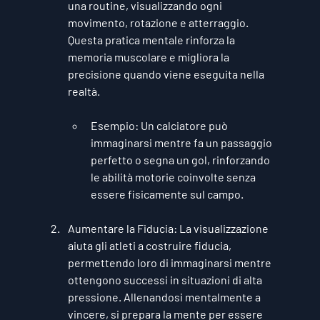
una routine, visualizzando ogni 
movimento, rotazione e atterraggio. 
Questa pratica mentale rinforza la 
memoria muscolare e migliora la 
precisione quando viene eseguita nella 
realtà.
Esempio
: Un calciatore può 
immaginarsi mentre fa un passaggio 
perfetto o segna un gol, rinforzando 
le abilità motorie coinvolte senza 
essere fisicamente sul campo.
Aumentare la Fiducia
: La visualizzazione 
aiuta gli atleti a costruire fiducia, 
permettendo loro di immaginarsi mentre 
ottengono successi in situazioni di alta 
pressione. Allenandosi mentalmente a 
vincere, si prepara la mente per essere 