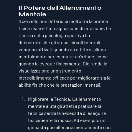
Il Potere dell'Allenamento 
Mentale
Il cervello non differisce molto tra la pratica 
fisica reale e l'immaginazione di un'azione. La 
ricerca nella psicologia sportiva ha 
dimostrato che gli stessi circuiti neurali 
vengono attivati quando un atleta si allena 
mentalmente per eseguire un'azione, come 
quando la esegue fisicamente. Ciò rende la 
visualizzazione uno strumento 
incredibilmente efficace per migliorare sia le 
abilità fisiche che le prestazioni mentali.
Migliorare la Tecnica
: L'allenamento 
mentale aiuta gli atleti a praticare la 
tecnica senza la necessità di eseguire 
fisicamente la mossa. Ad esempio, un 
ginnasta può allenarsi mentalmente con 