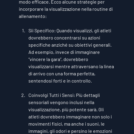
modo efficace. Ecco alcune strategie per 
incorporare la visualizzazione nella routine di 
allenamento:
Sii Specifico
: Quando visualizzi, gli atleti 
dovrebbero concentrarsi su azioni 
specifiche anziché su obiettivi generali. 
Ad esempio, invece di immaginare 
“vincere la gara”, dovrebbero 
visualizzarsi mentre attraversano la linea 
di arrivo con una forma perfetta, 
sentendosi forti e in controllo.
Coinvolgi Tutti i Sensi
: Più dettagli 
sensoriali vengono inclusi nella 
visualizzazione, più potente sarà. Gli 
atleti dovrebbero immaginare non solo i 
movimenti fisici, ma anche i suoni, le 
immagini, gli odori e persino le emozioni 