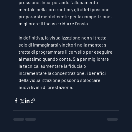
pressione. Incorporando l'allenamento 
mentale nella loro routine, gli atleti possono 
prepararsi mentalmente per la competizione, 
migliorare il focus e ridurre l'ansia.
In definitiva, la visualizzazione non si tratta 
solo di immaginarsi vincitori nella mente; si 
tratta di programmare il cervello per eseguire 
al massimo quando conta. Sia per migliorare 
la tecnica, aumentare la fiducia o 
incrementare la concentrazione, i benefici 
della visualizzazione possono sbloccare 
nuovi livelli di prestazione.