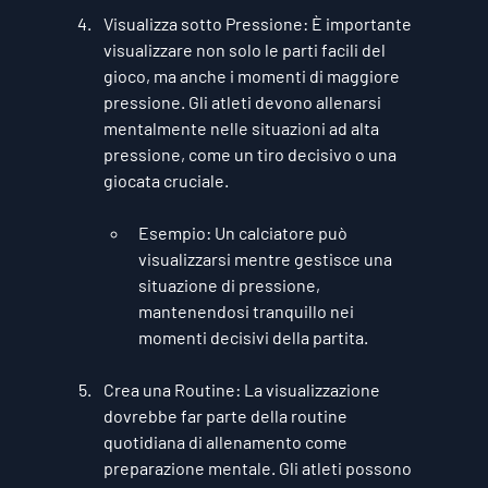
Visualizza sotto Pressione
: È importante 
visualizzare non solo le parti facili del 
gioco, ma anche i momenti di maggiore 
pressione. Gli atleti devono allenarsi 
mentalmente nelle situazioni ad alta 
pressione, come un tiro decisivo o una 
giocata cruciale.
Esempio
: Un calciatore può 
visualizzarsi mentre gestisce una 
situazione di pressione, 
mantenendosi tranquillo nei 
momenti decisivi della partita.
Crea una Routine
: La visualizzazione 
dovrebbe far parte della routine 
quotidiana di allenamento come 
preparazione mentale. Gli atleti possono 