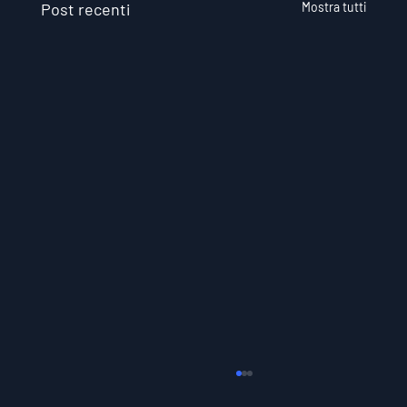
Post recenti
Mostra tutti