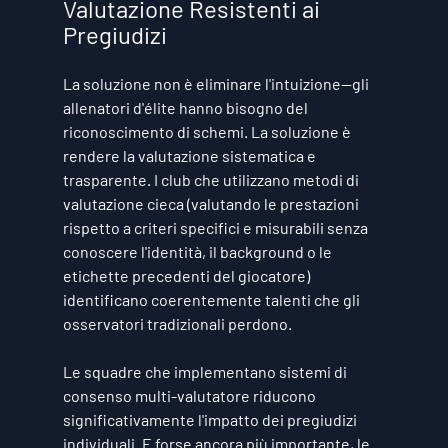
Valutazione Resistenti ai 
Pregiudizi
La soluzione non è eliminare l'intuizione—gli 
allenatori d'élite hanno bisogno del 
riconoscimento di schemi. La soluzione è 
rendere la valutazione sistematica e 
trasparente. I club che utilizzano metodi di 
valutazione cieca (valutando le prestazioni 
rispetto a criteri specifici e misurabili senza 
conoscere l'identità, il background o le 
etichette precedenti del giocatore) 
identificano coerentemente talenti che gli 
osservatori tradizionali perdono.
Le squadre che implementano sistemi di 
consenso multi-valutatore riducono 
significativamente l'impatto dei pregiudizi 
individuali. E forse ancora più importante, le 