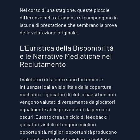
Nel corso di una stagione, queste piccole 
differenze nel trattamento si compongono in 
lacune di prestazione che sembrano la prova 
della valutazione originale.
L'Euristica della Disponibilità 
e le Narrative Mediatiche nel 
Reclutamento
I valutatori di talento sono fortemente 
influenzati dalla visibilità e dalla copertura 
mediatica. I giocatori di club o paesi ben noti 
vengono valutati diversamente da giocatori 
ugualmente abile provenienti da percorsi 
oscuri. Questo crea un ciclo di feedback: i 
giocatori visibili ottengono migliori 
opportunità, migliori opportunità producono 
statistiche e highlight migliori, e highlight 