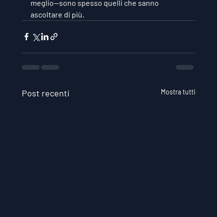
meglio—sono spesso quelli che sanno 
ascoltare di più.
Post recenti
Mostra tutti