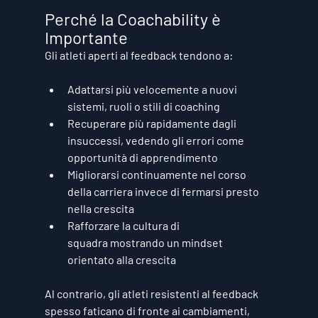
Perché la Coachability è 
Importante
Gli atleti aperti al feedback tendono a:
Adattarsi più velocemente
 a nuovi 
sistemi, ruoli o stili di coaching
Recuperare più rapidamente
 dagli 
insuccessi, vedendo gli errori come 
opportunità di apprendimento
Migliorarsi continuamente
 nel corso 
della carriera invece di fermarsi presto 
nella crescita
Rafforzare la cultura di 
squadra
 mostrando un mindset 
orientato alla crescita
Al contrario, gli atleti resistenti al feedback 
spesso faticano di fronte ai cambiamenti, 