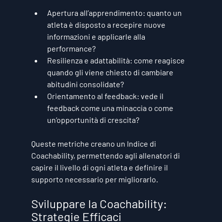
Apertura all’apprendimento:
 quanto un 
atleta è disposto a recepire nuove 
informazioni e applicarle alla 
performance?
Resilienza e adattabilità:
 come reagisce 
quando gli viene chiesto di cambiare 
abitudini consolidate?
Orientamento al feedback:
 vede il 
feedback come una minaccia o come 
un’opportunità di crescita?
Queste metriche creano un 
Indice di 
Coachability
, permettendo agli allenatori di 
capire il livello di ogni atleta e definire il 
supporto necessario per migliorarlo.
Sviluppare la Coachability: 
Strategie Efficaci