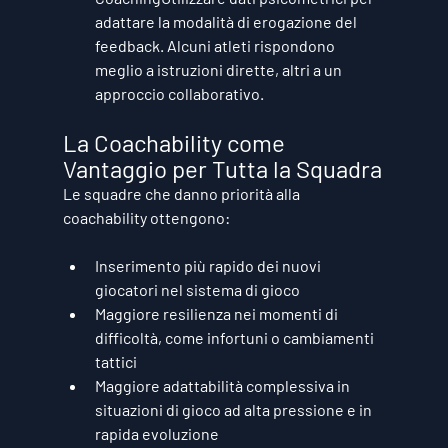
adattare la modalità di erogazione del 
feedback. Alcuni atleti rispondono 
meglio a istruzioni dirette, altri a un 
approccio collaborativo.
La Coachability come 
Vantaggio per Tutta la Squadra
Le squadre che danno priorità alla 
coachability ottengono:
Inserimento più rapido dei nuovi 
giocatori
 nel sistema di gioco
Maggiore resilienza
 nei momenti di 
difficoltà, come infortuni o cambiamenti 
tattici
Maggiore adattabilità complessiva
 in 
situazioni di gioco ad alta pressione e in 
rapida evoluzione