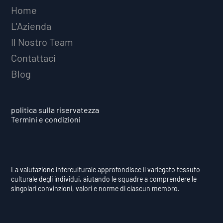
Home
L'Azienda
Il Nostro Team
Contattaci
Blog
politica sulla riservatezza
Termini e condizioni
La valutazione interculturale approfondisce il variegato tessuto
culturale degli individui, aiutando le squadre a comprendere le
singolari convinzioni, valori e norme di ciascun membro.