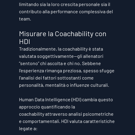
limitando sia la loro crescita personale sia il 
contributo alla performance complessiva del 
team.
Misurare la Coachability con 
HDI
Tradizionalmente, la coachability è stata 
valutata soggettivamente—gli allenatori 
“sentono” chi ascolta e chi no. Sebbene 
l’esperienza rimanga preziosa, spesso sfugge 
l’analisi dei fattori sottostanti come 
personalità, mentalità o influenze culturali.
Human Data Intelligence (HDI)
 cambia questo 
approccio 
quantificando la 
coachability
 attraverso analisi psicometriche 
e comportamentali. HDI valuta caratteristiche 
legate a: