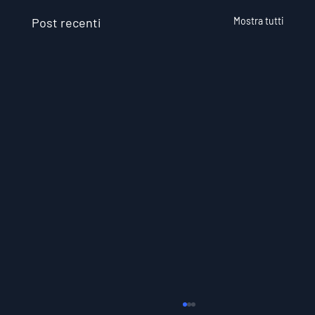
Post recenti
Mostra tutti