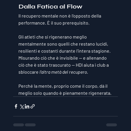
Dalla Fatica al Flow
Il recupero mentale non è l’opposto della 
performance. È il 
suo prerequisito
.
Gli atleti che si rigenerano meglio 
mentalmente sono quelli che restano lucidi, 
resilienti e costanti durante l’intera stagione. 
Misurando ciò che è invisibile — e allenando 
ciò che è stato trascurato — HDI aiuta i club a 
sbloccare 
l’altra metà del recupero
.
Perché la mente, proprio come il corpo, dà il 
meglio solo quando è pienamente rigenerata.