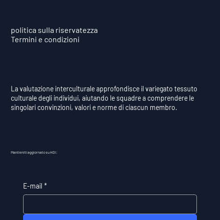
politica sulla riservatezza
Termini e condizioni
La valutazione interculturale approfondisce il variegato tessuto
culturale degli individui, aiutando le squadre a comprendere le
singolari convinzioni, valori e norme di ciascun membro.
Mantieniti aggiornato su HDI:
E-mail
*