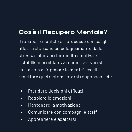
Cos’è il Recupero Mentale?
Il recupero mentale è il processo con cui gli 
atleti si staccano psicologicamente dallo 
stress, elaborano l’intensità emotiva e 
ristabiliscono chiarezza cognitiva. Non si 
tratta solo di “riposare la mente”, ma di 
resettare quei sistemi interni responsabili di:
Prendere decisioni efficaci
Regolare le emozioni
Mantenere la motivazione
Comunicare con compagni e staff
Apprendere e adattarsi