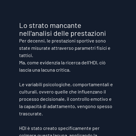
Lo strato mancante 
nell'analisi delle prestazioni
Per decenni, le prestazioni sportive sono 
state misurate attraverso parametri fisici e 
tattici.
Ma, come evidenzia la ricerca dell'HDI, ciò 
lascia una lacuna critica.
Le variabili psicologiche, comportamentali e 
culturali, ovvero quelle che influenzano il 
processo decisionale, il controllo emotivo e 
la capacità di adattamento, vengono spesso 
trascurate.
HDI è stato creato specificamente per 
colmare questa lacuna, applicando la 