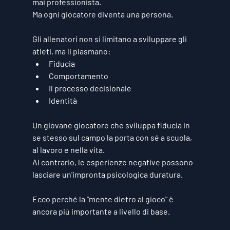
mai professionista.
Ma ogni giocatore diventa una persona.
Gli allenatori non si limitano a sviluppare gli 
atleti, ma li plasmano:
Fiducia
Comportamento
Il processo decisionale
Identità
Un giovane giocatore che sviluppa fiducia in 
se stesso sul campo la porta con sé a scuola, 
al lavoro e nella vita.
Al contrario, le esperienze negative possono 
lasciare un'impronta psicologica duratura.
Ecco perché la "mente dietro al gioco" è 
ancora più importante a livello di base.