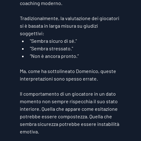
coaching moderno.
Tradizionalmente, la valutazione dei giocatori 
si è basata in larga misura su giudizi 
soggettivi:
"Sembra sicuro di sé."
"Sembra stressato."
“Non è ancora pronto.”
Ma, come ha sottolineato Domenico, queste 
interpretazioni sono spesso errate.
Il comportamento di un giocatore in un dato 
momento non sempre rispecchia il suo stato 
interiore. Quella che appare come esitazione 
potrebbe essere compostezza. Quella che 
sembra sicurezza potrebbe essere instabilità 
emotiva.