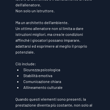
dell'allenatore.
Non solo un istruttore.
Ma un architetto dell'ambiente.
Un ottimo allenatore non si limita a dare 
istruzioni migliori, ma crea le condizioni 
affinché i giocatori possano imparare, 
adattarsi ed esprimere al meglio il proprio 
potenziale.
Ciò include:
Sicurezza psicologica
Stabilità emotiva
Comunicazione chiara
Allineamento culturale
Quando questi elementi sono presenti, la 
prestazione diventa più costante, non solo al 