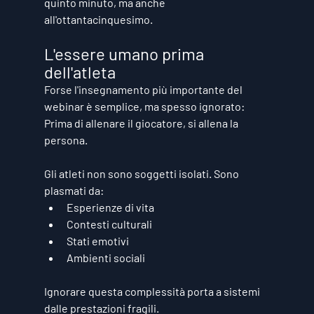
quinto minuto, ma anche 
all'ottantacinquesimo.
L'essere umano prima 
dell'atleta
Forse l'insegnamento più importante del 
webinar è semplice, ma spesso ignorato:
Prima di allenare il giocatore, si allena la 
persona.
Gli atleti non sono soggetti isolati. Sono 
plasmati da:
Esperienze di vita
Contesti culturali
Stati emotivi
Ambienti sociali
Ignorare questa complessità porta a sistemi 
dalle prestazioni fragili.