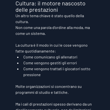
Cultura: il motore nascosto 
delle prestazioni
Un altro tema chiave è stato quello della 
cultura.
Non come una parola d'ordine alla moda, ma 
come un sistema.
La cultura è il modo in cui le cose vengono 
fatte quotidianamente:
Come comunicano gli allenatori
Come vengono gestiti gli errori
Come vengono trattati i giocatori sotto 
pressione
Molte organizzazioni si concentrano su 
programmi di studio e tattiche.
Ma i cali di prestazioni spesso derivano da un 
disallineamento culturale, non da limitazioni 