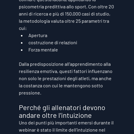
psicometria predittiva allo sport. Con oltre 20 
anni di ricerca e più di 150.000 casi di studio, 
la metodologia valuta oltre 25 parametri tra 
cui:
Apertura
costruzione di relazioni
Forza mentale
Dalla predisposizione all'apprendimento alla 
resilienza emotiva, questi fattori influenzano 
non solo le prestazioni degli atleti, ma anche 
la costanza con cui le mantengono sotto 
pressione.
Perché gli allenatori devono 
andare oltre l'intuizione
Uno dei punti più importanti emersi durante il 
webinar è stato il limite dell'intuizione nel 