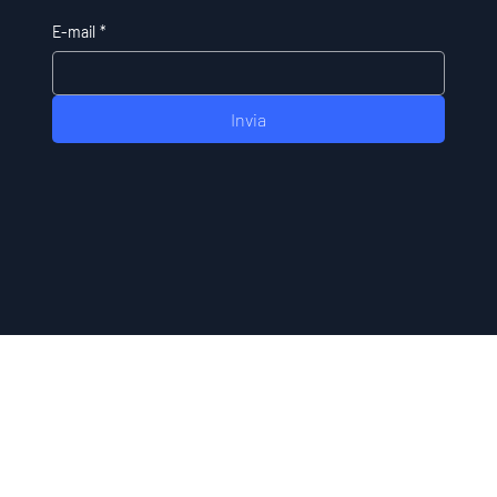
E-mail
*
Invia