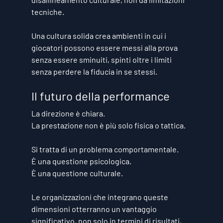
tecniche.
Una cultura solida crea ambienti in cui i 
giocatori possono essere messi alla prova 
senza essere sminuiti, spinti oltre i limiti 
senza perdere la fiducia in se stessi.
Il futuro della performance
La direzione è chiara.
La prestazione non è più solo fisica o tattica.
Si tratta di un problema comportamentale.
È una questione psicologica.
È una questione culturale.
Le organizzazioni che integrano queste 
dimensioni otterranno un vantaggio 
significativo, non solo in termini di risultati, 