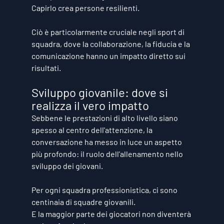
Capirlo crea persone resilienti.
Ciò è particolarmente cruciale negli sport di 
squadra, dove la collaborazione, la fiducia e la 
comunicazione hanno un impatto diretto sui 
risultati.
Sviluppo giovanile: dove si 
realizza il vero impatto
Sebbene le prestazioni di alto livello siano 
spesso al centro dell'attenzione, la 
conversazione ha messo in luce un aspetto 
più profondo: il ruolo dell'allenamento nello 
sviluppo dei giovani.
Per ogni squadra professionistica, ci sono 
centinaia di squadre giovanili.
E la maggior parte dei giocatori non diventerà 