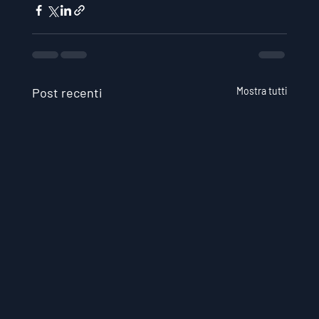
Post recenti
Mostra tutti