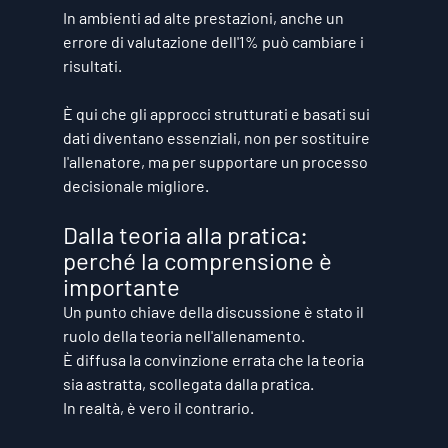
In ambienti ad alte prestazioni, anche un 
errore di valutazione dell'1% può cambiare i 
risultati.
È qui che gli approcci strutturati e basati sui 
dati diventano essenziali, non per sostituire 
l'allenatore, ma per supportare un processo 
decisionale migliore.
Dalla teoria alla pratica: 
perché la comprensione è 
importante
Un punto chiave della discussione è stato il 
ruolo della teoria nell'allenamento.
È diffusa la convinzione errata che la teoria 
sia astratta, scollegata dalla pratica.
In realtà, è vero il contrario.