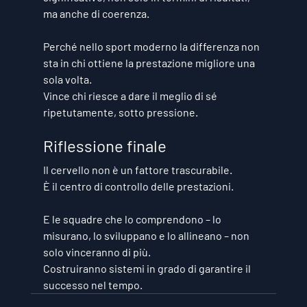
ma anche di coerenza.
Perché nello sport moderno la differenza non 
sta in chi ottiene la prestazione migliore una 
sola volta.
Vince chi riesce a dare il meglio di sé 
ripetutamente, sotto pressione.
Riflessione finale
Il cervello non è un fattore trascurabile.
È il centro di controllo delle prestazioni.
E le squadre che lo comprendono – lo 
misurano, lo sviluppano e lo allineano – non 
solo vinceranno di più.
Costruiranno sistemi in grado di garantire il 
successo nel tempo.