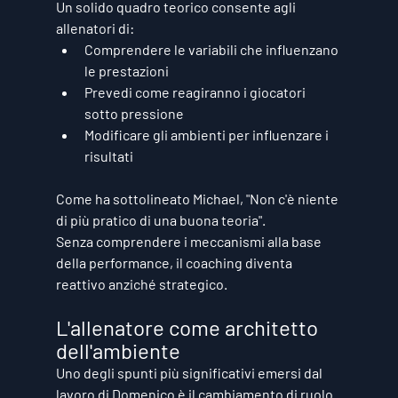
Un solido quadro teorico consente agli 
allenatori di:
Comprendere le variabili che influenzano 
le prestazioni
Prevedi come reagiranno i giocatori 
sotto pressione
Modificare gli ambienti per influenzare i 
risultati
Come ha sottolineato Michael, "Non c'è niente 
di più pratico di una buona teoria".
Senza comprendere i meccanismi alla base 
della performance, il coaching diventa 
reattivo anziché strategico.
L'allenatore come architetto 
dell'ambiente
Uno degli spunti più significativi emersi dal 
lavoro di Domenico è il cambiamento di ruolo 