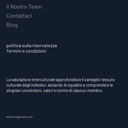
Il Nostro Team
Contattaci
Blog
politica sulla riservatezza
Termini e condizioni
La valutazione interculturale approfondisce il variegato tessuto
culturale degli individui, aiutando le squadre a comprendere le
singolari convinzioni, valori e norme di ciascun membro.
Mantieniti aggiornato su HDI: