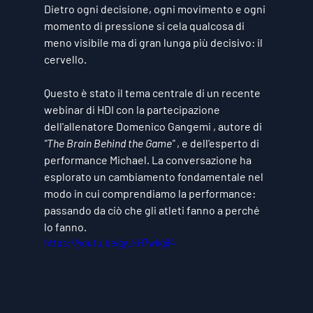
Dietro ogni decisione, ogni movimento e ogni 
momento di pressione si cela qualcosa di 
meno visibile ma di gran lunga più decisivo: il 
cervello.
Questo è stato il tema centrale di un recente 
webinar di HDI con la partecipazione 
dell'allenatore 
Domenico Gangemi
 , autore di 
"The Brain Behind the Game"
 , e dell'esperto di 
performance Michael. La conversazione ha 
esplorato un cambiamento fondamentale nel 
modo in cui comprendiamo la performance: 
passando da ciò che gli atleti fanno a perché 
lo fanno.
https://youtu.be/gy_kH7wkg64