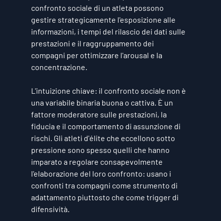
confronto sociale di un atleta possono 
gestire strategicamente l'esposizione alle 
informazioni, i tempi del rilascio dei dati sulle 
prestazioni e il raggruppamento dei 
compagni per ottimizzare l'arousal e la 
concentrazione.
L'intuizione chiave: il confronto sociale non è 
una variabile binaria buona o cattiva. È un 
fattore moderatore sulle prestazioni, la 
fiducia e il comportamento di assunzione di 
rischi. Gli atleti d'élite che eccellono sotto 
pressione sono spesso quelli che hanno 
imparato a regolare consapevolmente 
l'elaborazione del loro confronto: usano i 
confronti tra compagni come strumento di 
adattamento piuttosto che come trigger di 
difensività.