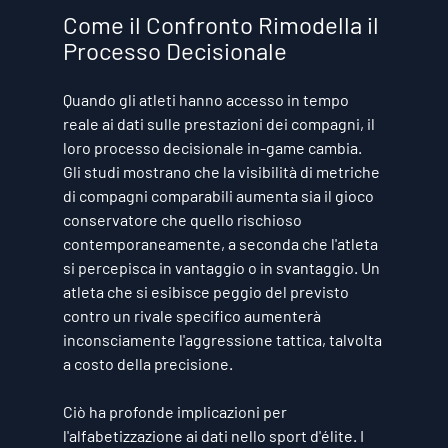
Come il Confronto Rimodella il 
Processo Decisionale
Quando gli atleti hanno accesso in tempo 
reale ai dati sulle prestazioni dei compagni, il 
loro processo decisionale in-game cambia. 
Gli studi mostrano che la visibilità di metriche 
di compagni comparabili aumenta sia il gioco 
conservatore che quello rischioso 
contemporaneamente, a seconda che l'atleta 
si percepisca in vantaggio o in svantaggio. Un 
atleta che si esibisce peggio del previsto 
contro un rivale specifico aumenterà 
inconsciamente l'aggressione tattica, talvolta 
a costo della precisione.
Ciò ha profonde implicazioni per 
l'alfabetizzazione ai dati nello sport d'élite. I 