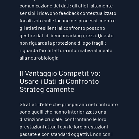
comunicazione dei dati: gli atleti altamente 
sensibili ricevono feedback contestualizzato 
focalizzato sulle lacune nei processi, mentre 
gli atleti resilienti al confronto possono 
gestire dati di benchmarking grezzi. Questo 
non riguarda la protezione di ego fragili: 
riguarda l'architettura informativa allineata 
alla neurobiologia.
Il Vantaggio Competitivo: 
Usare i Dati di Confronto 
Strategicamente
Gli atleti d'élite che prosperano nel confronto 
sono quelli che hanno interiorizzato una 
distinzione cruciale: confrontano le loro 
prestazioni attuali con le loro prestazioni 
passate e con standard oggettivi, non con i 