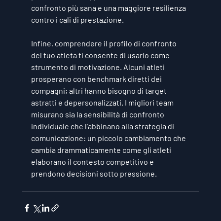
confronto più sana e una maggiore resilienza 
contro i cali di prestazione.
Infine, comprendere il profilo di confronto 
del tuo atleta ti consente di usarlo come 
strumento di motivazione. Alcuni atleti 
prosperano con benchmark diretti dei 
compagni; altri hanno bisogno di target 
astratti e depersonalizzati. I migliori team 
misurano sia la sensibilità di confronto 
individuale che l'abbinano alla strategia di 
comunicazione: un piccolo cambiamento che 
cambia drammaticamente come gli atleti 
elaborano il contesto competitivo e 
prendono decisioni sotto pressione.