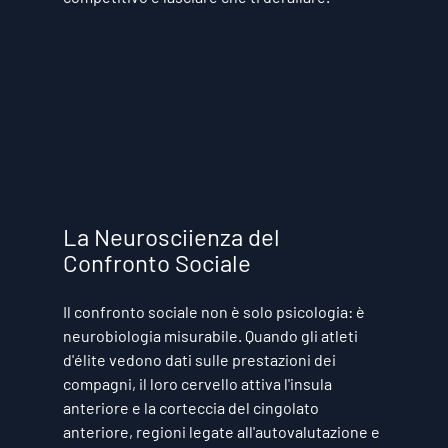
La Neurosciienza del 
Confronto Sociale
Il confronto sociale non è solo psicologia: è 
neurobiologia misurabile. Quando gli atleti 
d'élite vedono dati sulle prestazioni dei 
compagni, il loro cervello attiva l'insula 
anteriore e la corteccia del cingolato 
anteriore, regioni legate all'autovalutazione e 