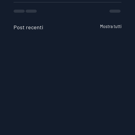
Post recenti
Mostra tutti