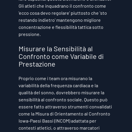
Gli atleti che inquadrano il confronto come 
'ecco cosa devo regolare' piuttosto che 'sto 
restando indietro' mantengono migliore 
concentrazione e flessibilità tattica sotto 
pressione.
Misurare la Sensibilità al 
Confronto come Variabile di 
Prestazione
Proprio come i team ora misurano la 
variabilità della frequenza cardiaca e la 
qualità del sonno, dovrebbero misurare la 
sensibilità al confronto sociale. Questo può 
essere fatto attraverso strumenti convalidati 
come la Misura di Orientamento al Confronto 
Iowa-Paesi Bassi (INCOM) adattata per 
contesti atletici, o attraverso marcatori 