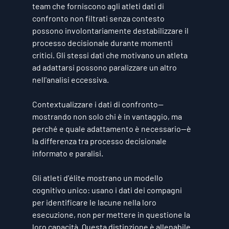
team che forniscono agli atleti dati di 
confronto non filtrati senza contesto 
possono involontariamente destabilizzare il 
processo decisionale durante momenti 
critici. Gli stessi dati che motivano un atleta 
ad adattarsi possono paralizzare un altro 
nell'analisi eccessiva.
Contextualizzare i dati di confronto—
mostrando non solo chi è in vantaggio, ma 
perché e quale adattamento è necessario—è 
la differenza tra processo decisionale 
informato e paralisi.
Gli atleti d'élite mostrano un modello 
cognitivo unico: usano i dati dei compagni 
per identificare le lacune nella loro 
esecuzione, non per mettere in questione la 
loro capacità. Questa distinzione è allenabile. 