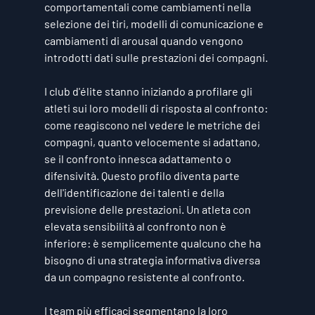
comportamentali come cambiamenti nella 
selezione dei tiri, modelli di comunicazione e 
cambiamenti di arousal quando vengono 
introdotti dati sulle prestazioni dei compagni.
I club d'élite stanno iniziando a profilare gli 
atleti sui loro modelli di risposta al confronto: 
come reagiscono nel vedere le metriche dei 
compagni, quanto velocemente si adattano, 
se il confronto innesca adattamento o 
difensività. Questo profilo diventa parte 
dell'identificazione dei talenti e della 
previsione delle prestazioni. Un atleta con 
elevata sensibilità al confronto non è 
inferiore: è semplicemente qualcuno che ha 
bisogno di una strategia informativa diversa 
da un compagno resistente al confronto.
I team più efficaci segmentano la loro 