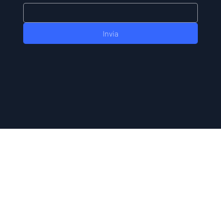
Invia