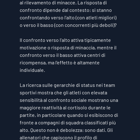
al rilevamento di minacce. La risposta di 
confronto dipende dal contesto: si stanno 
confrontando verso l'alto (con atleti migliori) 
o verso il basso (con concorrenti più deboli)?
Il confronto verso l'alto attiva tipicamente 
motivazione o risposta di minaccia, mentre il 
confronto verso il basso attiva centri di 
ricompensa, ma l'effetto è altamente 
individuale.
La ricerca sulle gerarchie di status nei team 
sportivi mostra che gli atleti con elevata 
sensibilità al confronto sociale mostrano una 
maggiore reattività al cortisolo durante le 
partite, in particolare quando si esibiscono di 
fronte a compagni di squadra classificati più 
alto. Questo non è debolezza: sono dati. Gli 
allenatori che capiscono il profilo di 