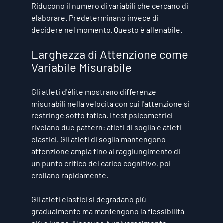
Riducono il numero di variabili che cercano di 
elaborare. Predeterminano invece di 
decidere nel momento. Questo è allenabile.
Larghezza di Attenzione come 
Variabile Misurabile
Gli atleti d'élite mostrano differenze 
misurabili nella velocità con cui l'attenzione si 
restringe sotto fatica. I test psicometrici 
rivelano due pattern: atleti di soglia e atleti 
elastici. Gli atleti di soglia mantengono 
attenzione ampia fino al raggiungimento di 
un punto critico del carico cognitivo, poi 
crollano rapidamente.
Gli atleti elastici si degradano più 
gradualmente ma mantengono la flessibilità 
più a lungo. Nessuno è universalmente 