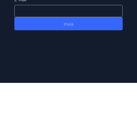
Invia