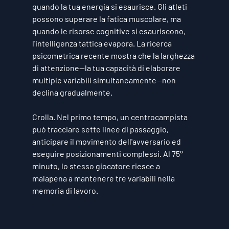
quando la tua energia si esaurisce. Gli atleti 
possono superare la fatica muscolare, ma 
quando le risorse cognitive si esauriscono, 
l'intelligenza tattica evapora. La ricerca 
psicometrica recente mostra che la larghezza 
di attenzione—la tua capacità di elaborare 
multiple variabili simultaneamente—non 
declina gradualmente.
Crolla. Nel primo tempo, un centrocampista 
può tracciare sette linee di passaggio, 
anticipare il movimento dell'avversario ed 
eseguire posizionamenti complessi. Al 75° 
minuto, lo stesso giocatore riesce a 
malapena a mantenere tre variabili nella 
memoria di lavoro.