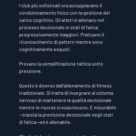
I club più sofisticati ora accoppiavano il 
condizionamento fisico con la gestione del 
carico cognitivo. Gli atleti si allenano nel 
processo decisionale in stati di fatica 
progressivamente maggiori. Praticano il 
riconoscimento di pattern mentre sono 
cognitivamente esausti.
Provano la semplificazione tattica sotto 
pressione.
Questo è diverso dall'allenamento di fitness 
tradizionale. Si tratta di insegnare al sistema 
nervoso di mantenere la qualità decisionale 
mentre le risorse si esauriscono. È misurabile
—traccia la precisione decisionale negli stati 
di fatica—ed è allenabile.