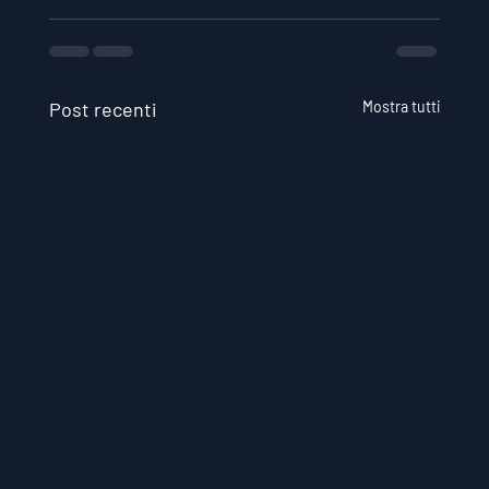
Post recenti
Mostra tutti