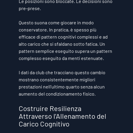
Le posizioni sono bloccate. Le decisioni sono 
pre-prese.
Questo suona come giocare in modo 
conservatore. In pratica, è spesso più 
efficace di pattern cognitivi complessi e ad 
alto carico che si sfaldano sotto fatica. Un 
pattern semplice eseguito supera un pattern 
complesso eseguito da menti estenuate.
I dati da club che tracciano questo cambio 
mostrano consistentemente migliori 
prestazioni nell'ultimo quarto senza alcun 
aumento del condizionamento fisico.
Costruire Resilienza 
Attraverso l'Allenamento del 
Carico Cognitivo