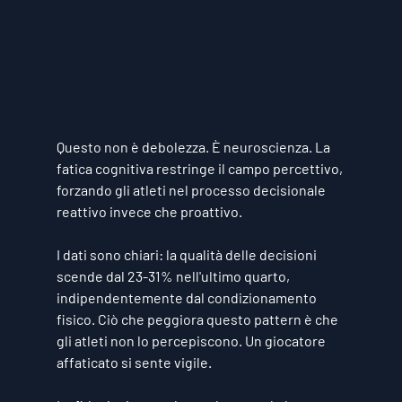
Questo non è debolezza. È neuroscienza. La 
fatica cognitiva restringe il campo percettivo, 
forzando gli atleti nel processo decisionale 
reattivo invece che proattivo.
I dati sono chiari: la qualità delle decisioni 
scende dal 23-31% nell'ultimo quarto, 
indipendentemente dal condizionamento 
fisico. Ciò che peggiora questo pattern è che 
gli atleti non lo percepiscono. Un giocatore 
affaticato si sente vigile.