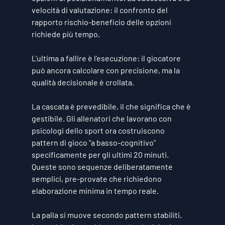
velocità di valutazione: il confronto del 
rapporto rischio-beneficio delle opzioni 
richiede più tempo.
L'ultima a fallire è l'esecuzione: il giocatore 
può ancora calcolare con precisione, ma la 
qualità decisionale è crollata.
La cascata è prevedibile, il che significa che è 
gestibile. Gli allenatori che lavorano con 
psicologi dello sport ora costruiscono 
pattern di gioco "a basso-cognitivo" 
specificamente per gli ultimi 20 minuti. 
Queste sono sequenze deliberatamente 
semplici, pre-provate che richiedono 
elaborazione minima in tempo reale.
La palla si muove secondo pattern stabiliti. 