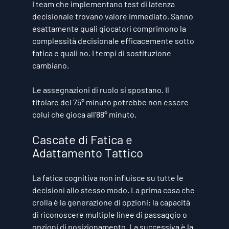
I team che implementano test di latenza 
decisionale trovano valore immediato. Sanno 
esattamente quali giocatori comprimono la 
complessità decisionale efficacemente sotto 
fatica e quali no. I tempi di sostituzione 
cambiano.
Le assegnazioni di ruolo si spostano. Il 
titolare del 75° minuto potrebbe non essere 
colui che gioca all'88° minuto.
Cascate di Fatica e 
Adattamento Tattico
La fatica cognitiva non influisce su tutte le 
decisioni allo stesso modo. La prima cosa che 
crolla è la generazione di opzioni: la capacità 
di riconoscere multiple linee di passaggio o 
opzioni di posizionamento. La successiva è la 