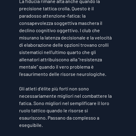
La fiducia rimane alta anche quando la 
precisione tattica crolla. Questo è il 
paradosso attenzione-fatica: la 
consapevolezza soggettiva maschera il 
declino cognitivo oggettivo. I club che 
misurano la latenza decisionale e la velocità 
di elaborazione delle opzioni trovano crolli 
sistematici nell'ultimo quarto che gli 
allenatori attribuiscono alla "resistenza 
mentale" quando il vero problema è 
l'esaurimento delle risorse neurologiche.
Gli atleti d'élite più forti non sono 
necessariamente migliori nel combattere la 
fatica. Sono migliori nel semplificare il loro 
ruolo tattico quando le risorse si 
esauriscono. Passano da complesso a 
eseguibile.