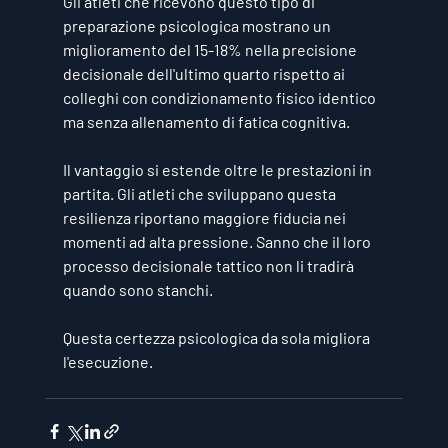
Gli atleti che ricevono questo tipo di 
preparazione psicologica mostrano un 
miglioramento del 15-18% nella precisione 
decisionale dell'ultimo quarto rispetto ai 
colleghi con condizionamento fisico identico 
ma senza allenamento di fatica cognitiva.
Il vantaggio si estende oltre le prestazioni in 
partita. Gli atleti che sviluppano questa 
resilienza riportano maggiore fiducia nei 
momenti ad alta pressione. Sanno che il loro 
processo decisionale tattico non li tradirà 
quando sono stanchi.
Questa certezza psicologica da sola migliora 
l'esecuzione.