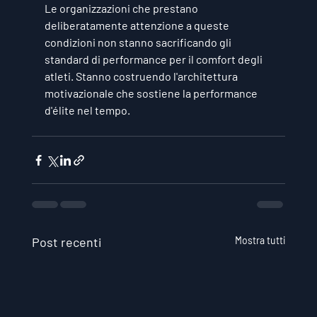
Le organizzazioni che prestano 
deliberatamente attenzione a queste 
condizioni non stanno sacrificando gli 
standard di performance per il comfort degli 
atleti. Stanno costruendo l'architettura 
motivazionale che sostiene la performance 
d'élite nel tempo.
Post recenti
Mostra tutti