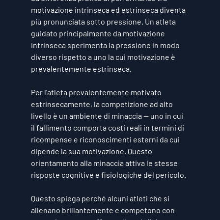
motivazione intrinseca ed estrinseca diventa 
più pronunciata sotto pressione. Un atleta 
guidato principalmente da motivazione 
intrinseca sperimenta la pressione in modo 
diverso rispetto a uno la cui motivazione è 
prevalentemente estrinseca.
Per l'atleta prevalentemente motivato 
estrinsecamente, la competizione ad alto 
livello è un ambiente di minaccia — uno in cui 
il fallimento comporta costi reali in termini di 
ricompense e riconoscimenti esterni da cui 
dipende la sua motivazione. Questo 
orientamento alla minaccia attiva le stesse 
risposte cognitive e fisiologiche del pericolo.
Questo spiega perché alcuni atleti che si 
allenano brillantemente e competono con 