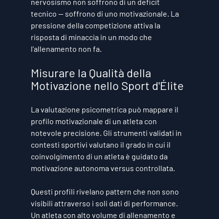
nervosismo non soffrono di un deficit 
tecnico — soffrono di uno motivazionale. La 
pressione della competizione attiva la 
risposta di minaccia in un modo che 
l'allenamento non fa.
Misurare la Qualità della 
Motivazione nello Sport d'Élite
La valutazione psicometrica può mappare il 
profilo motivazionale di un atleta con 
notevole precisione. Gli strumenti validati in 
contesti sportivi valutano il grado in cui il 
coinvolgimento di un atleta è guidato da 
motivazione autonoma versus controllata.
Questi profili rivelano pattern che non sono 
visibili attraverso i soli dati di performance. 
Un atleta con alto volume di allenamento e 