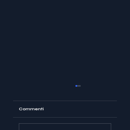
Commenti