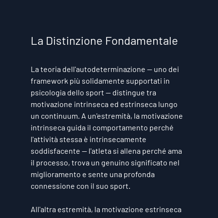
La Distinzione Fondamentale
La teoria dell'autodeterminazione — uno dei 
framework più solidamente supportati in 
psicologia dello sport — distingue tra 
motivazione intrinseca ed estrinseca lungo 
un continuum. A un'estremità, la motivazione 
intrinseca guida il comportamento perché 
l'attività stessa è intrinsecamente 
soddisfacente — l'atleta si allena perché ama 
il processo, trova un genuino significato nel 
miglioramento e sente una profonda 
connessione con il suo sport.
All'altra estremità, la motivazione estrinseca 