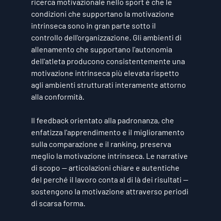
ricerca motivazionale nello sport è che le 
condizioni che supportano la motivazione 
intrinseca sono in gran parte sotto il 
controllo dell'organizzazione. Gli ambienti di 
allenamento che supportano l'autonomia 
dell'atleta producono consistentemente una 
motivazione intrinseca più elevata rispetto 
agli ambienti strutturati interamente attorno 
alla conformità.
Il feedback orientato alla padronanza, che 
enfatizza l'apprendimento e il miglioramento 
sulla comparazione e il ranking, preserva 
meglio la motivazione intrinseca. Le narrative 
di scopo — articolazioni chiare e autentiche 
del perché il lavoro conta al di là dei risultati — 
sostengono la motivazione attraverso periodi 
di scarsa forma.