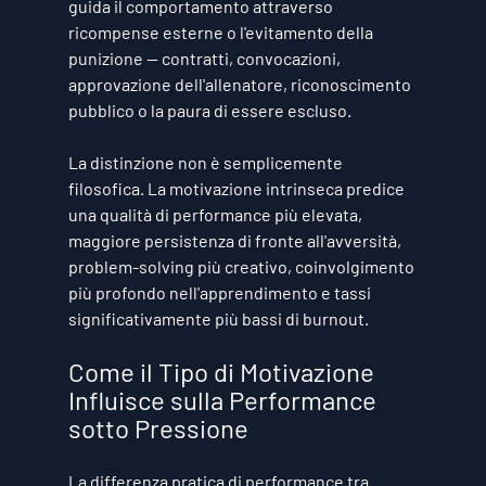
guida il comportamento attraverso 
ricompense esterne o l'evitamento della 
punizione — contratti, convocazioni, 
approvazione dell'allenatore, riconoscimento 
pubblico o la paura di essere escluso.
La distinzione non è semplicemente 
filosofica. La motivazione intrinseca predice 
una qualità di performance più elevata, 
maggiore persistenza di fronte all'avversità, 
problem-solving più creativo, coinvolgimento 
più profondo nell'apprendimento e tassi 
significativamente più bassi di burnout.
Come il Tipo di Motivazione 
Influisce sulla Performance 
sotto Pressione
La differenza pratica di performance tra 