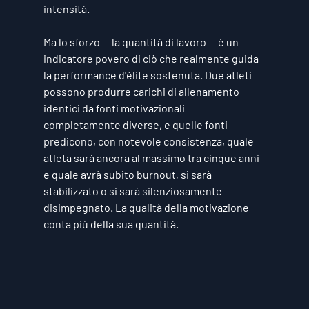
intensità.
Ma lo sforzo — la quantità di lavoro — è un 
indicatore povero di ciò che realmente guida 
la performance d'élite sostenuta. Due atleti 
possono produrre carichi di allenamento 
identici da fonti motivazionali 
completamente diverse, e quelle fonti 
predicono, con notevole consistenza, quale 
atleta sarà ancora al massimo tra cinque anni 
e quale avrà subito burnout, si sarà 
stabilizzato o si sarà silenziosamente 
disimpegnato. La qualità della motivazione 
conta più della sua quantità.