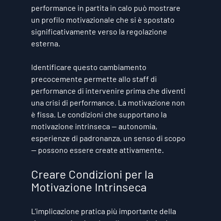
performance in partita in calo può mostrare 
un profilo motivazionale che si è spostato 
significativamente verso la regolazione 
esterna.
Identificare questo cambiamento 
precocemente permette allo staff di 
performance di intervenire prima che diventi 
una crisi di performance. La motivazione non 
è fissa. Le condizioni che supportano la 
motivazione intrinseca — autonomia, 
esperienze di padronanza, un senso di scopo 
— possono essere create attivamente.
Creare Condizioni per la 
Motivazione Intrinseca
L'implicazione pratica più importante della 