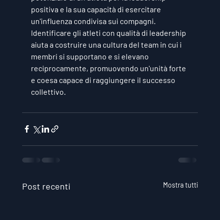
positiva e la sua capacità di esercitare 
un'influenza condivisa sui compagni. 
Identificare gli atleti con qualità di leadership 
aiuta a costruire una cultura del team in cui i 
membri si supportano e si elevano 
reciprocamente, promuovendo un'unità forte 
e coesa capace di raggiungere il successo 
collettivo.
Post recenti
Mostra tutti