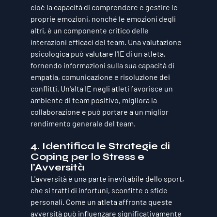
cioè la capacità di comprendere e gestire le 
proprie emozioni, nonché le emozioni degli 
altri, è un componente critico delle 
interazioni efficaci del team. Una valutazione 
psicologica può valutare l'IE di un atleta, 
fornendo informazioni sulla sua capacità di 
empatia, comunicazione e risoluzione dei 
conflitti. Un'alta IE negli atleti favorisce un 
ambiente di team positivo, migliora la 
collaborazione e può portare a un miglior 
rendimento generale del team.
4. Identifica le Strategie di 
Coping per lo Stress e 
l'Avversità
L'avversità è una parte inevitabile dello sport, 
che si tratti di infortuni, sconfitte o sfide 
personali. Come un atleta affronta queste 
avversità può influenzare significativamente 