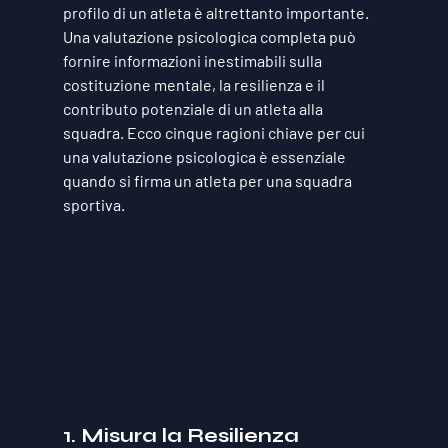
profilo di un atleta è altrettanto importante. 
Una valutazione psicologica completa può 
fornire informazioni inestimabili sulla 
costituzione mentale, la resilienza e il 
contributo potenziale di un atleta alla 
squadra. Ecco cinque ragioni chiave per cui 
una valutazione psicologica è essenziale 
quando si firma un atleta per una squadra 
sportiva.
1. Misura la Resilienza 