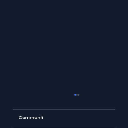
Commenti