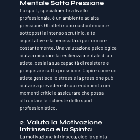
Mentale Sotto Pressione
Lo sport, specialmente a livello 
professionale, è un ambiente ad alta 
pressione. Gli atleti sono costantemente 
sottoposti a intenso scrutinio, alte 
aspettative e la necessità di performare 
costantemente. Una valutazione psicologica 
aiuta a misurare la resilienza mentale di un 
atleta, ossia la sua capacità di resistere e 
prosperare sotto pressione. Capire come un 
atleta gestisce lo stress e la pressione può 
aiutare a prevedere il suo rendimento nei 
momenti critici e assicurare che possa 
affrontare le richieste dello sport 
professionistico.
2. Valuta la Motivazione 
Intrinseca e la Spinta
La motivazione intrinseca, cioè la spinta 