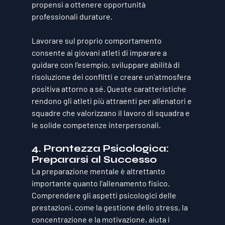
propensi a ottenere opportunità 
professionali durature. 
Lavorare sul proprio comportamento 
consente ai giovani atleti di imparare a 
guidare con l'esempio, sviluppare abilità di 
risoluzione dei conflitti e creare un'atmosfera 
positiva attorno a sé. Queste caratteristiche 
rendono gli atleti più attraenti per allenatori e 
squadre che valorizzano il lavoro di squadra e 
le solide competenze interpersonali.
4. 
Prontezza Psicologica: 
Prepararsi al Successo
La preparazione mentale è altrettanto 
importante quanto l'allenamento fisico. 
Comprendere gli aspetti psicologici delle 
prestazioni, come la gestione dello stress, la 
concentrazione e la motivazione, aiuta i 