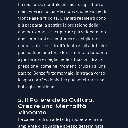
La resilienza mentale permette agli atleti di 
mantenere il focus e la motivazione anche di 
fronte alle difficoltà. Gli atleti resilienti sono 
più preparati a gestire la pressione della 
competizione, a recuperare più velocemente 
dagli infortuni e a continuare a migliorare 
nonostante le difficoltà. Inoltre, gli atleti che 
possiedono una forte forza mentale tendono 
a performare meglio nelle situazioni di alta 
pressione, come nei momenti cruciali di una 
partita. Senza forza mentale, la strada verso 
lo sport professionistico può sembrare una 
battaglia continua.
2. 
Il Potere della Cultura: 
Creare una Mentalità 
Vincente
La capacità di un atleta di prosperare in un 
ambiente di squadra è spesso determinata 