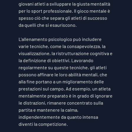
giovani atleti a sviluppare la giusta mentalità 
per lo sport professionale. Il gioco mentale è 
spesso ciò che separa gli atleti di successo 
da quelli che si esauriscono.
L'allenamento psicologico può includere 
varie tecniche, come la consapevolezza, la 
visualizzazione, la ristrutturazione cognitiva e 
la definizione di obiettivi. Lavorando 
regolarmente su queste tecniche, gli atleti 
possono affinare le loro abilità mentali, che 
alla fine portano a un miglioramento delle 
prestazioni sul campo. Ad esempio, un atleta 
mentalmente preparato è in grado di ignorare 
le distrazioni, rimanere concentrato sulla 
partita e mantenere la calma, 
indipendentemente da quanto intensa 
diventi la competizione.