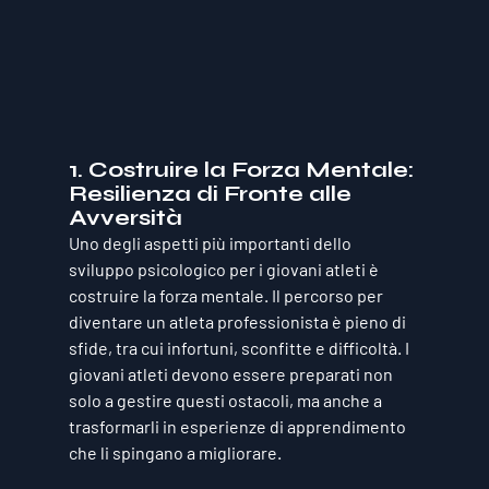
1. 
Costruire la Forza Mentale: 
Resilienza di Fronte alle 
Avversità
Uno degli aspetti più importanti dello 
sviluppo psicologico per i giovani atleti è 
costruire la forza mentale. Il percorso per 
diventare un atleta professionista è pieno di 
sfide, tra cui infortuni, sconfitte e difficoltà. I 
giovani atleti devono essere preparati non 
solo a gestire questi ostacoli, ma anche a 
trasformarli in esperienze di apprendimento 
che li spingano a migliorare.