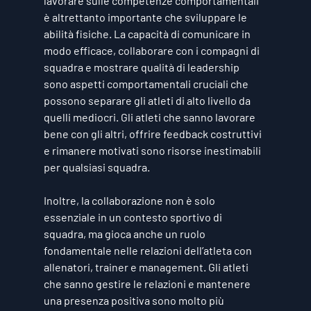
lavorare sulle competenze comportamentali 
è altrettanto importante che sviluppare le 
abilità fisiche. La capacità di comunicare in 
modo efficace, collaborare con i compagni di 
squadra e mostrare qualità di leadership 
sono aspetti comportamentali cruciali che 
possono separare gli atleti di alto livello da 
quelli mediocri. Gli atleti che sanno lavorare 
bene con gli altri, offrire feedback costruttivi 
e rimanere motivati sono risorse inestimabili 
per qualsiasi squadra.
Inoltre, la collaborazione non è solo 
essenziale in un contesto sportivo di 
squadra, ma gioca anche un ruolo 
fondamentale nelle relazioni dell’atleta con 
allenatori, trainer e management. Gli atleti 
che sanno gestire le relazioni e mantenere 
una presenza positiva sono molto più 