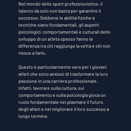
Nel mondo dello sport professionistico, il 
talento da solo non basta per garantire il 
successo. Sebbene le abilità fisiche e 
tecniche siano fondamentali, gli aspetti 
psicologici, comportamentali e culturali dello 
sviluppo di un atleta spesso fanno la 
differenza tra chi raggiunge la vetta e chi non 
riesce a farlo. 
Questo è particolarmente vero per i giovani 
atleti che sono ansiosi di trasformare la loro 
passione in una carriera professionale. 
Infatti, lavorare sulla cultura, sul 
comportamento e sulla psicologia gioca un 
ruolo fondamentale nel plasmare il futuro 
degli atleti e nel migliorare il loro successo a 
lungo termine.