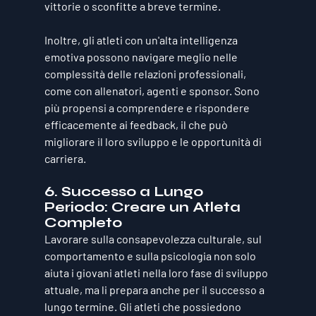
vittorie o sconfitte a breve termine.
Inoltre, gli atleti con un'alta intelligenza 
emotiva possono navigare meglio nelle 
complessità delle relazioni professionali, 
come con allenatori, agenti e sponsor. Sono 
più propensi a comprendere e rispondere 
efficacemente ai feedback, il che può 
migliorare il loro sviluppo e le opportunità di 
carriera.
6. 
Successo a Lungo 
Periodo: Creare un Atleta 
Completo
Lavorare sulla consapevolezza culturale, sul 
comportamento e sulla psicologia non solo 
aiuta i giovani atleti nella loro fase di sviluppo 
attuale, ma li prepara anche per il successo a 
lungo termine. Gli atleti che possiedono 