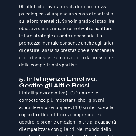
Gli atleti che lavorano sulla loro prontezza 
psicologica sviluppano un senso di controllo 
sulla loro mentalità. Sono in grado di stabilire 
obiettivi chiari, rimanere motivati e adattare 
le loro strategie quando necessario. La 
prontezza mentale consente anche agli atleti 
di gestire l'ansia da prestazione e mantenere 
il loro benessere emotivo sotto la pressione 
delle competizioni sportive.
5. 
Intelligenza Emotiva: 
Gestire gli Alti e Bassi
L'intelligenza emotiva (EQ) è una delle 
competenze più importanti che i giovani 
atleti devono sviluppare. L'EQ si riferisce alla 
capacità di identificare, comprendere e 
gestire le proprie emozioni, oltre alla capacità 
di empatizzare con gli altri. Nel mondo dello 