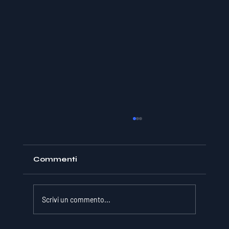
Commenti
Scrivi un commento...