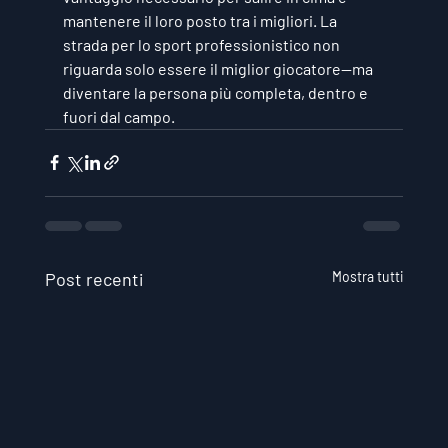
mantenere il loro posto tra i migliori. La 
strada per lo sport professionistico non 
riguarda solo essere il miglior giocatore—ma 
diventare la persona più completa, dentro e 
fuori dal campo.
Post recenti
Mostra tutti