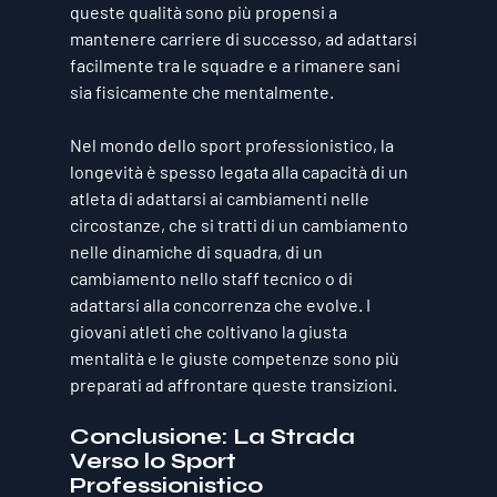
queste qualità sono più propensi a 
mantenere carriere di successo, ad adattarsi 
facilmente tra le squadre e a rimanere sani 
sia fisicamente che mentalmente.
Nel mondo dello sport professionistico, la 
longevità è spesso legata alla capacità di un 
atleta di adattarsi ai cambiamenti nelle 
circostanze, che si tratti di un cambiamento 
nelle dinamiche di squadra, di un 
cambiamento nello staff tecnico o di 
adattarsi alla concorrenza che evolve. I 
giovani atleti che coltivano la giusta 
mentalità e le giuste competenze sono più 
preparati ad affrontare queste transizioni.
Conclusione: La Strada 
Verso lo Sport 
Professionistico