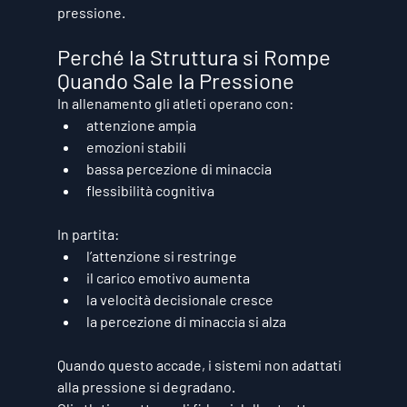
pressione.
Perché la Struttura si Rompe 
Quando Sale la Pressione
In allenamento gli atleti operano con:
attenzione ampia
emozioni stabili
bassa percezione di minaccia
flessibilità cognitiva
In partita:
l’attenzione si restringe
il carico emotivo aumenta
la velocità decisionale cresce
la percezione di minaccia si alza
Quando questo accade, 
i sistemi non adattati 
alla pressione si degradano
.