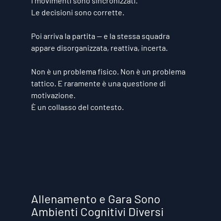
I movimenti sono sincronizzati.
Le decisioni sono corrette.
Poi arriva la partita — e la stessa squadra 
appare disorganizzata, reattiva, incerta.
Non è un problema fisico. Non è un problema 
tattico. E raramente è una questione di 
motivazione.
È un 
collasso del contesto
.
Allenamento e Gara Sono 
Ambienti Cognitivi Diversi