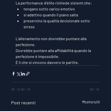
La performance d’élite richiede sistemi che:
tengano sotto carico emotivo
si adattino quando il piano salta
preservino la qualità decisionale sotto 
stress
L’allenamento non dovrebbe puntare alla 
perfezione.
Dovrebbe puntare alla 
affidabilità quando la 
perfezione è impossibile
.
È lì che si vincono davvero le partite.
Post recenti
Mostra tutti