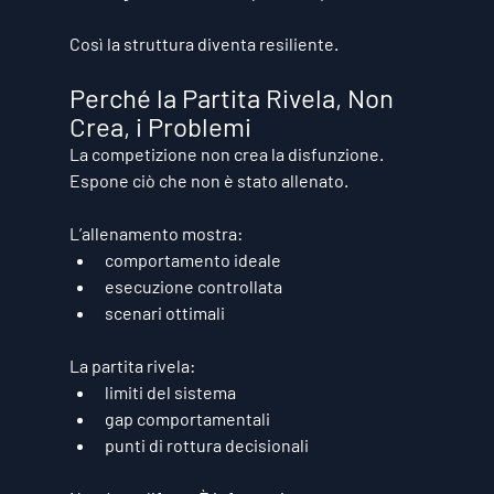
Così la struttura diventa resiliente.
Perché la Partita Rivela, Non 
Crea, i Problemi
La competizione non crea la disfunzione.
Espone ciò che non è stato allenato.
L’allenamento mostra:
comportamento ideale
esecuzione controllata
scenari ottimali
La partita rivela:
limiti del sistema
gap comportamentali
punti di rottura decisionali