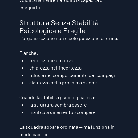
eseguirlo
.
Struttura Senza Stabilità 
Psicologica è Fragile
L’organizzazione non è solo posizione e forma.
È anche:
regolazione emotiva
chiarezza nell’incertezza
fiducia nel comportamento dei compagni
sicurezza nella prossima azione
Quando la stabilità psicologica cala:
la struttura sembra esserci
ma il coordinamento scompare
La squadra appare ordinata — ma funziona in 
modo caotico.