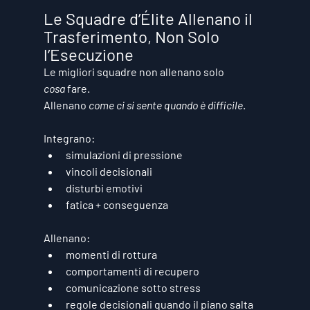
Le Squadre d’Élite Allenano il 
Trasferimento, Non Solo 
l’Esecuzione
Le migliori squadre non allenano solo 
cosa
 fare.
Allenano 
come ci si sente quando è difficile
.
Integrano:
simulazioni di pressione
vincoli decisionali
disturbi emotivi
fatica + conseguenza
Allenano:
momenti di rottura
comportamenti di recupero
comunicazione sotto stress
regole decisionali quando il piano salta