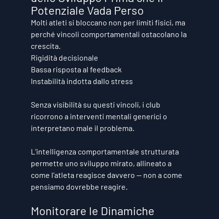
Potenziale Vada Perso
Molti atleti si bloccano non per limiti fisici, ma 
perché vincoli comportamentali ostacolano la 
crescita.
Rigidità decisionale
Bassa risposta al feedback
Instabilità indotta dallo stress
Senza visibilità su questi vincoli, i club 
ricorrono a interventi mentali generici o 
interpretano male il problema.
L’intelligenza comportamentale strutturata 
permette uno sviluppo mirato, allineato a 
come l’atleta reagisce davvero — non a come 
pensiamo dovrebbe reagire.
Monitorare le Dinamiche 