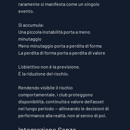
raramente si manifesta come un singolo 
evento.
Si accumula:
Una piccola instabilità porta a meno 
minutaggio
Meno minutaggio porta a perdita di forma
La perdita di forma porta a perdita di valore
L’obiettivo non è la previsione.
È la riduzione del rischio.
Rendendo visibile il rischio 
comportamentale, i club proteggono 
disponibilità, continuità e valore dell’asset 
nel lungo periodo — allineando le decisioni di 
performance alla realtà, non al senno di poi.
Integrazione Senza 