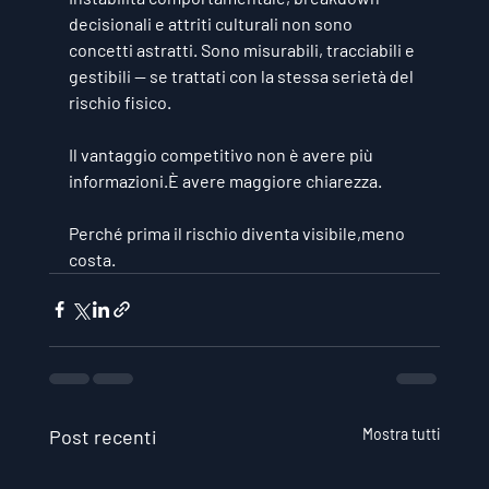
decisionali e attriti culturali non sono 
concetti astratti. Sono misurabili, tracciabili e 
gestibili — se trattati con la stessa serietà del 
rischio fisico.
Il vantaggio competitivo non è avere più 
informazioni.È avere maggiore chiarezza.
Perché prima il rischio diventa visibile,meno 
costa.
Post recenti
Mostra tutti