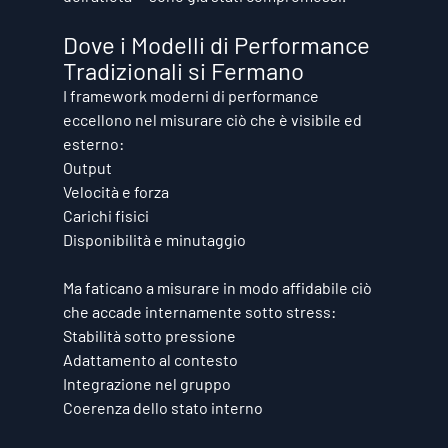
Dove i Modelli di Performance 
Tradizionali si Fermano
I framework moderni di performance 
eccellono nel misurare ciò che è visibile ed 
esterno:
Output
Velocità e forza
Carichi fisici
Disponibilità e minutaggio
Ma faticano a misurare in modo affidabile ciò 
che accade internamente sotto stress:
Stabilità sotto pressione
Adattamento al contesto
Integrazione nel gruppo
Coerenza dello stato interno