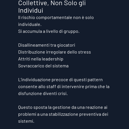
Collettive, Non Solo gli 
Individui
Il rischio comportamentale non è solo 
individuale.
Si accumula a livello di gruppo.
Disallineamenti tra giocatori
Distribuzione irregolare dello stress
Attriti nella leadership
Sovraccarico del sistema
L’individuazione precoce di questi pattern 
consente allo staff di intervenire prima che la 
disfunzione diventi crisi.
Questo sposta la gestione da una reazione ai 
problemi a una stabilizzazione preventiva dei 
sistemi.