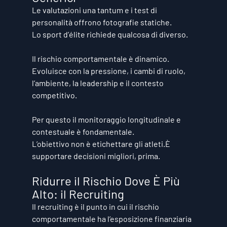
Le valutazioni una tantum e i test di 
personalità offrono fotografie statiche.
Lo sport d’élite richiede qualcosa di diverso.
Il rischio comportamentale è dinamico. 
Evoluisce con la pressione, i cambi di ruolo, 
l’ambiente, la leadership e il contesto 
competitivo.
Per questo il monitoraggio longitudinale e 
contestuale è fondamentale.
L’obiettivo non è etichettare gli atleti.È 
supportare decisioni migliori, prima.
Ridurre il Rischio Dove È Più 
Alto: il Recruiting
Il recruiting è il punto in cui il rischio 
comportamentale ha l’esposizione finanziaria 