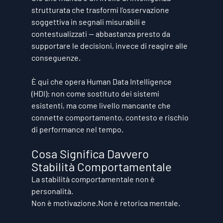
strutturata che trasformi l’osservazione 
soggettiva in segnali misurabili e 
contestualizzati — abbastanza presto da 
supportare le decisioni, invece di reagire alle 
conseguenze.
È qui che opera Human Data Intelligence 
(HDI): non come sostituto dei sistemi 
esistenti, ma come livello mancante che 
connette comportamento, contesto e rischio 
di performance nel tempo.
Cosa Significa Davvero 
Stabilità Comportamentale
La stabilità comportamentale non è 
personalità.
Non è motivazione.Non è retorica mentale.