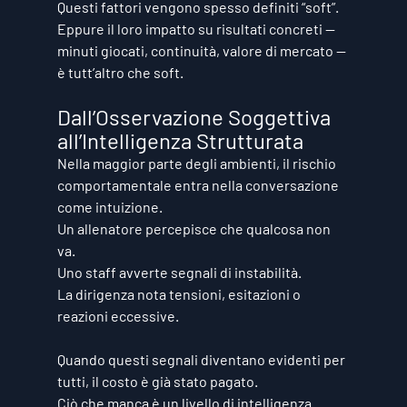
Questi fattori vengono spesso definiti “soft”.
Eppure il loro impatto su risultati concreti — 
minuti giocati, continuità, valore di mercato — 
è tutt’altro che soft.
Dall’Osservazione Soggettiva 
all’Intelligenza Strutturata
Nella maggior parte degli ambienti, il rischio 
comportamentale entra nella conversazione 
come intuizione.
Un allenatore percepisce che qualcosa non 
va. 
Uno staff avverte segnali di instabilità. 
La dirigenza nota tensioni, esitazioni o 
reazioni eccessive.
Quando questi segnali diventano evidenti per 
tutti, il costo è già stato pagato.
Ciò che manca è un livello di intelligenza 