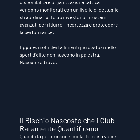
disponibilità e organizzazione tattica 
vengono monitorati con un livello di dettaglio 
straordinario. I club investono in sistemi 
avanzati per ridurre l’incertezza e proteggere 
la performance.
Eppure, molti dei fallimenti più costosi nello 
sport d’élite non nascono in palestra.
Nascono altrove.
Il Rischio Nascosto che i Club 
Raramente Quantificano
Quando la performance crolla, la causa viene 