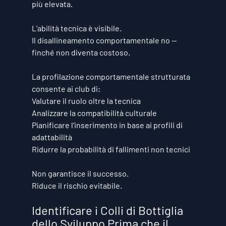
più elevata.
L’abilità tecnica è visibile. 
Il disallineamento comportamentale no — 
finché non diventa costoso.
La profilazione comportamentale strutturata 
consente ai club di:
Valutare il ruolo oltre la tecnica
Analizzare la compatibilità culturale
Pianificare l’inserimento in base ai profili di 
adattabilità
Ridurre la probabilità di fallimenti non tecnici
Non garantisce il successo.
Riduce il rischio evitabile.
Identificare i Colli di Bottiglia 
dello Sviluppo Prima che il 