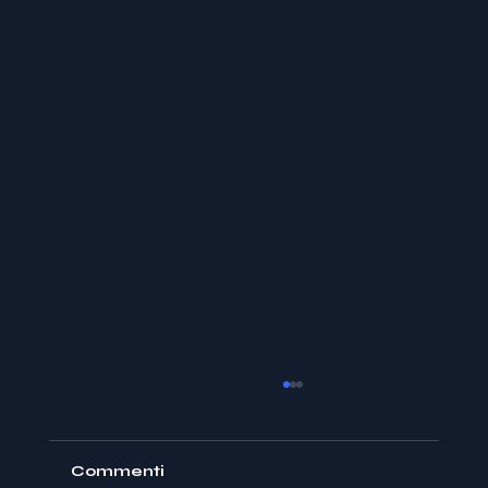
Commenti