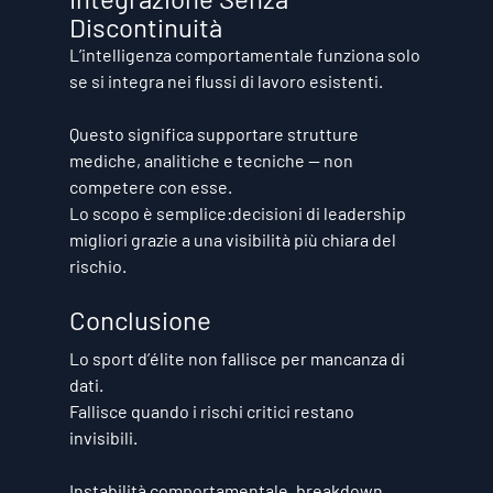
Discontinuità
L’intelligenza comportamentale funziona solo 
se si integra nei flussi di lavoro esistenti.
Questo significa supportare strutture 
mediche, analitiche e tecniche — non 
competere con esse.
Lo scopo è semplice:decisioni di leadership 
migliori grazie a una visibilità più chiara del 
rischio.
Conclusione
Lo sport d’élite non fallisce per mancanza di 
dati.
Fallisce quando i rischi critici restano 
invisibili.
Instabilità comportamentale, breakdown 