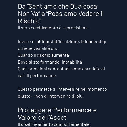
Da “Sentiamo che Qualcosa 
Non Va” a “Possiamo Vedere il 
Rischio”
Il vero cambiamento è la precisione.
Invece di affidarsi all’intuizione, la leadership 
ottiene visibilità su:
Quando il rischio aumenta
Dove si sta formando l’instabilità
Quali pressioni contestuali sono correlate ai 
cali di performance
Questo permette di intervenire nel momento 
giusto — non di intervenire di più.
Proteggere Performance e 
Valore dell’Asset
Il disallineamento comportamentale 