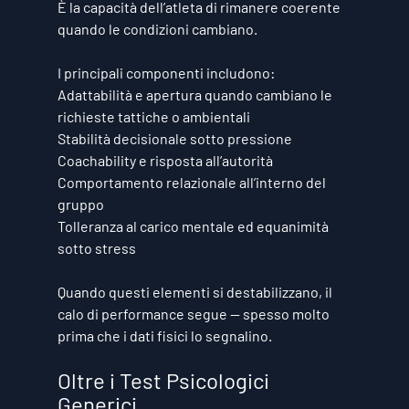
È la capacità dell’atleta di rimanere coerente 
quando le condizioni cambiano.
I principali componenti includono:
Adattabilità e apertura quando cambiano le 
richieste tattiche o ambientali
Stabilità decisionale sotto pressione
Coachability e risposta all’autorità
Comportamento relazionale all’interno del 
gruppo
Tolleranza al carico mentale ed equanimità 
sotto stress
Quando questi elementi si destabilizzano, il 
calo di performance segue — spesso molto 
prima che i dati fisici lo segnalino.
Oltre i Test Psicologici 
Generici