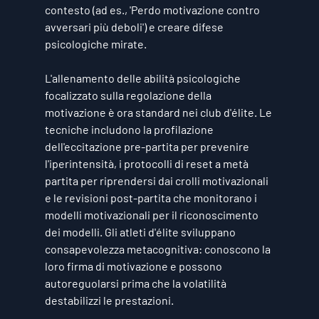
contesto (ad es., 'Perdo motivazione contro 
avversari più deboli') e creare difese 
psicologiche mirate.
L'allenamento delle abilità psicologiche 
focalizzato sulla regolazione della 
motivazione è ora standard nei club d'élite. Le 
tecniche includono la profilazione 
dell'eccitazione pre-partita per prevenire 
l'iperintensità, i protocolli di reset a metà 
partita per riprendersi dai crolli motivazionali 
e le revisioni post-partita che monitorano i 
modelli motivazionali per il riconoscimento 
dei modelli. Gli atleti d'élite sviluppano 
consapevolezza metacognitiva: conoscono la 
loro firma di motivazione e possono 
autoreguolarsi prima che la volatilità 
destabilizzi le prestazioni.