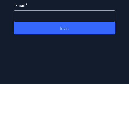
E-mail
*
Invia