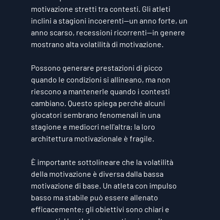
motivazione stretti tra contesti. Gli atleti 
inclini a stagioni incoerenti—un anno forte, un 
anno scarso, recessioni ricorrenti—in genere 
mostrano alta volatilità di motivazione.
Possono generare prestazioni di picco 
quando le condizioni si allineano, ma non 
riescono a mantenerle quando i contesti 
cambiano. Questo spiega perché alcuni 
giocatori sembrano fenomenali in una 
stagione e mediocri nell'altra; la loro 
architettura motivazionale è fragile.
È importante sottolineare che la volatilità 
della motivazione è diversa dalla bassa 
motivazione di base. Un atleta con impulso 
basso ma stabile può essere allenato 
efficacemente; gli obiettivi sono chiari e 