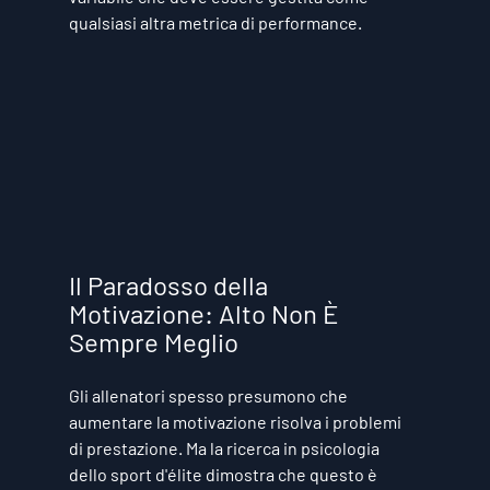
qualsiasi altra metrica di performance.
Il Paradosso della 
Motivazione: Alto Non È 
Sempre Meglio
Gli allenatori spesso presumono che 
aumentare la motivazione risolva i problemi 
di prestazione. Ma la ricerca in psicologia 
dello sport d'élite dimostra che questo è 