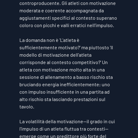
controproducente. Gli atleti con motivazione 
moderata e coerente accompagnata da 
aggiustamenti specifici al contesto superano 
coloro con picchi e valli erratici nell'impulso.
La domanda non è 'L'atleta è 
sufficientemente motivato?' ma piuttosto 'Il 
modello di motivazione dell'atleta 
corrisponde al contesto competitivo?' Un 
atleta con motivazione molto alta in una 
sessione di allenamento a basso rischio sta 
bruciando energia inefficientemente; uno 
con impulso insufficiente in una partita ad 
alto rischio sta lasciando prestazioni sul 
tavolo.
La volatilità della motivazione—il grado in cui 
l'impulso di un atleta fluttua tra contesti—
emerge come un predittore più forte del 