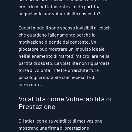
crolla inaspettatamente a metà partita, 
segnalando una vulnerabilità nascosta?
Questi modelli sono spesso invisibili ai coach 
che guardano l'allenamento perché la 
motivazione dipende dal contesto. Un 
giocatore può mostrare un impulso ideale 
nell'allenamento di martedì ma crollare nella 
partita di sabato. La volatilità non riguarda la 
forza di volontà; riflette un'architettura 
psicologica instabile che necessita di 
intervento.
Volatilità come Vulnerabilità di 
Prestazione
Gli atleti con alta volatilità di motivazione 
mostrano una firma di prestazione 