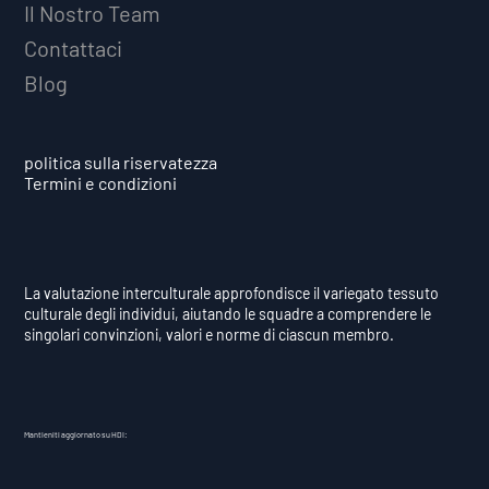
Il Nostro Team
Contattaci
Blog
politica sulla riservatezza
Termini e condizioni
La valutazione interculturale approfondisce il variegato tessuto
culturale degli individui, aiutando le squadre a comprendere le
singolari convinzioni, valori e norme di ciascun membro.
Mantieniti aggiornato su HDI: