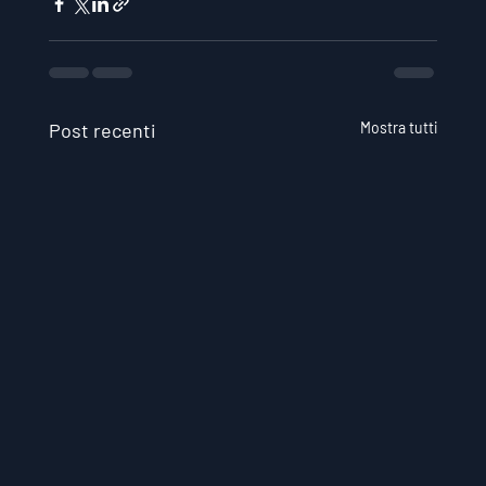
Post recenti
Mostra tutti