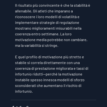
Il risultato più convincente è che la stabilità è 
allenabile. Gli atleti che imparano a 
riconoscere i loro modelli di volatilità e 
implementare strategie di regolazione 
mostrano miglioramenti misurabili nella 
coerenza entro settimane. La loro 
motivazione media potrebbe non cambiare, 
ma la variabilità si stringe.
E quel profilo di motivazione più stretto e 
stabile si correla direttamente con una 
coerenza di prestazione migliorata e tassi di 
infortunio ridotti—perché la motivazione 
instabile spesso innesca modelli di sforzo 
sconsiderati che aumentano il rischio di 
infortunio.