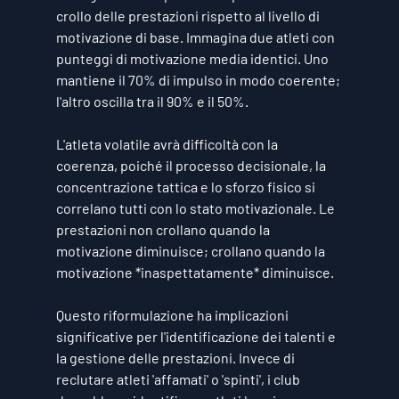
crollo delle prestazioni rispetto al livello di 
motivazione di base. Immagina due atleti con 
punteggi di motivazione media identici. Uno 
mantiene il 70% di impulso in modo coerente; 
l'altro oscilla tra il 90% e il 50%.
L'atleta volatile avrà difficoltà con la 
coerenza, poiché il processo decisionale, la 
concentrazione tattica e lo sforzo fisico si 
correlano tutti con lo stato motivazionale. Le 
prestazioni non crollano quando la 
motivazione diminuisce; crollano quando la 
motivazione *inaspettatamente* diminuisce.
Questo riformulazione ha implicazioni 
significative per l'identificazione dei talenti e 
la gestione delle prestazioni. Invece di 
reclutare atleti 'affamati' o 'spinti', i club 