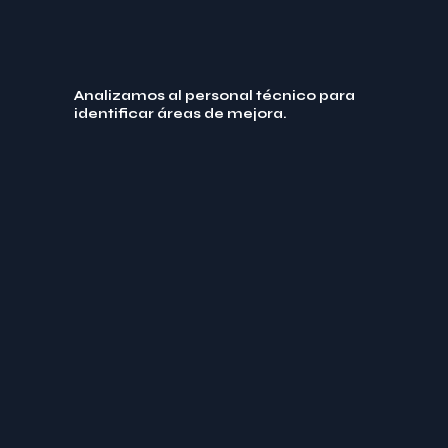
Analizamos al personal técnico para
identificar áreas de mejora.