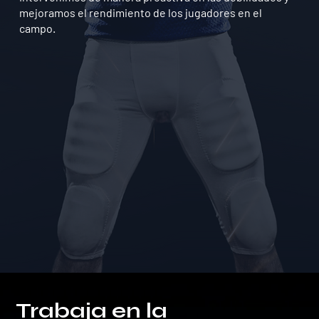
mejoramos el rendimiento de los jugadores en el
campo.
Trabaja en la