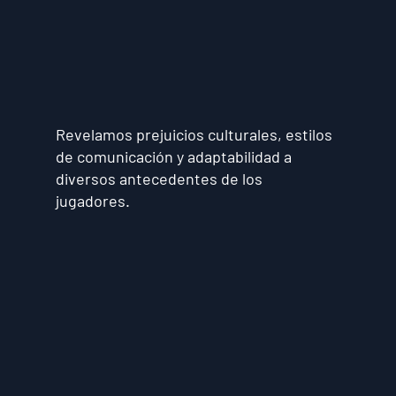
Revelamos prejuicios culturales, estilos
de comunicación y adaptabilidad a
diversos antecedentes de los
jugadores.