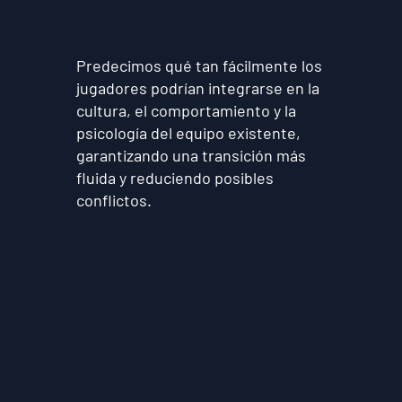
Predecimos qué tan fácilmente los
jugadores podrían integrarse en la
cultura, el comportamiento y la
psicología del equipo existente,
garantizando una transición más
fluida y reduciendo posibles
conflictos.