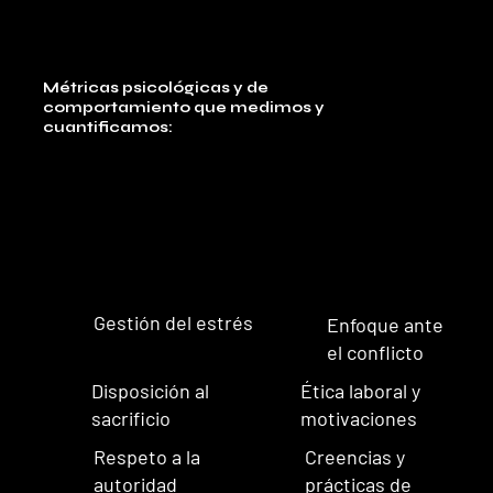
Métricas psicológicas y de
comportamiento que medimos y
cuantificamos:
Gestión del estrés
Enfoque ante
el conflicto
Disposición al
Ética laboral y
sacrificio
motivaciones
Respeto a la
Creencias y
autoridad
prácticas de