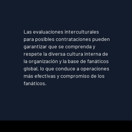
Las evaluaciones interculturales
para posibles contrataciones pueden
garantizar que se comprenda y
respete la diversa cultura interna de
la organización y la base de fanáticos
global, lo que conduce a operaciones
más efectivas y compromiso de los
fanáticos.