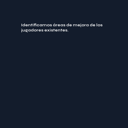
Identificamos áreas de mejora de los
jugadores existentes.