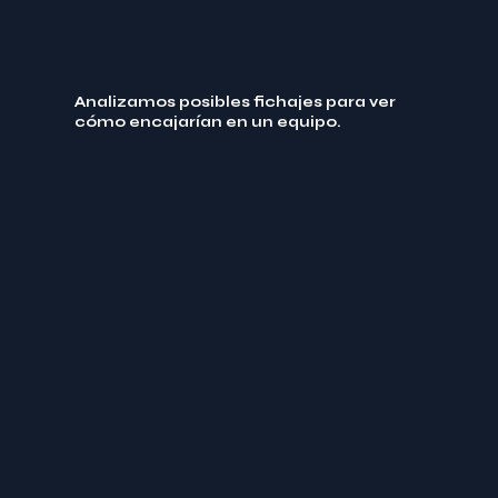
Analizamos posibles fichajes para ver
cómo encajarían en un equipo.