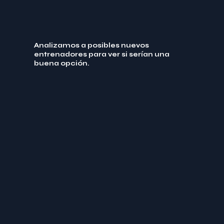
Analizamos a posibles nuevos
entrenadores para ver si serían una
buena opción.