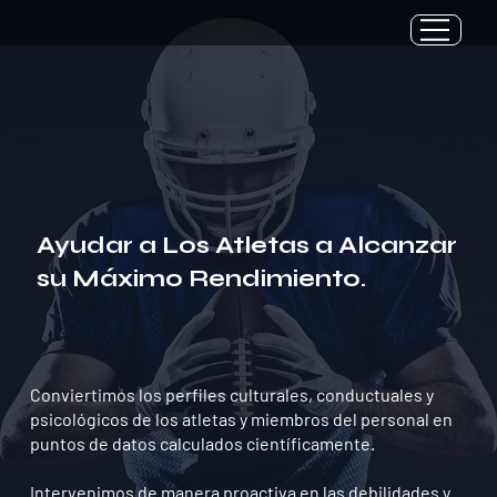
Ayudar a Los Atletas a Alcanzar
su Máximo Rendimiento.
Conviertimos los perfiles culturales, conductuales y
psicológicos de los atletas y miembros del personal en
puntos de datos calculados científicamente.
Intervenimos de manera proactiva en las debilidades y