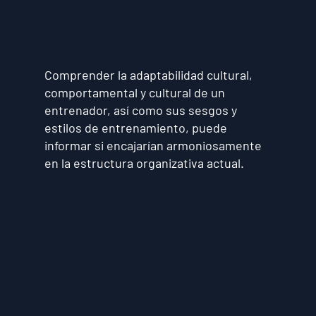
Comprender la adaptabilidad cultural,
comportamental y cultural de un
entrenador, así como sus sesgos y
estilos de entrenamiento, puede
informar si encajarían armoniosamente
en la estructura organizativa actual.