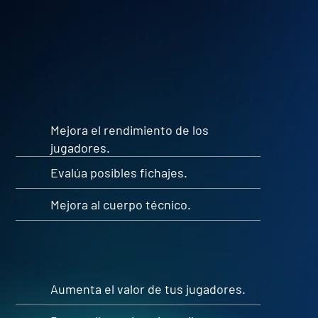
Mejora el rendimiento de los
jugadores.
Evalúa posibles fichajes.
Mejora al cuerpo técnico.
Aumenta el valor de tus jugadores.