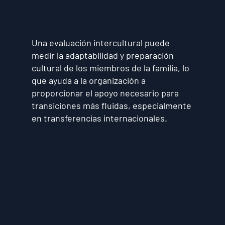
Una evaluación intercultural puede
medir la adaptabilidad y preparación
cultural de los miembros de la familia, lo
que ayuda a la organización a
proporcionar el apoyo necesario para
transiciones más fluidas, especialmente
en transferencias internacionales.