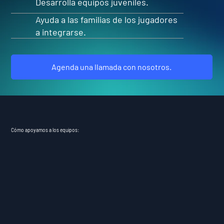
Desarrolla equipos juveniles.
Ayuda a las familias de los jugadores
a integrarse.
Agenda una llamada con nosotros.
Cómo apoyamos a los equipos: