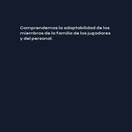
Comprendemos la adaptabilidad de los
miembros de la familia de los jugadores
y del personal.