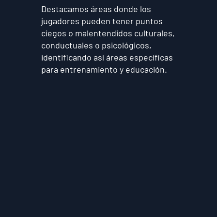
Destacamos áreas donde los
jugadores pueden tener puntos
ciegos o malentendidos culturales,
conductuales o psicológicos,
identificando así áreas específicas
para entrenamiento y educación.