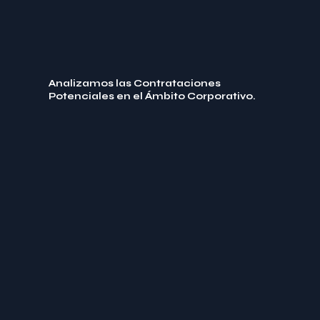
Analizamos las Contrataciones
Potenciales en el Ámbito Corporativo.