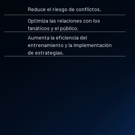
Reduce el riesgo de conflictos.
Optimiza las relaciones con los
fanáticos y el público.
Aumenta la eficiencia del
entrenamiento y la implementación
de estrategias.