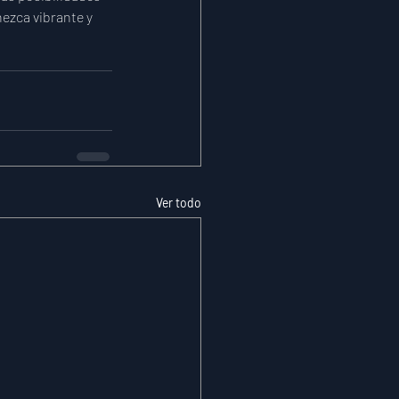
ezca vibrante y 
Ver todo