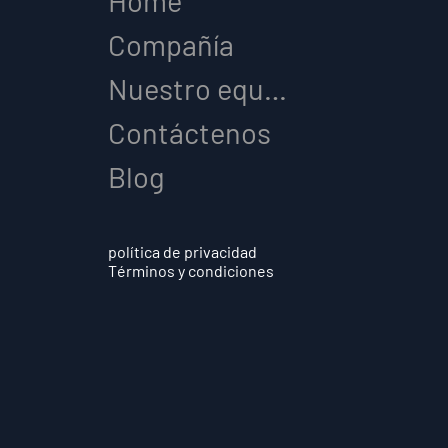
Home
Compañía
Nuestro equipo
Contáctenos
Blog
política de privacidad
Términos y condiciones