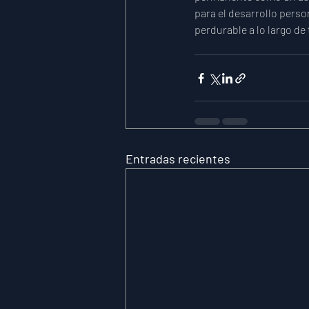
para el desarrollo perso
perdurable a lo largo de 
Entradas recientes