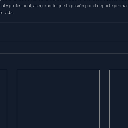
nal y profesional, asegurando que tu pasión por el deporte perman
tu vida.