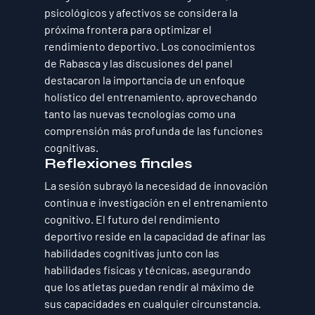
psicológicos y afectivos se considera la 
próxima frontera para optimizar el 
rendimiento deportivo. Los conocimientos 
de Rabasca y las discusiones del panel 
destacaron la importancia de un enfoque 
holístico del entrenamiento, aprovechando 
tanto las nuevas tecnologías como una 
comprensión más profunda de las funciones 
cognitivas.
Reflexiones finales
La sesión subrayó la necesidad de innovación 
continua e investigación en el entrenamiento 
cognitivo. El futuro del rendimiento 
deportivo reside en la capacidad de afinar las 
habilidades cognitivas junto con las 
habilidades físicas y técnicas, asegurando 
que los atletas puedan rendir al máximo de 
sus capacidades en cualquier circunstancia.