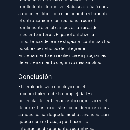
rendimiento deportivo. Rabasca señaló que, 
aunque es difícil correlacionar directamente 
el entrenamiento en resiliencia con el 
rendimiento en el campo, es un área de 
creciente interés. El panel enfatizó la 
importancia de la investigación continua y los 
posibles beneficios de integrar el 
entrenamiento en resiliencia en programas 
de entrenamiento cognitivo más amplios.
Conclusión
El seminario web concluyó con el 
reconocimiento de la complejidad y el 
potencial del entrenamiento cognitivo en el 
deporte. Los panelistas coincidieron en que, 
aunque se han logrado muchos avances, aún 
queda mucho trabajo por hacer. La 
integración de elementos cognitivos, 