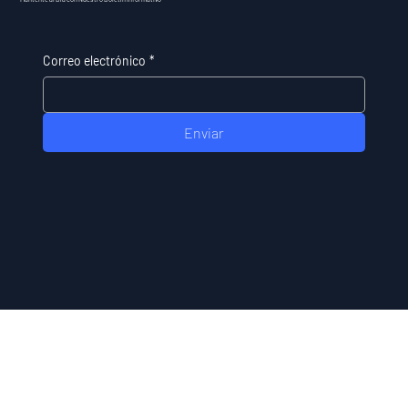
Correo electrónico
*
Enviar