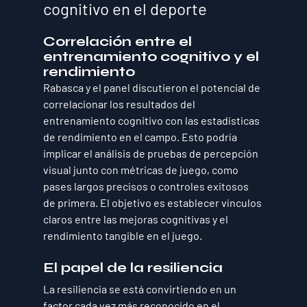
cognitivo en el deporte
Correlación entre el 
entrenamiento cognitivo y el 
rendimiento
Rabasca y el panel discutieron el potencial de 
correlacionar los resultados del 
entrenamiento cognitivo con las estadísticas 
de rendimiento en el campo. Esto podría 
implicar el análisis de pruebas de percepción 
visual junto con métricas de juego, como 
pases largos precisos o controles exitosos 
de primera. El objetivo es establecer vínculos 
claros entre las mejoras cognitivas y el 
rendimiento tangible en el juego.
El papel de la resiliencia
La resiliencia se está convirtiendo en un 
factor cada vez más reconocido en el 