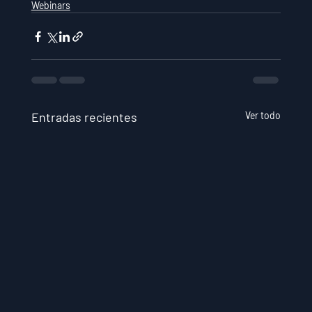
Webinars
Entradas recientes
Ver todo