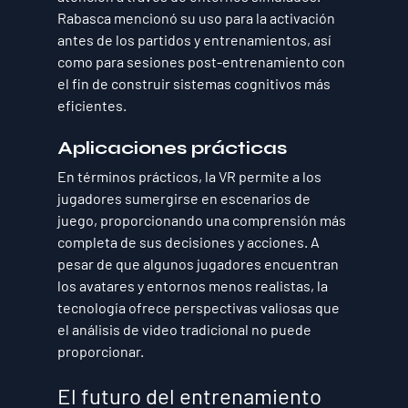
Rabasca mencionó su uso para la activación 
antes de los partidos y entrenamientos, así 
como para sesiones post-entrenamiento con 
el fin de construir sistemas cognitivos más 
eficientes.
Aplicaciones prácticas
En términos prácticos, la VR permite a los 
jugadores sumergirse en escenarios de 
juego, proporcionando una comprensión más 
completa de sus decisiones y acciones. A 
pesar de que algunos jugadores encuentran 
los avatares y entornos menos realistas, la 
tecnología ofrece perspectivas valiosas que 
el análisis de video tradicional no puede 
proporcionar.
El futuro del entrenamiento 