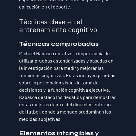
aplicación en el deporte.
Técnicas clave en el 
entrenamiento cognitivo
Técnicas comprobadas
Michael Rabasca enfatizó la importancia de 
utilizar pruebas estandarizadas y basadas en 
la investigación para medir y mejorar las 
funciones cognitivas. Estas incluyen pruebas 
sobre la percepción visual, la toma de 
decisiones y la función cognitiva ejecutiva. 
Rabasca destacó los desafíos para demostrar 
estas mejoras dentro del dinámico entorno 
del fútbol, donde a menudo predominan las 
medidas subjetivas.
Elementos intangibles y 