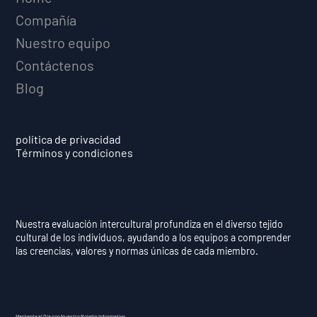
Compañía
Nuestro equipo
Contáctenos
Blog
política de privacidad
Términos y condiciones
Nuestra evaluación intercultural profundiza en el diverso tejido
cultural de los individuos, ayudando a los equipos a comprender
las creencias, valores y normas únicas de cada miembro.
Mantente al Día con Nuestro Boletín Informativo