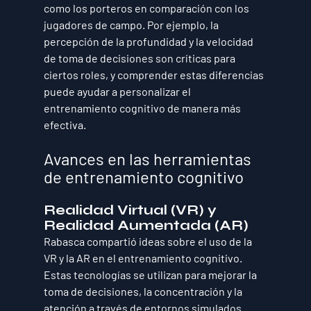
como los porteros en comparación con los 
jugadores de campo. Por ejemplo, la 
percepción de la profundidad y la velocidad 
de toma de decisiones son críticas para 
ciertos roles, y comprender estas diferencias 
puede ayudar a personalizar el 
entrenamiento cognitivo de manera más 
efectiva.
Avances en las herramientas 
de entrenamiento cognitivo
Realidad Virtual (VR) y 
Realidad Aumentada (AR)
Rabasca compartió ideas sobre el uso de la 
VR y la AR en el entrenamiento cognitivo. 
Estas tecnologías se utilizan para mejorar la 
toma de decisiones, la concentración y la 
atención a través de entornos simulados. 