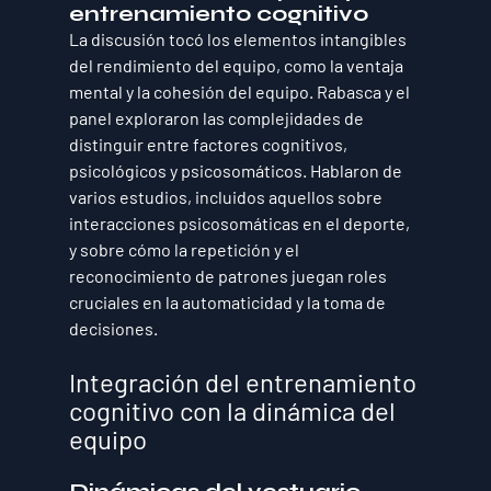
entrenamiento cognitivo
La discusión tocó los elementos intangibles 
del rendimiento del equipo, como la ventaja 
mental y la cohesión del equipo. Rabasca y el 
panel exploraron las complejidades de 
distinguir entre factores cognitivos, 
psicológicos y psicosomáticos. Hablaron de 
varios estudios, incluidos aquellos sobre 
interacciones psicosomáticas en el deporte, 
y sobre cómo la repetición y el 
reconocimiento de patrones juegan roles 
cruciales en la automaticidad y la toma de 
decisiones.
Integración del entrenamiento 
cognitivo con la dinámica del 
equipo