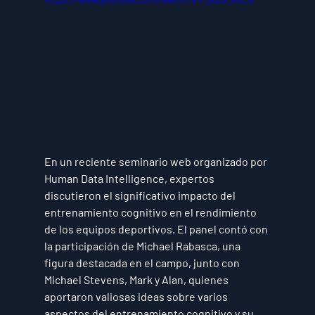
En un reciente seminario web organizado por 
Human Data Intelligence, expertos 
discutieron el significativo impacto del 
entrenamiento cognitivo en el rendimiento 
de los equipos deportivos. El panel contó con 
la participación de Michael Rabasca, una 
figura destacada en el campo, junto con 
Michael Stevens, Mark y Alan, quienes 
aportaron valiosas ideas sobre varios 
aspectos del entrenamiento cognitivo y su 