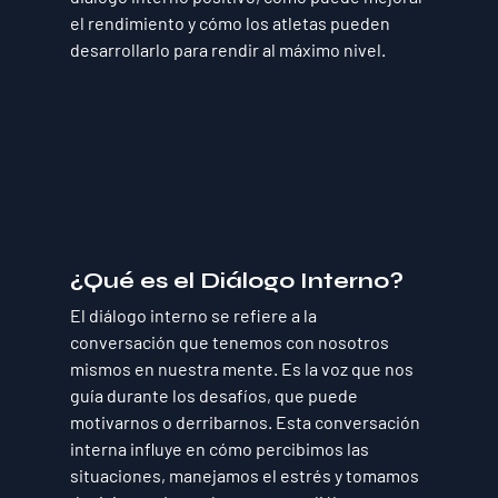
el rendimiento y cómo los atletas pueden 
desarrollarlo para rendir al máximo nivel.
¿Qué es el Diálogo Interno?
El diálogo interno se refiere a la 
conversación que tenemos con nosotros 
mismos en nuestra mente. Es la voz que nos 
guía durante los desafíos, que puede 
motivarnos o derribarnos. Esta conversación 
interna influye en cómo percibimos las 
situaciones, manejamos el estrés y tomamos 