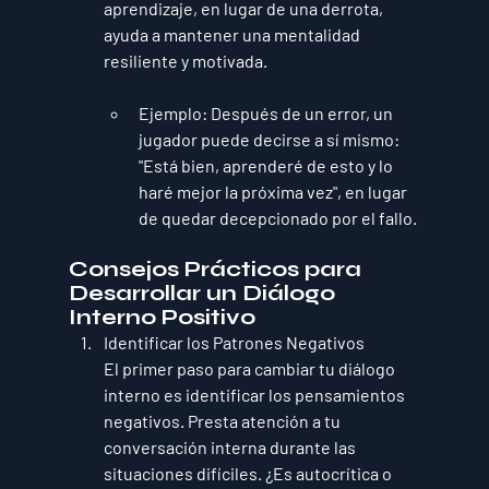
aprendizaje, en lugar de una derrota, 
ayuda a mantener una mentalidad 
resiliente y motivada.
Ejemplo
: Después de un error, un 
jugador puede decirse a sí mismo: 
"Está bien, aprenderé de esto y lo 
haré mejor la próxima vez", en lugar 
de quedar decepcionado por el fallo.
Consejos Prácticos para 
Desarrollar un Diálogo 
Interno Positivo
Identificar los Patrones Negativos
El primer paso para cambiar tu diálogo 
interno es identificar los pensamientos 
negativos. Presta atención a tu 
conversación interna durante las 
situaciones difíciles. ¿Es autocrítica o 