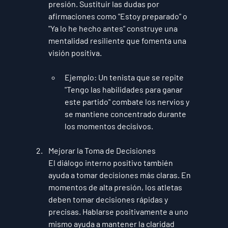
presión. Sustituir las dudas por 
afirmaciones como "Estoy preparado" o 
"Ya lo he hecho antes" construye una 
mentalidad resiliente que fomenta una 
visión positiva.
Ejemplo
: Un tenista que se repite 
"Tengo las habilidades para ganar 
este partido" combate los nervios y 
se mantiene concentrado durante 
los momentos decisivos.
Mejorar la Toma de Decisiones
El diálogo interno positivo también 
ayuda a tomar decisiones más claras. En 
momentos de alta presión, los atletas 
deben tomar decisiones rápidas y 
precisas. Hablarse positivamente a uno 
mismo ayuda a mantener la claridad 