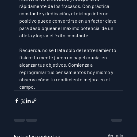
rápidamente de los fracasos. Con práctica 
constante y dedicación, el diálogo interno 
positivo puede convertirse en un factor clave 
para desbloquear el máximo potencial de un 
atleta y lograr el éxito constante.
Recuerda, no se trata solo del entrenamiento 
físico: tu mente juega un papel crucial en 
alcanzar tus objetivos. Comienza a 
reprogramar tus pensamientos hoy mismo y 
observa cómo tu rendimiento mejora en el 
campo.
Entradas recientes
Ver todo