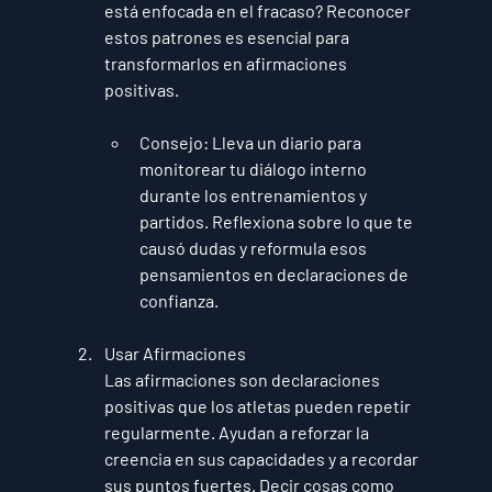
está enfocada en el fracaso? Reconocer 
estos patrones es esencial para 
transformarlos en afirmaciones 
positivas.
Consejo
: Lleva un diario para 
monitorear tu diálogo interno 
durante los entrenamientos y 
partidos. Reflexiona sobre lo que te 
causó dudas y reformula esos 
pensamientos en declaraciones de 
confianza.
Usar Afirmaciones
Las afirmaciones son declaraciones 
positivas que los atletas pueden repetir 
regularmente. Ayudan a reforzar la 
creencia en sus capacidades y a recordar 
sus puntos fuertes. Decir cosas como 