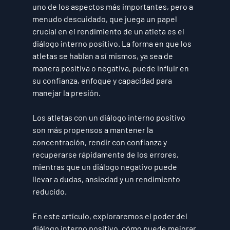
uno de los aspectos más importantes, pero a 
menudo descuidado, que juega un papel 
crucial en el rendimiento de un atleta es el 
diálogo interno positivo
. La forma en que los 
atletas se hablan a sí mismos, ya sea de 
manera positiva o negativa, puede influir en 
su confianza, enfoque y capacidad para 
manejar la presión. 
Los atletas con un diálogo interno positivo 
son más propensos a mantener la 
concentración, rendir con confianza y 
recuperarse rápidamente de los errores, 
mientras que un diálogo negativo puede 
llevar a dudas, ansiedad y un rendimiento 
reducido. 
En este artículo, exploraremos el poder del 
diálogo interno positivo, cómo puede mejorar 