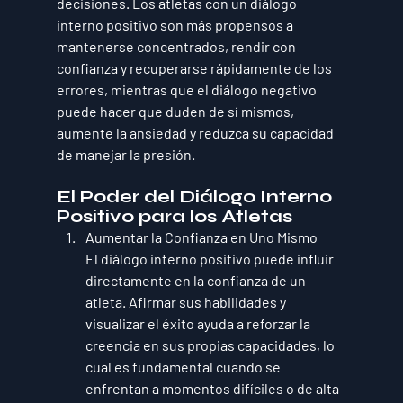
decisiones. Los atletas con un diálogo 
interno positivo son más propensos a 
mantenerse concentrados, rendir con 
confianza y recuperarse rápidamente de los 
errores, mientras que el diálogo negativo 
puede hacer que duden de sí mismos, 
aumente la ansiedad y reduzca su capacidad 
de manejar la presión.
El Poder del Diálogo Interno 
Positivo para los Atletas
Aumentar la Confianza en Uno Mismo
El diálogo interno positivo puede influir 
directamente en la confianza de un 
atleta. Afirmar sus habilidades y 
visualizar el éxito ayuda a reforzar la 
creencia en sus propias capacidades, lo 
cual es fundamental cuando se 
enfrentan a momentos difíciles o de alta 