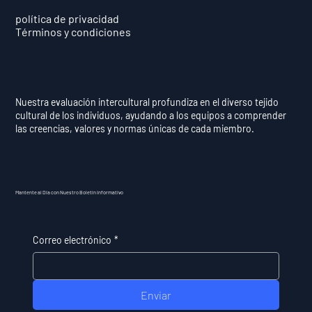
política de privacidad
Términos y condiciones
Nuestra evaluación intercultural profundiza en el diverso tejido
cultural de los individuos, ayudando a los equipos a comprender
las creencias, valores y normas únicas de cada miembro.
Mantente al Día con Nuestro Boletín Informativo
Correo electrónico
*
Enviar