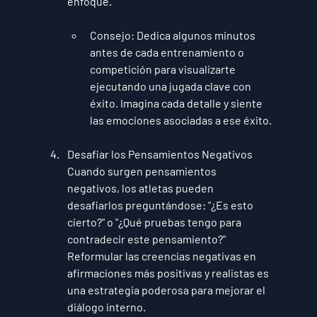
enfoque.
Consejo
: Dedica algunos minutos 
antes de cada entrenamiento o 
competición para visualizarte 
ejecutando una jugada clave con 
éxito. Imagina cada detalle y siente 
las emociones asociadas a ese éxito.
Desafiar los Pensamientos Negativos
Cuando surgen pensamientos 
negativos, los atletas pueden 
desafiarlos preguntándose: "¿Es esto 
cierto?" o "¿Qué pruebas tengo para 
contradecir este pensamiento?" 
Reformular las creencias negativas en 
afirmaciones más positivas y realistas es 
una estrategia poderosa para mejorar el 
diálogo interno.