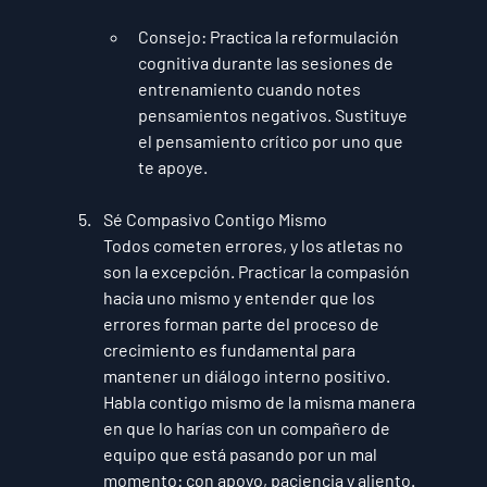
Consejo
: Practica la reformulación 
cognitiva durante las sesiones de 
entrenamiento cuando notes 
pensamientos negativos. Sustituye 
el pensamiento crítico por uno que 
te apoye.
Sé Compasivo Contigo Mismo
Todos cometen errores, y los atletas no 
son la excepción. Practicar la compasión 
hacia uno mismo y entender que los 
errores forman parte del proceso de 
crecimiento es fundamental para 
mantener un diálogo interno positivo. 
Habla contigo mismo de la misma manera 
en que lo harías con un compañero de 
equipo que está pasando por un mal 
momento: con apoyo, paciencia y aliento.