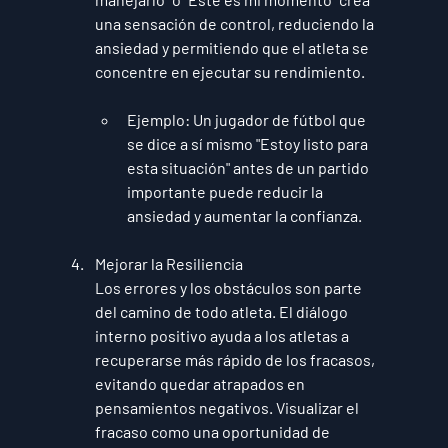
una sensación de control, reduciendo la 
ansiedad y permitiendo que el atleta se 
concentre en ejecutar su rendimiento.
Ejemplo
: Un jugador de fútbol que 
se dice a sí mismo "Estoy listo para 
esta situación" antes de un partido 
importante puede reducir la 
ansiedad y aumentar la confianza.
Mejorar la Resiliencia
Los errores y los obstáculos son parte 
del camino de todo atleta. El diálogo 
interno positivo ayuda a los atletas a 
recuperarse más rápido de los fracasos, 
evitando quedar atrapados en 
pensamientos negativos. Visualizar el 
fracaso como una oportunidad de 