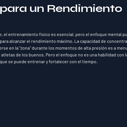
para un Rendimiento
, el entrenamiento físico es esencial, pero el enfoque mental p
ara alcanzar el rendimiento máximo. La capacidad de concentrar
rse en la "zona" durante los momentos de alta presión es a menu
 atletas de los buenos. Pero el enfoque no es una habilidad con la
que se puede entrenar y fortalecer con el tiempo.