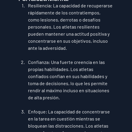
Resiliencia
: La capacidad de recuperarse 
rápidamente de los contratiempos, 
como lesiones, derrotas o desafíos 
personales. Los atletas resilientes 
pueden mantener una actitud positiva y 
concentrarse en sus objetivos, incluso 
ante la adversidad.
Confianza
: Una fuerte creencia en las 
propias habilidades. Los atletas 
confiados confían en sus habilidades y 
toma de decisiones, lo que les permite 
rendir al máximo incluso en situaciones 
de alta presión.
Enfoque
: La capacidad de concentrarse 
en la tarea en cuestión mientras se 
bloquean las distracciones. Los atletas 