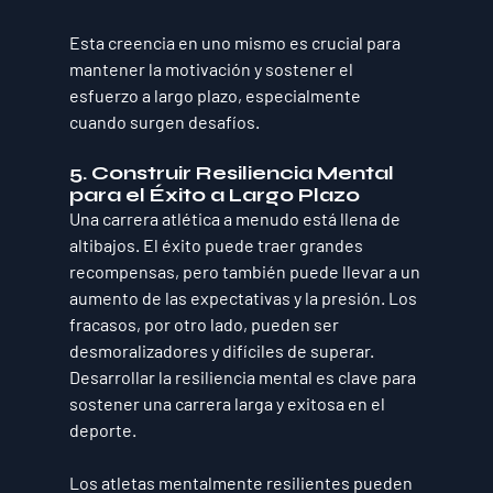
Esta creencia en uno mismo es crucial para 
mantener la motivación y sostener el 
esfuerzo a largo plazo, especialmente 
cuando surgen desafíos.
5. Construir Resiliencia Mental 
para el Éxito a Largo Plazo
Una carrera atlética a menudo está llena de 
altibajos. El éxito puede traer grandes 
recompensas, pero también puede llevar a un 
aumento de las expectativas y la presión. Los 
fracasos, por otro lado, pueden ser 
desmoralizadores y difíciles de superar. 
Desarrollar la resiliencia mental es clave para 
sostener una carrera larga y exitosa en el 
deporte. 
Los atletas mentalmente resilientes pueden 