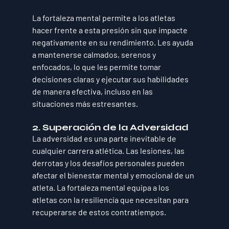
La fortaleza mental permite a los atletas 
hacer frente a esta presión sin que impacte 
negativamente en su rendimiento. Les ayuda 
a mantenerse calmados, serenos y 
enfocados, lo que les permite tomar 
decisiones claras y ejecutar sus habilidades 
de manera efectiva, incluso en las 
situaciones más estresantes.
2. Superación de la Adversidad
La adversidad es una parte inevitable de 
cualquier carrera atlética. Las lesiones, las 
derrotas y los desafíos personales pueden 
afectar el bienestar mental y emocional de un 
atleta. La fortaleza mental equipa a los 
atletas con la resiliencia que necesitan para 
recuperarse de estos contratiempos. 