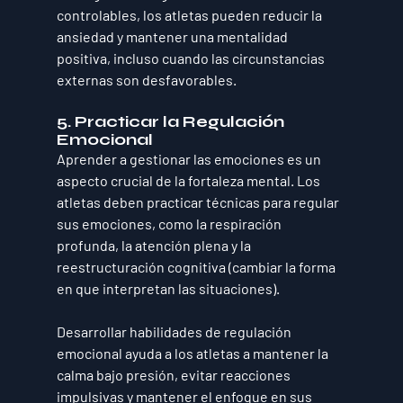
controlables, los atletas pueden reducir la 
ansiedad y mantener una mentalidad 
positiva, incluso cuando las circunstancias 
externas son desfavorables.
5. Practicar la Regulación 
Emocional
Aprender a gestionar las emociones es un 
aspecto crucial de la fortaleza mental. Los 
atletas deben practicar técnicas para regular 
sus emociones, como la respiración 
profunda, la atención plena y la 
reestructuración cognitiva (cambiar la forma 
en que interpretan las situaciones). 
Desarrollar habilidades de regulación 
emocional ayuda a los atletas a mantener la 
calma bajo presión, evitar reacciones 
impulsivas y mantener el enfoque en sus 