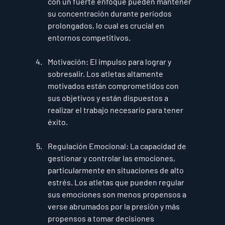
con un fuerte enfoque pueden mantener 
su concentración durante períodos 
prolongados, lo cual es crucial en 
entornos competitivos.
Motivación
: El impulso para lograr y 
sobresalir. Los atletas altamente 
motivados están comprometidos con 
sus objetivos y están dispuestos a 
realizar el trabajo necesario para tener 
éxito.
Regulación Emocional
: La capacidad de 
gestionar y controlar las emociones, 
particularmente en situaciones de alto 
estrés. Los atletas que pueden regular 
sus emociones son menos propensos a 
verse abrumados por la presión y más 
propensos a tomar decisiones 