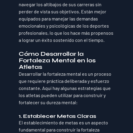
navegar los altibajos de sus carreras sin 
perder de vista sus objetivos. Están mejor 
equipados para manejar las demandas 
emocionales y psicológicas de los deportes 
profesionales, lo que los hace más propensos 
a lograr un éxito sostenido con el tiempo.
Cómo Desarrollar la 
Fortaleza Mental en los 
Atletas
Desarrollar la fortaleza mental es un proceso 
que requiere práctica deliberada y esfuerzo 
constante. Aquí hay algunas estrategias que 
los atletas pueden utilizar para construir y 
fortalecer su dureza mental:
1. Establecer Metas Claras
El establecimiento de metas es un aspecto 
fundamental para construir la fortaleza 