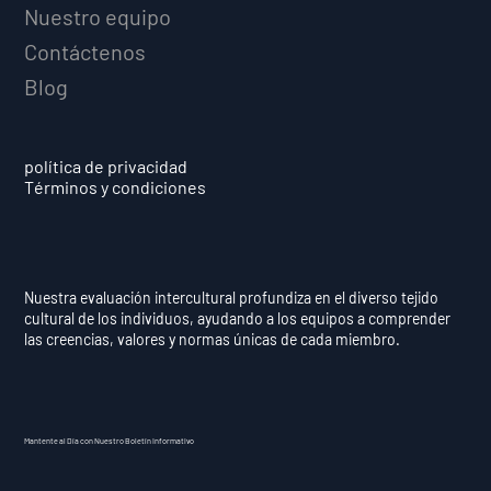
Nuestro equipo
Contáctenos
Blog
política de privacidad
Términos y condiciones
Nuestra evaluación intercultural profundiza en el diverso tejido
cultural de los individuos, ayudando a los equipos a comprender
las creencias, valores y normas únicas de cada miembro.
Mantente al Día con Nuestro Boletín Informativo