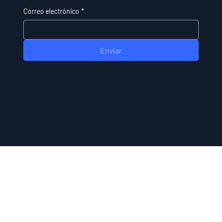
Correo electrónico
*
Enviar