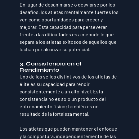
En lugar de desanimarse o desviarse por los 
desafíos, los atletas mentalmente fuertes los 
ven como oportunidades para crecer y 
mejorar. Esta capacidad para perseverar 
frente a las dificultades es a menudo lo que 
separa a los atletas exitosos de aquellos que 
luchan por alcanzar su potencial.
3. Consistencia en el 
Rendimiento
Uno de los sellos distintivos de los atletas de 
élite es su capacidad para rendir 
consistentemente a un alto nivel. Esta 
consistencia no es solo un producto del 
entrenamiento físico; también es un 
resultado de la fortaleza mental. 
Los atletas que pueden mantener el enfoque 
y la compostura, independientemente de las 