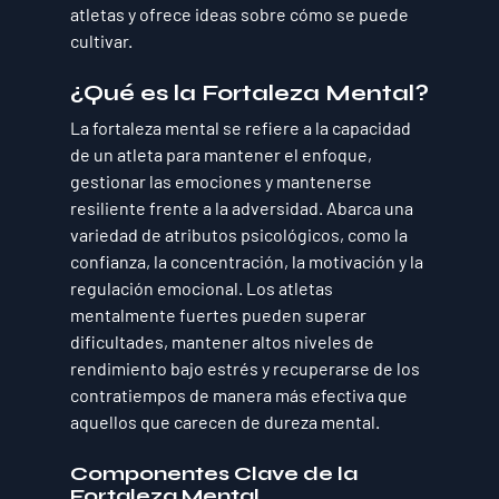
atletas y ofrece ideas sobre cómo se puede 
cultivar.
¿Qué es la Fortaleza Mental?
La fortaleza mental se refiere a la capacidad 
de un atleta para mantener el enfoque, 
gestionar las emociones y mantenerse 
resiliente frente a la adversidad. Abarca una 
variedad de atributos psicológicos, como la 
confianza, la concentración, la motivación y la 
regulación emocional. Los atletas 
mentalmente fuertes pueden superar 
dificultades, mantener altos niveles de 
rendimiento bajo estrés y recuperarse de los 
contratiempos de manera más efectiva que 
aquellos que carecen de dureza mental.
Componentes Clave de la 
Fortaleza Mental