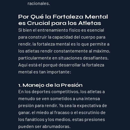
racionales.
Por Qué la Fortaleza Mental 
es Crucial para los Atletas
Si bien el entrenamiento físico es esencial 
para construir la capacidad del cuerpo para 
rendir, la fortaleza mental es lo que permite a 
los atletas rendir constantemente al máximo, 
particularmente en situaciones desafiantes. 
Aquí está el porqué desarrollar la fortaleza 
mental es tan importante:
1. Manejo de la Presión
En los deportes competitivos, los atletas a 
menudo se ven sometidos a una intensa 
presión para rendir. Ya sea la expectativa de 
ganar, el miedo al fracaso o el escrutinio de 
los fanáticos y los medios, estas presiones 
pueden ser abrumadoras. 