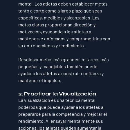
mental. Los atletas deben establecer metas 
tanto a corto como a largo plazo que sean 
específicas, medibles y alcanzables. Las 
metas claras proporcionan dirección y 
motivación, ayudando a los atletas a 
mantenerse enfocados y comprometidos con 
su entrenamiento y rendimiento. 
Desglosar metas más grandes en tareas más 
pequeñas y manejables también puede 
ayudar a los atletas a construir confianza y 
mantener el impulso.
2. Practicar la Visualización
La visualización es una técnica mental 
poderosa que puede ayudar a los atletas a 
prepararse para la competencia y mejorar el 
rendimiento. Al ensayar mentalmente sus 
acciones, los atletas pueden aumentar la 