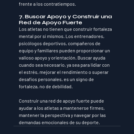
frente a los contratiempos.
7. Buscar Apoyo y Construir una 
Red de Apoyo Fuerte
Los atletas no tienen que construir fortaleza 
mental por sí mismos. Los entrenadores, 
psicólogos deportivos, compañeros de 
equipo y familiares pueden proporcionar un 
valioso apoyo y orientación. Buscar ayuda 
cuando sea necesario, ya sea para lidiar con 
el estrés, mejorar el rendimiento o superar 
desafíos personales, es un signo de 
fortaleza, no de debilidad. 
Construir una red de apoyo fuerte puede 
ayudar a los atletas a mantenerse firmes, 
mantener la perspectiva y navegar por las 
demandas emocionales de su deporte.