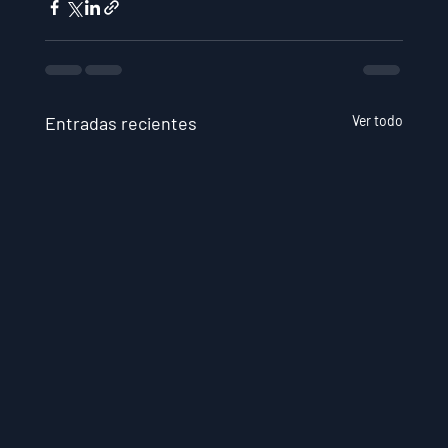
Entradas recientes
Ver todo