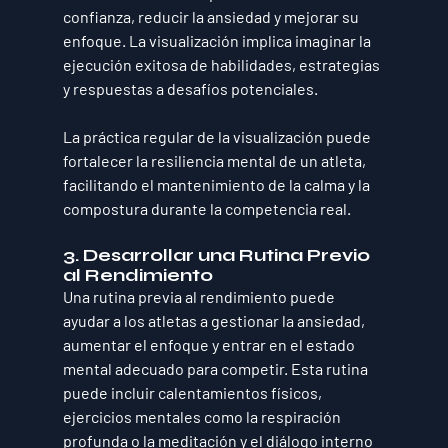
confianza, reducir la ansiedad y mejorar su 
enfoque. La visualización implica imaginar la 
ejecución exitosa de habilidades, estrategias 
y respuestas a desafíos potenciales. 
La práctica regular de la visualización puede 
fortalecer la resiliencia mental de un atleta, 
facilitando el mantenimiento de la calma y la 
compostura durante la competencia real.
3. Desarrollar una Rutina Previo 
al Rendimiento
Una rutina previa al rendimiento puede 
ayudar a los atletas a gestionar la ansiedad, 
aumentar el enfoque y entrar en el estado 
mental adecuado para competir. Esta rutina 
puede incluir calentamientos físicos, 
ejercicios mentales como la respiración 
profunda o la meditación y el diálogo interno 