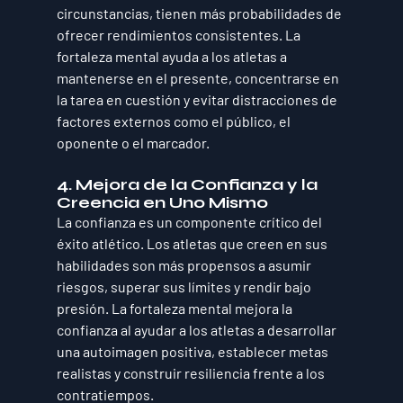
circunstancias, tienen más probabilidades de 
ofrecer rendimientos consistentes. La 
fortaleza mental ayuda a los atletas a 
mantenerse en el presente, concentrarse en 
la tarea en cuestión y evitar distracciones de 
factores externos como el público, el 
oponente o el marcador.
4. Mejora de la Confianza y la 
Creencia en Uno Mismo
La confianza es un componente crítico del 
éxito atlético. Los atletas que creen en sus 
habilidades son más propensos a asumir 
riesgos, superar sus límites y rendir bajo 
presión. La fortaleza mental mejora la 
confianza al ayudar a los atletas a desarrollar 
una autoimagen positiva, establecer metas 
realistas y construir resiliencia frente a los 
contratiempos. 