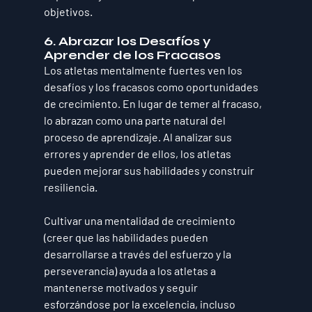
objetivos.
6. Abrazar los Desafíos y 
Aprender de los Fracasos
Los atletas mentalmente fuertes ven los 
desafíos y los fracasos como oportunidades 
de crecimiento. En lugar de temer al fracaso, 
lo abrazan como una parte natural del 
proceso de aprendizaje. Al analizar sus 
errores y aprender de ellos, los atletas 
pueden mejorar sus habilidades y construir 
resiliencia. 
Cultivar una mentalidad de crecimiento 
(creer que las habilidades pueden 
desarrollarse a través del esfuerzo y la 
perseverancia) ayuda a los atletas a 
mantenerse motivados y seguir 
esforzándose por la excelencia, incluso 