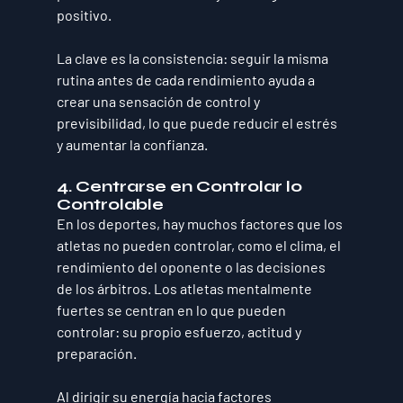
positivo. 
La clave es la consistencia: seguir la misma 
rutina antes de cada rendimiento ayuda a 
crear una sensación de control y 
previsibilidad, lo que puede reducir el estrés 
y aumentar la confianza.
4. Centrarse en Controlar lo 
Controlable
En los deportes, hay muchos factores que los 
atletas no pueden controlar, como el clima, el 
rendimiento del oponente o las decisiones 
de los árbitros. Los atletas mentalmente 
fuertes se centran en lo que pueden 
controlar: su propio esfuerzo, actitud y 
preparación. 
Al dirigir su energía hacia factores 