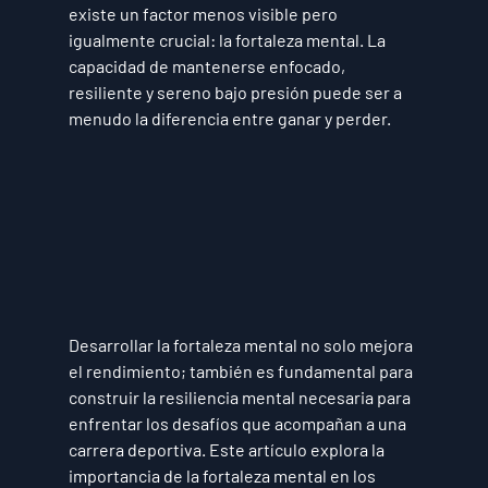
existe un factor menos visible pero 
igualmente crucial: la fortaleza mental. La 
capacidad de mantenerse enfocado, 
resiliente y sereno bajo presión puede ser a 
menudo la diferencia entre ganar y perder. 
Desarrollar la fortaleza mental no solo mejora 
el rendimiento; también es fundamental para 
construir la resiliencia mental necesaria para 
enfrentar los desafíos que acompañan a una 
carrera deportiva. Este artículo explora la 
importancia de la fortaleza mental en los 