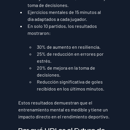
toma de decisiones.
Ejercicios mentales de 15 minutos al 
día
 adaptados a cada jugador.
En solo 10 partidos
, los resultados 
mostraron:
30% de aumento en resiliencia.
25% de reducción en errores por 
estrés.
20% de mejora en la toma de 
decisiones.
Reducción significativa de goles 
recibidos en los últimos minutos.
Estos resultados demuestran que 
el 
entrenamiento mental es medible y tiene un 
impacto directo en el rendimiento deportivo
.