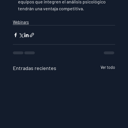
equipos que integren el análisis psicológico 
tendrán una ventaja competitiva.
Webinars
Entradas recientes
Ver todo