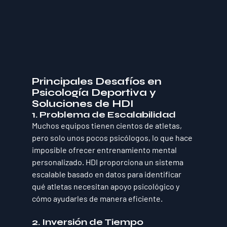
Principales Desafíos en 
Psicología Deportiva y 
Soluciones de HDI
1. Problema de Escalabilidad
Muchos equipos tienen cientos de atletas, 
pero solo unos pocos psicólogos, lo que hace 
imposible ofrecer entrenamiento mental 
personalizado
. HDI proporciona un sistema 
escalable basado en datos para 
identificar 
qué atletas
 necesitan apoyo psicológico y 
cómo ayudarles de manera eficiente.
2. Inversión de Tiempo