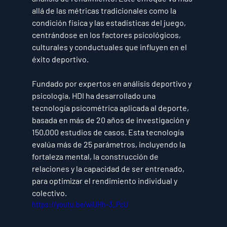
allá de las métricas tradicionales como la 
condición física y las estadísticas del juego, 
centrándose en los factores 
psicológicos, 
culturales y conductuales
 que influyen en el 
éxito deportivo.
Fundado por expertos en 
análisis deportivo y 
psicología
, HDI ha desarrollado una 
tecnología psicométrica aplicada al deporte, 
basada en 
más de 20 años de investigación y 
150,000 estudios de casos
. Esta tecnología 
evalúa 
más de 25 parámetros
, incluyendo la 
fortaleza mental, la construcción de 
relaciones y la capacidad de ser entrenado
, 
para optimizar el rendimiento individual y 
colectivo.
https://youtu.be/wiUHh-3_PcU