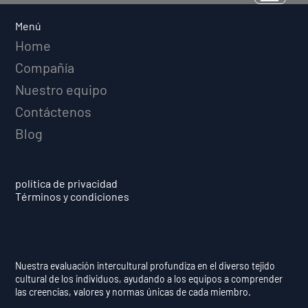
Normas y Decisiones
Menú
Home
Compañía
Nuestro equipo
Contáctenos
Blog
política de privacidad
Términos y condiciones
Nuestra evaluación intercultural profundiza en el diverso tejido
cultural de los individuos, ayudando a los equipos a comprender
las creencias, valores y normas únicas de cada miembro.