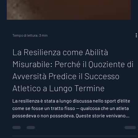
Tempo di lettura: 3 min
La Resilienza come Abilità
Misurabile: Perché il Quoziente di