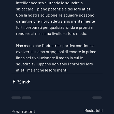
Intelligence sta aiutando le squadre a 
sbloccare il pieno potenziale dei loro atleti. 
Con la nostra soluzione, le squadre possono 
garantire che i loro atleti siano mentalmente 
forti, preparati per qualsiasi sfida e pronti a 
rendere al massimo livello—
a loro modo
.
Man mano che l'industria sportiva continua a 
evolversi, siamo orgogliosi di essere in prima 
linea nel rivoluzionare il modo in cui le 
squadre sviluppano non solo i corpi dei loro 
atleti, ma anche le loro menti.
Post recenti
Mostra tutti