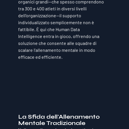
organici grandi—che spesso comprendono 
tra 300 e 400 atleti in diversi livelli 
dell'organizzazione—il supporto 
individualizzato semplicemente non è 
fattibile. È qui che 
Human Data 
Intelligence
 entra in gioco, offrendo una 
soluzione che consente alle squadre di 
scalare l'allenamento mentale in modo 
efficace ed efficiente.
La Sfida dell'Allenamento 
Mentale Tradizionale