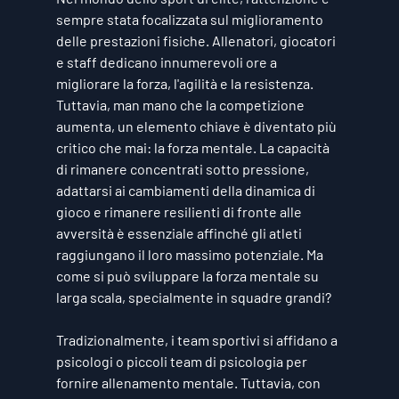
sempre stata focalizzata sul miglioramento 
delle prestazioni fisiche. Allenatori, giocatori 
e staff dedicano innumerevoli ore a 
migliorare la forza, l'agilità e la resistenza. 
Tuttavia, man mano che la competizione 
aumenta, un elemento chiave è diventato più 
critico che mai: 
la forza mentale
. La capacità 
di rimanere concentrati sotto pressione, 
adattarsi ai cambiamenti della dinamica di 
gioco e rimanere resilienti di fronte alle 
avversità è essenziale affinché gli atleti 
raggiungano il loro massimo potenziale. Ma 
come si può sviluppare la forza mentale su 
larga scala, specialmente in squadre grandi?
Tradizionalmente, i team sportivi si affidano a 
psicologi o piccoli team di psicologia per 
fornire allenamento mentale. Tuttavia, con 