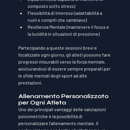
composto sotto stress)
Flessibilità di Interessi
 (adattabilità a 
ruoli e compiti che cambiano)
Resilienza Mentale
 (mantenere il focus e 
la lucidità in situazioni di pressione)
Partecipando a queste sessioni brevi e 
focalizzate ogni giorno, gli atleti possono fare 
progressi misurabili verso la forza mentale, 
assicurandosi di essere sempre preparati per 
le sfide mentali degli sport ad alte 
prestazioni.
Allenamento Personalizzato 
per Ogni Atleta
Uno dei principali vantaggi delle valutazioni 
psicometriche è la possibilità di 
personalizzare l'allenamento mentale
. Il 