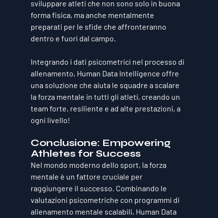
sviluppare atleti che non sono solo in buona 
forma fisica, ma anche mentalmente 
preparati per le sfide che affronteranno 
dentro e fuori dal campo.
Integrando i dati psicometrici nel processo di 
allenamento, Human Data Intelligence offre 
una soluzione che aiuta le squadre a 
scalare 
la forza mentale
 in tutti gli atleti, creando un 
team forte, resiliente e ad alte prestazioni, 
a 
ogni livello
!
Conclusione: Empowering 
Athletes for Success
Nel mondo moderno dello sport, la forza 
mentale è un fattore cruciale per 
raggiungere il successo. Combinando le 
valutazioni psicometriche con programmi di 
allenamento mentale scalabili, Human Data 