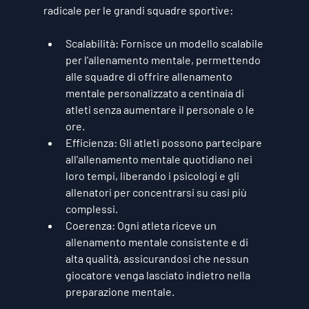
radicale per le grandi squadre sportive:
Scalabilità:
 Fornisce un modello scalabile 
per l'allenamento mentale, permettendo 
alle squadre di offrire allenamento 
mentale personalizzato a centinaia di 
atleti senza aumentare il personale o le 
ore.
Efficienza:
 Gli atleti possono partecipare 
all'allenamento mentale quotidiano nei 
loro tempi, liberando i psicologi e gli 
allenatori per concentrarsi su casi più 
complessi.
Coerenza:
 Ogni atleta riceve un 
allenamento mentale consistente e di 
alta qualità, assicurandosi che nessun 
giocatore venga lasciato indietro nella 
preparazione mentale.