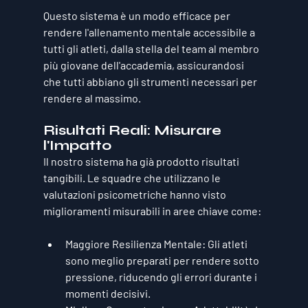
Questo sistema è un modo efficace per 
rendere l'allenamento mentale accessibile a 
tutti gli atleti, dalla stella del team al membro 
più giovane dell'accademia, assicurandosi 
che tutti abbiano gli strumenti necessari per 
rendere al massimo.
Risultati Reali: Misurare 
l'Impatto
Il nostro sistema ha già prodotto risultati 
tangibili. Le squadre che utilizzano le 
valutazioni psicometriche hanno visto 
miglioramenti misurabili in aree chiave come:
Maggiore Resilienza Mentale:
 Gli atleti 
sono meglio preparati per rendere sotto 
pressione, riducendo gli errori durante i 
momenti decisivi.