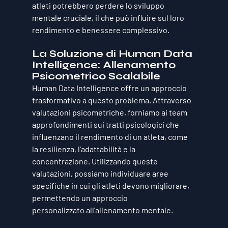
atleti potrebbero perdere lo sviluppo 
mentale cruciale, il che può influire sul loro 
rendimento e benessere complessivo.
La Soluzione di Human Data 
Intelligence: Allenamento 
Psicometrico Scalabile
Human Data Intelligence offre un approccio 
trasformativo a questo problema. Attraverso 
valutazioni psicometriche
, forniamo ai team 
approfondimenti sui tratti psicologici che 
influenzano il rendimento di un atleta, come 
la resilienza, l'adattabilità e la 
concentrazione. Utilizzando queste 
valutazioni, possiamo individuare aree 
specifiche in cui gli atleti devono migliorare, 
permettendo un approccio 
personalizzato
 all'allenamento mentale.