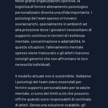
Nelle grandi organizzazioni sportive, la 
logistica di fornire allenamento psicologico 
personalizzato diventa una sfida importante. I 
psicologi del team spesso si trovano 
sovraccarichi, specialmente in ambienti ad 
alta pressione dove i giocatori necessitano di 
supporto continuo in termini di resilienza 
mentale, concentrazione e adattabilità. In 
queste situazioni, l'allenamento mentale 
spesso viene trascurato o gli atleti ricevono 
consigli generici che non affrontano le loro 
necessità individuali.
Il modello attuale non è sostenibile. Sebbene 
i psicologi del team siano essenziali per 
fornire supporto personalizzato per la salute 
mentale, ci sono dei limiti a ciò che possono 
offrire quando sono responsabili di centinaia 
di atleti. Senza una soluzione scalabile, gli 