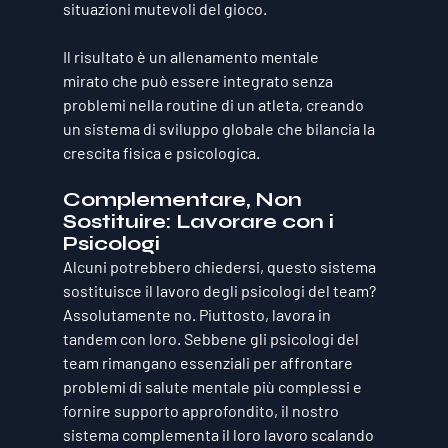
situazioni mutevoli del gioco.
Il risultato è un 
allenamento mentale 
mirato
 che può essere integrato senza 
problemi nella routine di un atleta, creando 
un sistema di sviluppo globale che bilancia la 
crescita fisica e psicologica.
Complementare, Non 
Sostituire: Lavorare con i 
Psicologi
Alcuni potrebbero chiedersi, questo sistema 
sostituisce il lavoro degli psicologi del team? 
Assolutamente no. Piuttosto, lavora in 
tandem con loro. Sebbene gli psicologi del 
team rimangano essenziali per affrontare 
problemi di salute mentale più complessi e 
fornire supporto approfondito, il nostro 
sistema complementa il loro lavoro 
scalando 