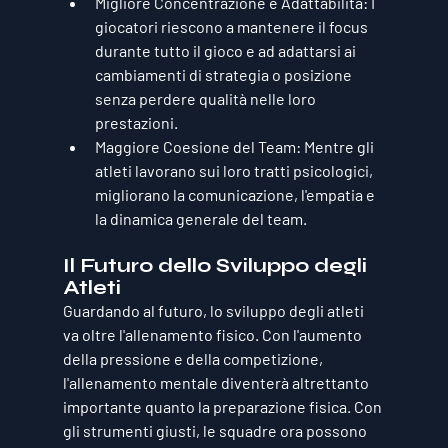
Migliore Concentrazione e Adattabilità:
 I 
giocatori riescono a mantenere il focus 
durante tutto il gioco e ad adattarsi ai 
cambiamenti di strategia o posizione 
senza perdere qualità nelle loro 
prestazioni.
Maggiore Coesione del Team:
 Mentre gli 
atleti lavorano sui loro tratti psicologici, 
migliorano la comunicazione, l'empatia e 
la dinamica generale del team.
Il Futuro dello Sviluppo degli 
Atleti
Guardando al futuro, lo sviluppo degli atleti 
va oltre l'allenamento fisico. Con l'aumento 
della pressione e della competizione, 
l'
allenamento mentale
 diventerà altrettanto 
importante quanto la preparazione fisica. Con 
gli strumenti giusti, le squadre ora possono 