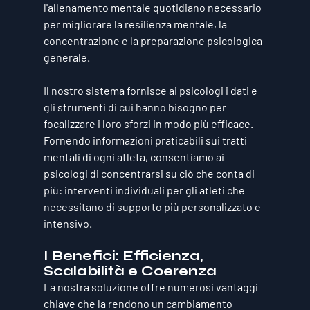
l'allenamento mentale quotidiano
 necessario 
per migliorare la resilienza mentale, la 
concentrazione e la preparazione psicologica 
generale.
Il nostro sistema fornisce ai psicologi i dati e 
gli strumenti di cui hanno bisogno per 
focalizzare i loro sforzi in modo più efficace. 
Fornendo 
informazioni praticabili
 sui tratti 
mentali di ogni atleta, consentiamo ai 
psicologi di concentrarsi su ciò che conta di 
più: interventi individuali per gli atleti che 
necessitano di supporto più personalizzato e 
intensivo.
I Benefici: Efficienza, 
Scalabilità e Coerenza
La nostra soluzione offre numerosi vantaggi 
chiave che la rendono un cambiamento 