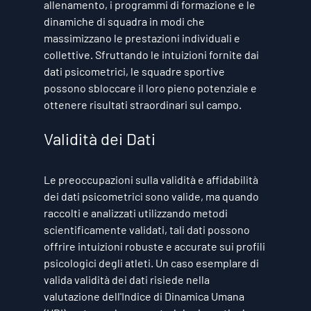
allenamento, i programmi di formazione e le 
dinamiche di squadra in modi che 
massimizzano le prestazioni individuali e 
collettive. Sfruttando le intuizioni fornite dai 
dati psicometrici, le squadre sportive 
possono sbloccare il loro pieno potenziale e 
ottenere risultati straordinari sul campo.
Validità dei Dati
Le preoccupazioni sulla validità e affidabilità 
dei dati psicometrici sono valide, ma quando 
raccolti e analizzati utilizzando metodi 
scientificamente validati, tali dati possono 
offrire intuizioni robuste e accurate sui profili 
psicologici degli atleti. Un caso esemplare di 
valida validità dei dati risiede nella 
valutazione dell'Indice di Dinamica Umana 