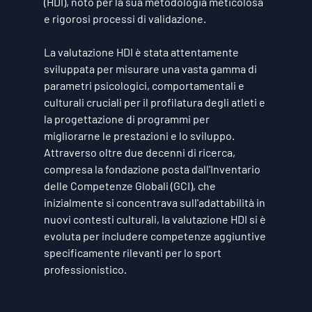
(HDI), noto per la sua metodologia meticolosa 
e rigorosi processi di validazione.
La valutazione HDI è stata attentamente 
sviluppata per misurare una vasta gamma di 
parametri psicologici, comportamentali e 
culturali cruciali per il profilatura degli atleti e 
la progettazione di programmi per 
migliorarne le prestazioni e lo sviluppo. 
Attraverso oltre due decenni di ricerca, 
compresa la fondazione posta dall'Inventario 
delle Competenze Globali (GCI), che 
inizialmente si concentrava sull'adattabilità in 
nuovi contesti culturali, la valutazione HDI si è 
evoluta per includere competenze aggiuntive 
specificamente rilevanti per lo sport 
professionistico.