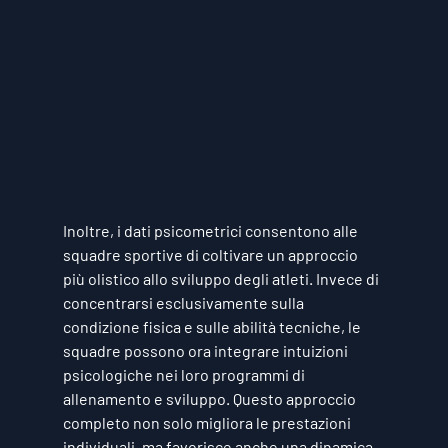
Inoltre, i dati psicometrici consentono alle 
squadre sportive di coltivare un approccio 
più olistico allo sviluppo degli atleti. Invece di 
concentrarsi esclusivamente sulla 
condizione fisica e sulle abilità tecniche, le 
squadre possono ora integrare intuizioni 
psicologiche nei loro programmi di 
allenamento e sviluppo. Questo approccio 
completo non solo migliora le prestazioni 
individuali, ma favorisce anche una dinamica 