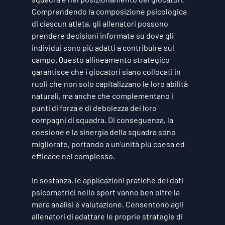
Comprendendo la composizione psicologica 
di ciascun atleta, gli allenatori possono 
prendere decisioni informate su dove gli 
individui sono più adatti a contribuire sul 
campo. Questo allineamento strategico 
garantisce che i giocatori siano collocati in 
ruoli che non solo capitalizzano le loro abilità 
naturali, ma anche che complementano i 
punti di forza e di debolezza dei loro 
compagni di squadra. Di conseguenza, la 
coesione e la sinergia della squadra sono 
migliorate, portando a un'unità più coesa ed 
efficace nel complesso.
In sostanza, le applicazioni pratiche dei dati 
psicometrici nello sport vanno ben oltre la 
mera analisi e valutazione. Consentono agli 
allenatori di adattare le proprie strategie di 