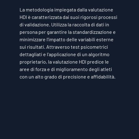
La metodologia impiegata dalla valutazione 
HDI è caratterizzata dai suoi rigorosi processi 
di validazione. Utilizza la raccolta di dati in 
persona per garantire la standardizzazione e 
minimizzare l'impatto delle variabili esterne 
sui risultati. Attraverso test psicometrici 
dettagliati e l'applicazione di un algoritmo 
proprietario, la valutazione HDI predice le 
aree di forza e di miglioramento degli atleti 
con un alto grado di precisione e affidabilità.