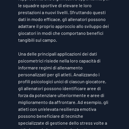
le squadre sportive di elevare le loro 
prestazioni a nuovi livelli. Sfruttando questi 
dati in modo efficace, gli allenatori possono 
adattare il proprio approccio allo sviluppo dei 
giocatori in modi che comportano benefici 
tangibili sul campo.
Una delle principali applicazioni dei dati 
psicometrici risiede nella loro capacità di 
informare regimi di allenamento 
personalizzati per gli atleti. Analizzando i 
profili psicologici unici di ciascun giocatore, 
gli allenatori possono identificare aree di 
forza da potenziare ulteriormente e aree di 
miglioramento da affrontare. Ad esempio, gli 
atleti con un'elevata resilienza emotiva 
possono beneficiare di tecniche 
specializzate di gestione dello stress volte a 