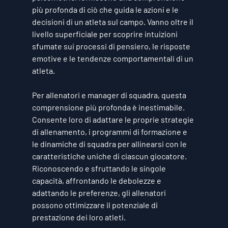
più profonda di ciò che guida le azioni e le 
decisioni di un atleta sul campo. Vanno oltre il 
livello superficiale per scoprire intuizioni 
sfumate sui processi di pensiero, le risposte 
emotive e le tendenze comportamentali di un 
atleta.
Per allenatori e manager di squadra, questa 
comprensione più profonda è inestimabile. 
Consente loro di adattare le proprie strategie 
di allenamento, i programmi di formazione e 
le dinamiche di squadra per allinearsi con le 
caratteristiche uniche di ciascun giocatore. 
Riconoscendo e sfruttando le singole 
capacità, affrontando le debolezze e 
adattando le preferenze, gli allenatori 
possono ottimizzare il potenziale di 
prestazione dei loro atleti.