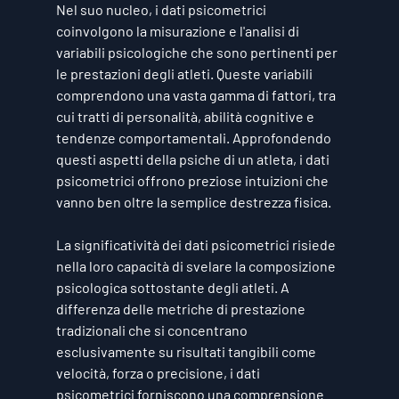
Nel suo nucleo, i dati psicometrici 
coinvolgono la misurazione e l'analisi di 
variabili psicologiche che sono pertinenti per 
le prestazioni degli atleti. Queste variabili 
comprendono una vasta gamma di fattori, tra 
cui tratti di personalità, abilità cognitive e 
tendenze comportamentali. Approfondendo 
questi aspetti della psiche di un atleta, i dati 
psicometrici offrono preziose intuizioni che 
vanno ben oltre la semplice destrezza fisica.
La significatività dei dati psicometrici risiede 
nella loro capacità di svelare la composizione 
psicologica sottostante degli atleti. A 
differenza delle metriche di prestazione 
tradizionali che si concentrano 
esclusivamente su risultati tangibili come 
velocità, forza o precisione, i dati 
psicometrici forniscono una comprensione 