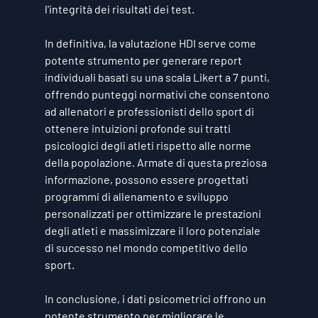
l'integrità dei risultati dei test.
In definitiva, la valutazione HDI serve come 
potente strumento per generare report 
individuali basati su una scala Likert a 7 punti, 
offrendo punteggi normativi che consentono 
ad allenatori e professionisti dello sport di 
ottenere intuizioni profonde sui tratti 
psicologici degli atleti rispetto alle norme 
della popolazione. Armate di questa preziosa 
informazione, possono essere progettati 
programmi di allenamento e sviluppo 
personalizzati per ottimizzare le prestazioni 
degli atleti e massimizzare il loro potenziale 
di successo nel mondo competitivo dello 
sport.
In conclusione, i dati psicometrici offrono un 
potente strumento per migliorare le 