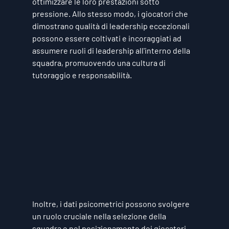
ottimizzare le loro prestazioni sotto 
pressione. Allo stesso modo, i giocatori che 
dimostrano qualità di leadership eccezionali 
possono essere coltivati e incoraggiati ad 
assumere ruoli di leadership all'interno della 
squadra, promuovendo una cultura di 
tutoraggio e responsabilità.
Inoltre, i dati psicometrici possono svolgere 
un ruolo cruciale nella selezione della 
squadra e nel posizionamento dei giocatori. 