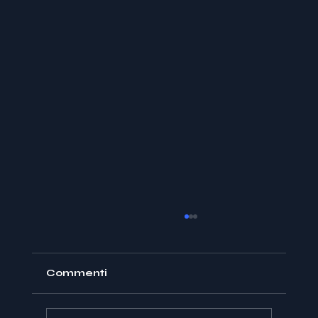
Commenti