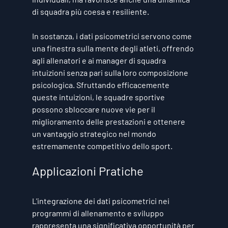
di squadra più coesa e resiliente.
In sostanza, i dati psicometrici servono come 
una finestra sulla mente degli atleti, offrendo 
agli allenatori e ai manager di squadra 
intuizioni senza pari sulla loro composizione 
psicologica. Sfruttando efficacemente 
queste intuizioni, le squadre sportive 
possono sbloccare nuove vie per il 
miglioramento delle prestazioni e ottenere 
un vantaggio strategico nel mondo 
estremamente competitivo dello sport.
Applicazioni Pratiche
L'integrazione dei dati psicometrici nei 
programmi di allenamento e sviluppo 
rappresenta una significativa opportunità per 