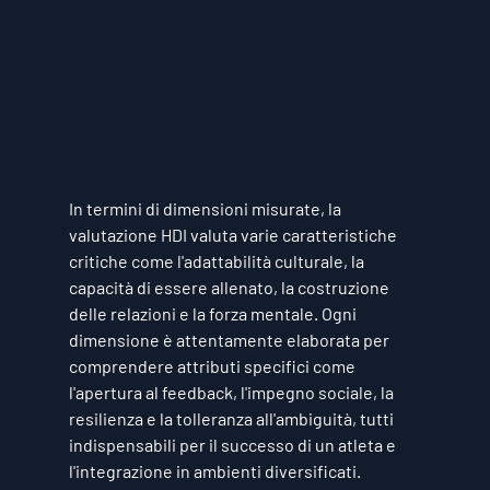
In termini di dimensioni misurate, la 
valutazione HDI valuta varie caratteristiche 
critiche come l'adattabilità culturale, la 
capacità di essere allenato, la costruzione 
delle relazioni e la forza mentale. Ogni 
dimensione è attentamente elaborata per 
comprendere attributi specifici come 
l'apertura al feedback, l'impegno sociale, la 
resilienza e la tolleranza all'ambiguità, tutti 
indispensabili per il successo di un atleta e 
l'integrazione in ambienti diversificati.