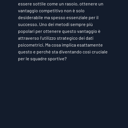
essere sottile come un rasoio, ottenere un 
vantaggio competitivo non è solo 
desiderabile ma spesso essenziale per il 
successo. Uno dei metodi sempre più 
popolari per ottenere questo vantaggio è 
attraverso l'utilizzo strategico dei dati 
psicometrici. Ma cosa implica esattamente 
questo e perché sta diventando così cruciale 
per le squadre sportive?