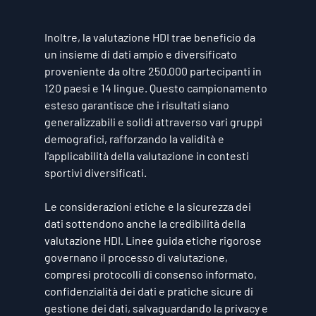
Inoltre, la valutazione HDI trae beneficio da 
un insieme di dati ampio e diversificato 
proveniente da oltre 250.000 partecipanti in 
120 paesi e 14 lingue. Questo campionamento 
esteso garantisce che i risultati siano 
generalizzabili e solidi attraverso vari gruppi 
demografici, rafforzando la validità e 
l'applicabilità della valutazione in contesti 
sportivi diversificati.
Le considerazioni etiche e la sicurezza dei 
dati sottendono anche la credibilità della 
valutazione HDI. Linee guida etiche rigorose 
governano il processo di valutazione, 
compresi protocolli di consenso informato, 
confidenzialità dei dati e pratiche sicure di 
gestione dei dati, salvaguardando la privacy e 