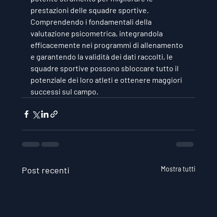
prestazioni delle squadre sportive. 
Comprendendo i fondamentali della 
valutazione psicometrica, integrandola 
efficacemente nei programmi di allenamento 
e garantendo la validità dei dati raccolti, le 
squadre sportive possono sbloccare tutto il 
potenziale dei loro atleti e ottenere maggiori 
successi sul campo.
Post recenti
Mostra tutti