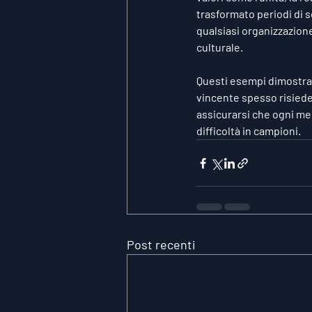
trasformato periodi di s
qualsiasi organizzazion
culturale.
Questi esempi dimostrano
vincente spesso risiede 
assicurarsi che ogni me
difficoltà in campioni.
Post recenti