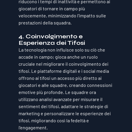
riducono i tempi di inattività e permettono ai 
giocatori di tornare in campo più 
velocemente, minimizzando l'impatto sulle 
prestazioni della squadra.
4. 
Coinvolgimento e 
Esperienza dei Tifosi
La tecnologia non influisce solo su ciò che 
accade in campo; gioca anche un ruolo 
cruciale nel migliorare il coinvolgimento dei 
tifosi. Le piattaforme digitali e i social media 
offrono ai tifosi un accesso più diretto ai 
giocatori e alle squadre, creando connessioni 
emotive più profonde. Le squadre ora 
utilizzano analisi avanzate per misurare il 
sentiment dei tifosi, adattare le strategie di 
marketing e personalizzare le esperienze dei 
tifosi, migliorando così la fedeltà e 
l'engagement.