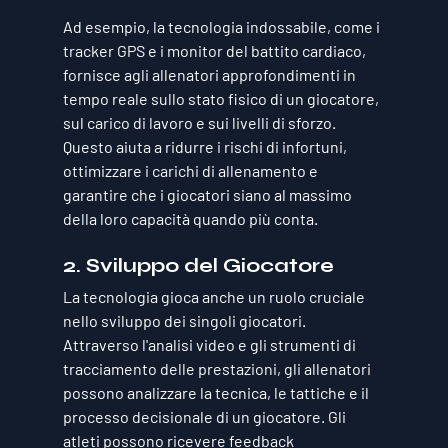
Ad esempio, la tecnologia indossabile, come i 
tracker GPS e i monitor del battito cardiaco, 
fornisce agli allenatori approfondimenti in 
tempo reale sullo stato fisico di un giocatore, 
sul carico di lavoro e sui livelli di sforzo. 
Questo aiuta a ridurre i rischi di infortuni, 
ottimizzare i carichi di allenamento e 
garantire che i giocatori siano al massimo 
della loro capacità quando più conta.
2. 
Sviluppo del Giocatore
La tecnologia gioca anche un ruolo cruciale 
nello sviluppo dei singoli giocatori. 
Attraverso l'analisi video e gli strumenti di 
tracciamento delle prestazioni, gli allenatori 
possono analizzare la tecnica, le tattiche e il 
processo decisionale di un giocatore. Gli 
atleti possono ricevere feedback 