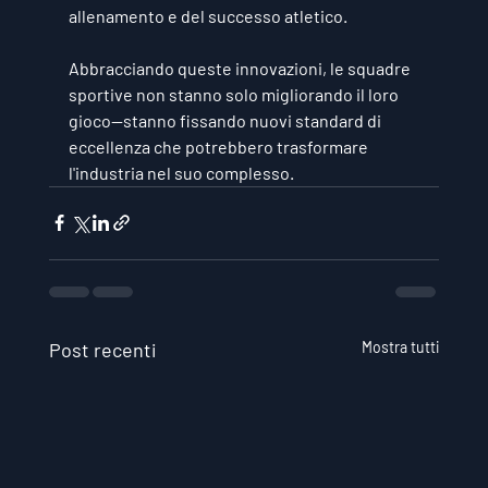
allenamento e del successo atletico.
Abbracciando queste innovazioni, le squadre 
sportive non stanno solo migliorando il loro 
gioco—stanno fissando nuovi standard di 
eccellenza che potrebbero trasformare 
l'industria nel suo complesso.
Post recenti
Mostra tutti