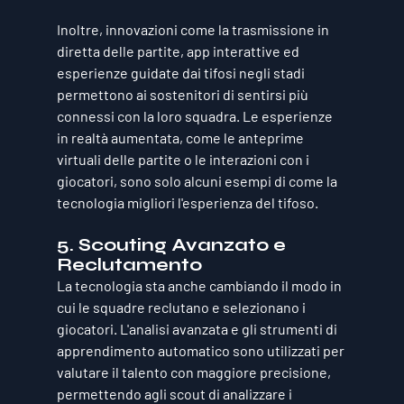
Inoltre, innovazioni come la trasmissione in 
diretta delle partite, app interattive ed 
esperienze guidate dai tifosi negli stadi 
permettono ai sostenitori di sentirsi più 
connessi con la loro squadra. Le esperienze 
in realtà aumentata, come le anteprime 
virtuali delle partite o le interazioni con i 
giocatori, sono solo alcuni esempi di come la 
tecnologia migliori l'esperienza del tifoso.
5. 
Scouting Avanzato e 
Reclutamento
La tecnologia sta anche cambiando il modo in 
cui le squadre reclutano e selezionano i 
giocatori. L'analisi avanzata e gli strumenti di 
apprendimento automatico sono utilizzati per 
valutare il talento con maggiore precisione, 
permettendo agli scout di analizzare i 