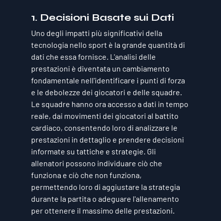
1. 
Decisioni Basate sui Dati
Uno degli impatti più significativi della 
tecnologia nello sport è la grande quantità di 
dati che essa fornisce. L'analisi delle 
prestazioni è diventata un cambiamento 
fondamentale nell'identificare i punti di forza 
e le debolezze dei giocatori e delle squadre. 
Le squadre hanno ora accesso a dati in tempo 
reale, dai movimenti dei giocatori al battito 
cardiaco, consentendo loro di analizzare le 
prestazioni in dettaglio e prendere decisioni 
informate su tattiche e strategie. Gli 
allenatori possono individuare ciò che 
funziona e ciò che non funziona, 
permettendo loro di aggiustare la strategia 
durante la partita o adeguare l'allenamento 
per ottenere il massimo delle prestazioni.