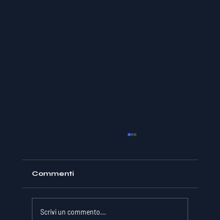
Commenti
Scrivi un commento...