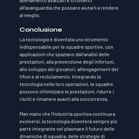
allenamento avanzati e strumenti 
all'avanguardia che possano aiutarli a rendere 
al meglio.
Conclusione
La tecnologia è diventata uno strumento 
indispensabile per le squadre sportive, con 
applicazioni che spaziano dall'analisi delle 
prestazioni, alla prevenzione degli infortuni, 
allo sviluppo dei giocatori, all'engagement dei 
tifosi e al reclutamento. Integrando la 
tecnologia nelle loro operazioni, le squadre 
possono ottimizzare le prestazioni, ridurre i 
rischi e rimanere avanti alla concorrenza. 
Man mano che l'industria sportiva continua a 
evolversi, la tecnologia diventerà sempre più 
parte integrante nel plasmare il futuro delle 
dinamiche di squadra, delle strategie di 