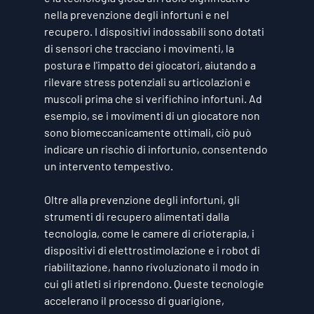
nella prevenzione degli infortuni e nel 
recupero. I dispositivi indossabili sono dotati 
di sensori che tracciano i movimenti, la 
postura e l'impatto dei giocatori, aiutando a 
rilevare stress potenziali su articolazioni e 
muscoli prima che si verifichino infortuni. Ad 
esempio, se i movimenti di un giocatore non 
sono biomeccanicamente ottimali, ciò può 
indicare un rischio di infortunio, consentendo 
un intervento tempestivo.
Oltre alla prevenzione degli infortuni, gli 
strumenti di recupero alimentati dalla 
tecnologia, come le camere di crioterapia, i 
dispositivi di elettrostimolazione e i robot di 
riabilitazione, hanno rivoluzionato il modo in 
cui gli atleti si riprendono. Queste tecnologie 
accelerano il processo di guarigione, 