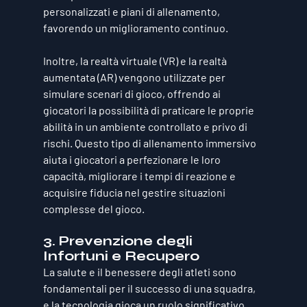
personalizzati e piani di allenamento, 
favorendo un miglioramento continuo.
Inoltre, la realtà virtuale (VR) e la realtà 
aumentata (AR) vengono utilizzate per 
simulare scenari di gioco, offrendo ai 
giocatori la possibilità di praticare le proprie 
abilità in un ambiente controllato e privo di 
rischi. Questo tipo di allenamento immersivo 
aiuta i giocatori a perfezionare le loro 
capacità, migliorare i tempi di reazione e 
acquisire fiducia nel gestire situazioni 
complesse del gioco.
3. 
Prevenzione degli 
Infortuni e Recupero
La salute e il benessere degli atleti sono 
fondamentali per il successo di una squadra, 
e la tecnologia gioca un ruolo significativo 