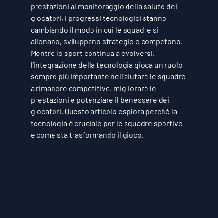
prestazioni al monitoraggio della salute dei 
giocatori, i progressi tecnologici stanno 
cambiando il modo in cui le squadre si 
allenano, sviluppano strategie e competono. 
Mentre lo sport continua a evolversi, 
l'integrazione della tecnologia gioca un ruolo 
sempre più importante nell'aiutare le squadre 
a rimanere competitive, migliorare le 
prestazioni e potenziare il benessere dei 
giocatori. Questo articolo esplora perché la 
tecnologia è cruciale per le squadre sportive 
e come sta trasformando il gioco.