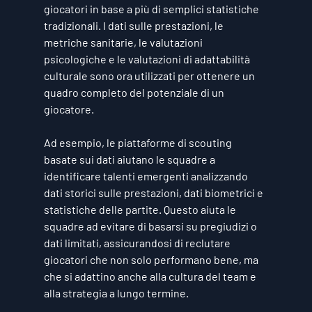
giocatori in base a più di semplici statistiche 
tradizionali. I dati sulle prestazioni, le 
metriche sanitarie, le valutazioni 
psicologiche e le valutazioni di adattabilità 
culturale sono ora utilizzati per ottenere un 
quadro completo del potenziale di un 
giocatore.
Ad esempio, le piattaforme di scouting 
basate sui dati aiutano le squadre a 
identificare talenti emergenti analizzando 
dati storici sulle prestazioni, dati biometrici e 
statistiche delle partite. Questo aiuta le 
squadre ad evitare di basarsi su pregiudizi o 
dati limitati, assicurandosi di reclutare 
giocatori che non solo performano bene, ma 
che si adattino anche alla cultura del team e 
alla strategia a lungo termine.