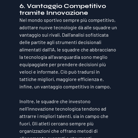
6. 
Vantaggio Competitivo 
tramite Innovazione
Nel mondo sportivo sempre più competitivo, 
adottare nuove tecnologie dà alle squadre un 
vantaggio sui rivali. Dall'analisi sofisticata 
delle partite agli strumenti decisionali 
alimentati dall'IA, le squadre che abbracciano 
la tecnologia all'avanguardia sono meglio 
equipaggiate per prendere decisioni più 
veloci e informate. Ciò può tradursi in 
tattiche migliori, maggiore efficienza e, 
infine, un vantaggio competitivo in campo.
Inoltre, le squadre che investono 
nell'innovazione tecnologica tendono ad 
attrarre i migliori talenti, sia in campo che 
fuori. Gli atleti cercano sempre più 
organizzazioni che offrano metodi di 