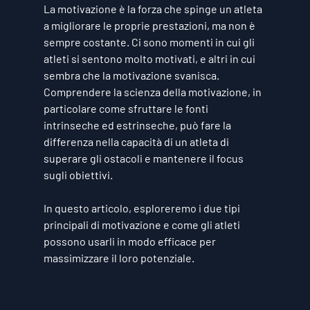
La motivazione è la forza che spinge un atleta 
a migliorare le proprie prestazioni, ma non è 
sempre costante. Ci sono momenti in cui gli 
atleti si sentono molto motivati, e altri in cui 
sembra che la motivazione svanisca. 
Comprendere la scienza della motivazione, in 
particolare come sfruttare le fonti 
intrinseche
 ed 
estrinseche
, può fare la 
differenza nella capacità di un atleta di 
superare gli ostacoli e mantenere il focus 
sugli obiettivi. 
In questo articolo, esploreremo i due tipi 
principali di motivazione e come gli atleti 
possono usarli in modo efficace per 
massimizzare il loro potenziale.