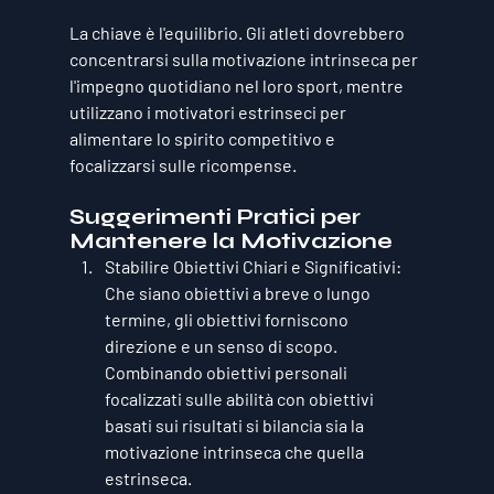
La chiave è l'
equilibrio
. Gli atleti dovrebbero 
concentrarsi sulla motivazione intrinseca per 
l'impegno quotidiano nel loro sport, mentre 
utilizzano i motivatori estrinseci per 
alimentare lo spirito competitivo e 
focalizzarsi sulle ricompense.
Suggerimenti Pratici per 
Mantenere la Motivazione
Stabilire Obiettivi Chiari e Significativi
: 
Che siano obiettivi a breve o lungo 
termine, gli obiettivi forniscono 
direzione e un senso di scopo. 
Combinando obiettivi personali 
focalizzati sulle abilità con obiettivi 
basati sui risultati si bilancia sia la 
motivazione intrinseca che quella 
estrinseca.