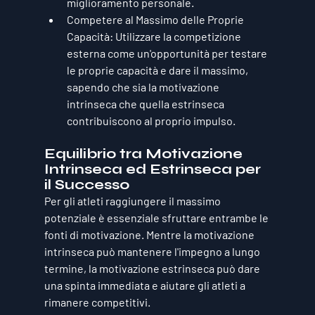
miglioramento personale.
Competere al Massimo delle Proprie 
Capacità
: Utilizzare la competizione 
esterna come un'opportunità per testare 
le proprie capacità e dare il massimo, 
sapendo che sia la motivazione 
intrinseca che quella estrinseca 
contribuiscono al proprio impulso.
Equilibrio tra Motivazione 
Intrinseca ed Estrinseca per 
il Successo
Per gli atleti raggiungere il massimo 
potenziale è essenziale sfruttare entrambe le 
fonti di motivazione. Mentre la motivazione 
intrinseca può mantenere l'impegno a lungo 
termine, la motivazione estrinseca può dare 
una spinta immediata e aiutare gli atleti a 
rimanere competitivi.