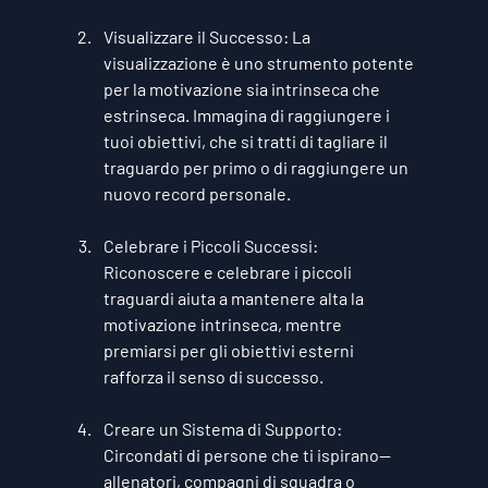
Visualizzare il Successo
: La 
visualizzazione è uno strumento potente 
per la motivazione sia intrinseca che 
estrinseca. Immagina di raggiungere i 
tuoi obiettivi, che si tratti di tagliare il 
traguardo per primo o di raggiungere un 
nuovo record personale.
Celebrare i Piccoli Successi
: 
Riconoscere e celebrare i piccoli 
traguardi aiuta a mantenere alta la 
motivazione intrinseca, mentre 
premiarsi per gli obiettivi esterni 
rafforza il senso di successo.
Creare un Sistema di Supporto
: 
Circondati di persone che ti ispirano—
allenatori, compagni di squadra o 