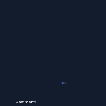
Commenti