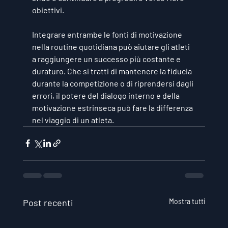
obiettivi.
Integrare entrambe le fonti di motivazione 
nella routine quotidiana può aiutare gli atleti 
a raggiungere un successo più costante e 
duraturo. Che si tratti di mantenere la fiducia 
durante la competizione o di riprendersi dagli 
errori, il potere del dialogo interno e della 
motivazione estrinseca può fare la differenza 
nel viaggio di un atleta.
Post recenti
Mostra tutti