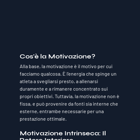
Cos'è la Motivazione?
Alla base, la motivazione è il motivo per cui 
facciamo qualcosa. È l'energia che spinge un 
atleta a svegliarsi presto, a allenarsi 
duramente e a rimanere concentrato sui 
propri obiettivi. Tuttavia, la motivazione non è 
fissa, e può provenire da fonti sia 
interne
 che 
esterne
, entrambe necessarie per una 
prestazione ottimale.
Motivazione Intrinseca: Il 