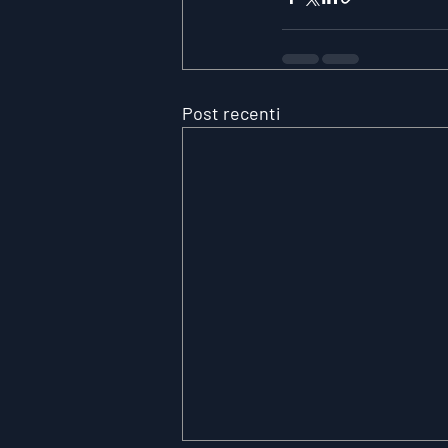
Post recenti