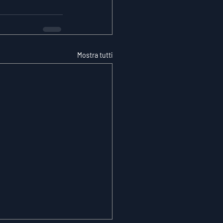
Mostra tutti