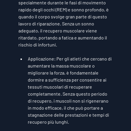
specialmente durante le fasi di 
movimento 
rapido degli occhi (REM)
 e 
sonno profondo
, è 
quando il corpo svolge gran parte di questo 
lavoro di riparazione. Senza un sonno 
adeguato, il recupero muscolare viene 
ritardato, portando a fatica e aumentando il 
rischio di infortuni.
Applicazione
: Per gli atleti che cercano di 
aumentare la massa muscolare o 
migliorare la forza, è fondamentale 
dormire a sufficienza per consentire ai 
tessuti muscolari di recuperare 
completamente. Senza questo periodo 
di recupero, i muscoli non si rigenerano 
in modo efficace, il che può portare a 
stagnazione delle prestazioni e tempi di 
recupero più lunghi.