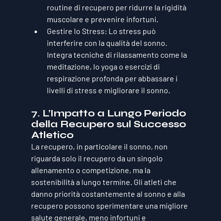
routine di recupero per ridurre la rigidità 
muscolare e prevenire infortuni.
Gestire lo Stress
: Lo stress può 
interferire con la qualità del sonno. 
Integra tecniche di rilassamento come la 
meditazione, lo yoga o esercizi di 
respirazione profonda per abbassare i 
livelli di stress e migliorare il sonno.
7. 
L’Impatto a Lungo Periodo 
della Recupero sul Successo 
Atletico
La recupero, in particolare il sonno, non 
riguarda solo il recupero da un singolo 
allenamento o competizione, ma la 
sostenibilità a lungo termine. Gli atleti che 
danno priorità costantemente al sonno e alla 
recupero possono sperimentare una migliore 
salute generale, meno infortuni e 