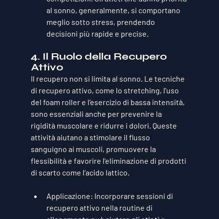
al sonno, generalmente, si comportano 
meglio sotto stress, prendendo 
decisioni più rapide e precise.
4. 
Il Ruolo della Recupero 
Attivo
Il recupero non si limita al sonno. Le tecniche 
di recupero attivo, come lo stretching, l'uso 
del foam roller e l’esercizio di bassa intensità, 
sono essenziali anche per prevenire la 
rigidità muscolare e ridurre i dolori. Queste 
attività aiutano a stimolare il flusso 
sanguigno ai muscoli, promuovere la 
flessibilità e favorire l’eliminazione di prodotti 
di scarto come l’acido lattico.
Applicazione
: Incorporare sessioni di 
recupero attivo nella routine di 