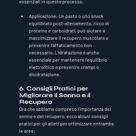
essenziali in questo processo.
Applicazione
: Un pasto o uno snack 
equilibrato post-allenamento, ricco di 
proteine e carboidrati, può aiutare a 
massimizzare il recupero muscolare e 
prevenire l'affaticamento non 
necessario. L’idratazione è anche 
essenziale per mantenere l’equilibrio 
elettrolitico e prevenire crampi o 
disidratazione.
6. 
Consigli Pratici per 
Migliorare il Sonno e il 
Recupero
Ora che abbiamo compreso l'importanza del 
sonno e del recupero, ecco alcuni consigli 
pratici per gli atleti per ottimizzare entrambe 
le aree: