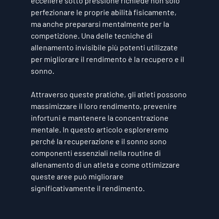
eccellere sotto pressione richiede non solo 
perfezionare le proprie abilità fisicamente, 
ma anche prepararsi mentalmente per la 
competizione. Una delle tecniche di 
allenamento invisibile più potenti utilizzate 
per migliorare il rendimento è 
la recupero e il 
sonno
. 
Attraverso queste pratiche, gli atleti possono 
massimizzare il loro rendimento, prevenire 
infortuni e mantenere la concentrazione 
mentale. In questo articolo esploreremo 
perché la recuperazione e il sonno sono 
componenti essenziali nella routine di 
allenamento di un atleta e come ottimizzare 
queste aree può migliorare 
significativamente il rendimento.