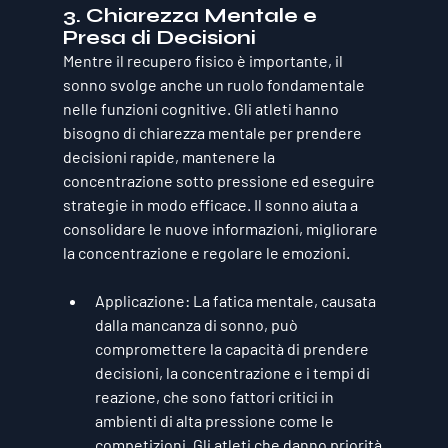
3. 
Chiarezza Mentale e 
Presa di Decisioni
Mentre il recupero fisico è importante, il 
sonno svolge anche un ruolo fondamentale 
nelle funzioni cognitive. Gli atleti hanno 
bisogno di chiarezza mentale per prendere 
decisioni rapide, mantenere la 
concentrazione sotto pressione ed eseguire 
strategie in modo efficace. Il sonno aiuta a 
consolidare le nuove informazioni, migliorare 
la concentrazione e regolare le emozioni.
Applicazione
: La fatica mentale, causata 
dalla mancanza di sonno, può 
compromettere la capacità di prendere 
decisioni, la concentrazione e i tempi di 
reazione, che sono fattori critici in 
ambienti di alta pressione come le 
competizioni. Gli atleti che danno priorità 