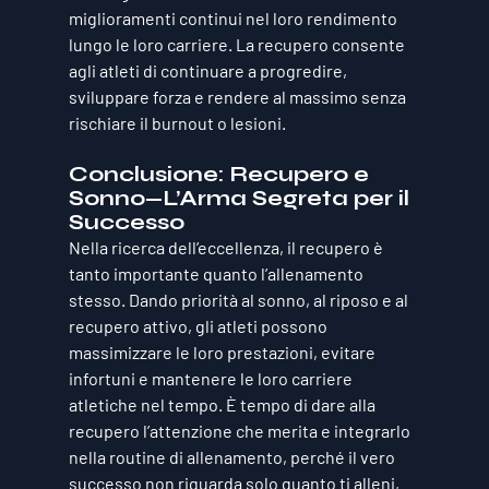
miglioramenti continui nel loro rendimento 
lungo le loro carriere. La recupero consente 
agli atleti di continuare a progredire, 
sviluppare forza e rendere al massimo senza 
rischiare il burnout o lesioni.
Conclusione: Recupero e 
Sonno—L’Arma Segreta per il 
Successo
Nella ricerca dell’eccellenza, il recupero è 
tanto importante quanto l’allenamento 
stesso. Dando priorità al sonno, al riposo e al 
recupero attivo, gli atleti possono 
massimizzare le loro prestazioni, evitare 
infortuni e mantenere le loro carriere 
atletiche nel tempo. È tempo di dare alla 
recupero l’attenzione che merita e integrarlo 
nella routine di allenamento, perché il vero 
successo non riguarda solo quanto ti alleni, 