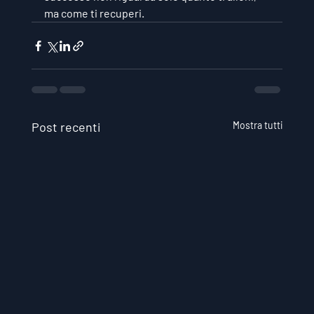
ma come ti recuperi.
Post recenti
Mostra tutti