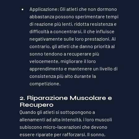
Applicazione
: Gli atleti che non dormono 
abbastanza possono sperimentare tempi 
di reazione più lenti, ridotta resistenza e 
difficoltà a concentrarsi, il che influisce 
negativamente sulle loro prestazioni. Al 
contrario, gli atleti che danno priorità al 
sonno tendono a recuperare più 
velocemente, migliorare il loro 
apprendimento e mantenere un livello di 
consistenza più alto durante la 
competizione.
2. 
Riparazione Muscolare e 
Recupero
Quando gli atleti si sottopongono a 
allenamenti ad alta intensità, i loro muscoli 
subiscono micro-lacerazioni che devono 
essere riparate per rafforzarsi. Il sonno, 