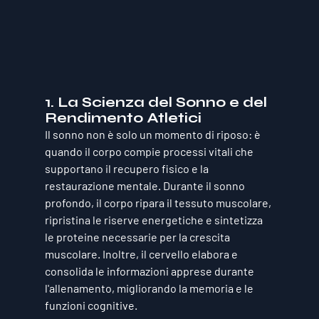
1. 
La Scienza del Sonno e del 
Rendimento Atletici
Il sonno non è solo un momento di riposo: è 
quando il corpo compie processi vitali che 
supportano il recupero fisico e la 
restaurazione mentale. Durante il sonno 
profondo, il corpo ripara il tessuto muscolare, 
ripristina le riserve energetiche e sintetizza 
le proteine necessarie per la crescita 
muscolare. Inoltre, il cervello elabora e 
consolida le informazioni apprese durante 
l'allenamento, migliorando la memoria e le 
funzioni cognitive.