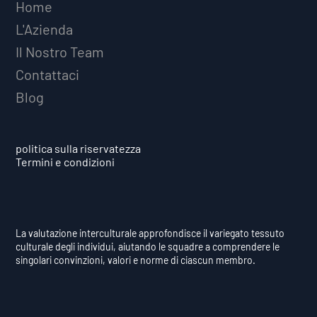
Home
L'Azienda
Il Nostro Team
Contattaci
Blog
politica sulla riservatezza
Termini e condizioni
La valutazione interculturale approfondisce il variegato tessuto
culturale degli individui, aiutando le squadre a comprendere le
singolari convinzioni, valori e norme di ciascun membro.