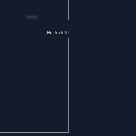
Mostra tutti