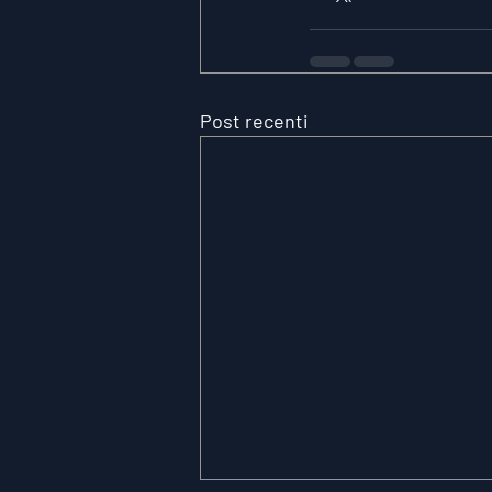
Post recenti