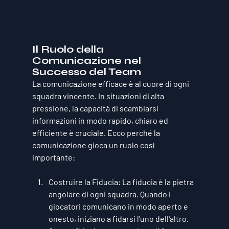
Il Ruolo della 
Comunicazione nel 
Successo del Team
La comunicazione efficace è al cuore di ogni 
squadra vincente. In situazioni di alta 
pressione, la capacità di scambiarsi 
informazioni in modo rapido, chiaro ed 
efficiente è cruciale. Ecco perché la 
comunicazione gioca un ruolo così 
importante:
Costruire la Fiducia
: La fiducia è la pietra 
angolare di ogni squadra. Quando i 
giocatori comunicano in modo aperto e 
onesto, iniziano a fidarsi l'uno dell'altro. 