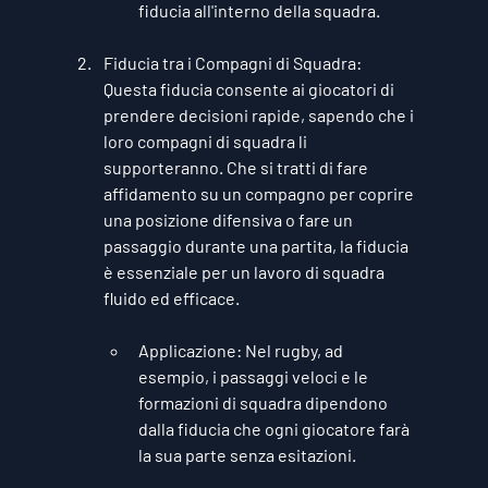
fiducia all'interno della squadra.
Fiducia tra i Compagni di Squadra
: 
Questa fiducia consente ai giocatori di 
prendere decisioni rapide, sapendo che i 
loro compagni di squadra li 
supporteranno. Che si tratti di fare 
affidamento su un compagno per coprire 
una posizione difensiva o fare un 
passaggio durante una partita, la fiducia 
è essenziale per un lavoro di squadra 
fluido ed efficace.
Applicazione
: Nel rugby, ad 
esempio, i passaggi veloci e le 
formazioni di squadra dipendono 
dalla fiducia che ogni giocatore farà 
la sua parte senza esitazioni.