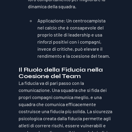
dinamica della squadra.
Applicazione
: Un centrocampista 
nel calcio che è consapevole del 
proprio stile di leadership e usa 
rinforzi positivi con i compagni, 
invece di critiche, può elevare il 
rendimento e la coesione del team.
Il Ruolo della Fiducia nella 
Coesione del Team
La fiducia va di pari passo con la 
comunicazione. Una squadra che si fida dei 
propri compagni comunica meglio, e una 
squadra che comunica efficacemente 
costruisce una fiducia più solida. La sicurezza 
psicologica creata dalla fiducia permette agli 
atleti di correre rischi, essere vulnerabili e 