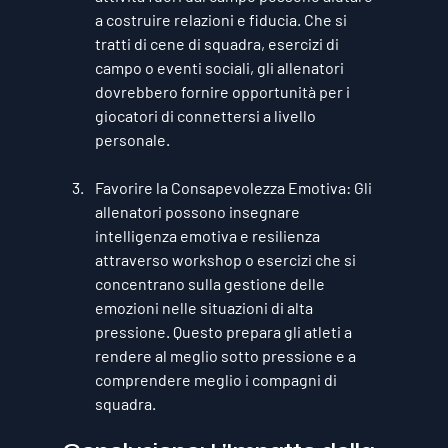
a costruire relazioni e fiducia. Che si 
tratti di cene di squadra, esercizi di 
campo o eventi sociali, gli allenatori 
dovrebbero fornire opportunità per i 
giocatori di connettersi a livello 
personale.
Favorire la Consapevolezza Emotiva
: Gli 
allenatori possono insegnare 
intelligenza emotiva e resilienza 
attraverso workshop o esercizi che si 
concentrano sulla gestione delle 
emozioni nelle situazioni di alta 
pressione. Questo prepara gli atleti a 
rendere al meglio sotto pressione e a 
comprendere meglio i compagni di 
squadra.