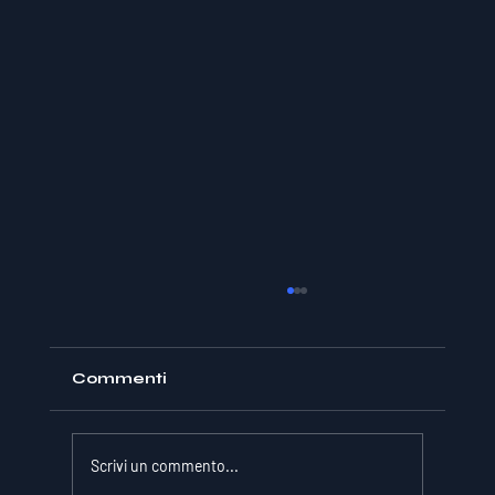
Commenti
Scrivi un commento...