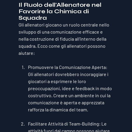
Il Ruolo dell'Allenatore nel 
Favorire la Chimica di 
Squadra
Gli allenatori giocano un ruolo centrale nello 
sviluppo di una comunicazione efficace e 
nella costruzione di fiducia all'interno della 
squadra. Ecco come gli allenatori possono 
aiutare:
Promuovere la Comunicazione Aperta
: 
Gli allenatori dovrebbero incoraggiare i 
giocatori a esprimere le loro 
preoccupazioni, idee e feedback in modo 
costruttivo. Creare un ambiente in cui la 
comunicazione è aperta e apprezzata 
rafforza la dinamica del team.
Facilitare Attività di Team-Building
: Le 
attività fuori dal campo possono aiutare 