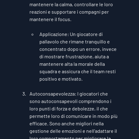
mantenere la calma, controllare le loro 
reazioni e supportare i compagni per 
mantenere il focus.
Applicazione
: Un giocatore di 
pallavolo che rimane tranquillo e 
concentrato dopo un errore, invece 
di mostrare frustrazione, aiuta a 
mantenere alta la morale della 
squadra e assicura che il team resti 
positivo e motivato.
Autoconsapevolezza
: I giocatori che 
sono autoconsapevoli comprendono i 
loro punti di forza e debolezze, il che 
permette loro di comunicare in modo più 
efficace. Sono anche migliori nella 
gestione delle emozioni e nell'adattare il 
loro comportamento per migliorare la 