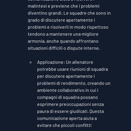
malintesi e previene che i problemi 
diventino grandi. Le squadre che sono in 
grado di discutere apertamente i 
problemi e risolverli in modo rispettoso 
tendono a mantenere una migliore 
armonia, anche quando affrontano 
situazioni difficili o dispute interne.
Applicazione
: Un allenatore 
potrebbe usare riunioni di squadra 
per discutere apertamente i 
problemi di rendimento, creando un 
ambiente collaborativo in cui i 
compagni di squadra possano 
esprimere preoccupazioni senza 
paura di essere giudicati. Questa 
comunicazione aperta aiuta a 
evitare che piccoli conflitti 