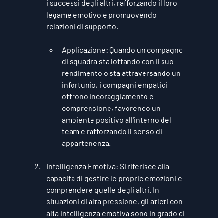
i successi degli altri, rafforzando il loro 
legame emotivo e promuovendo 
relazioni di supporto.
Applicazione
: Quando un compagno 
di squadra sta lottando con il suo 
rendimento o sta attraversando un 
infortunio, i compagni empatici 
offrono incoraggiamento e 
comprensione, favorendo un 
ambiente positivo all'interno del 
team e rafforzando il senso di 
appartenenza.
Intelligenza Emotiva
: Si riferisce alla 
capacità di gestire le proprie emozioni e 
comprendere quelle degli altri. In 
situazioni di alta pressione, gli atleti con 
alta intelligenza emotiva sono in grado di 