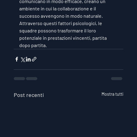
comunicano in modo efficace, creano un 
ambiente in cui la collaborazione e il 
successo avvengono in modo naturale. 
Attraverso questi fattori psicologici, le 
squadre possono trasformare il loro 
potenziale in prestazioni vincenti, partita 
dopo partita.
Post recenti
Mostra tutti