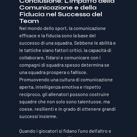
Conclusione: L'Impatto della 
Comunicazione e della 
Fiducia nel Successo del 
Team
Nel mondo dello sport, la comunicazione 
efficace e la fiducia sono la base del 
successo di una squadra. Sebbene le abilità e 
le tattiche siano fattori critici, la capacità di 
collaborare, fidarsi e comunicare con i 
compagni di squadra spesso determina se 
una squadra prospera o fallisce. 
Promuovendo una cultura di comunicazione 
aperta, intelligenza emotiva e rispetto 
reciproco, gli allenatori possono costruire 
squadre che non solo sono talentuose, ma 
coese, resilienti e in grado di ottenere grandi 
successi insieme.
Quando i giocatori si fidano l’uno dell’altro e 