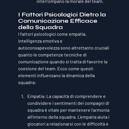
interrompano la morale del team.
I Fattori Psicologici Dietro la 
Comunicazione Efficace 
della Squadra
I fattori psicologici come 
empatia
, 
intelligenza emotiva
 e 
autoconsapevolezza
 sono altrettanto cruciali 
quanto le competenze tecniche di 
comunicazione quando si tratta di favorire la 
coesione del team. Ecco come questi 
elementi influenzano la dinamica della 
squadra:
Empatia
: La capacità di comprendere e 
condividere i sentimenti dei compagni di 
squadra è vitale per mantenere l'armonia 
all'interno della squadra. L'empatia aiuta i 
giocatori a relazionarsi con le difficoltà e 