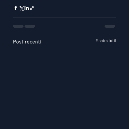
Post recenti
Mostra tutti