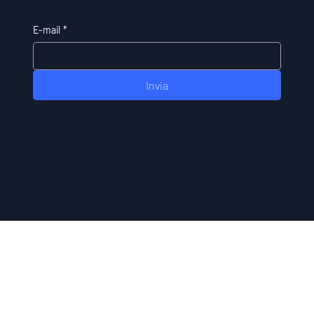
E-mail
*
Invia