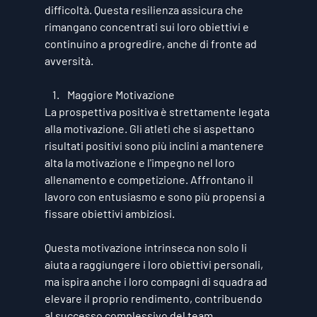
difficoltà. Questa resilienza assicura che 
rimangano concentrati sui loro obiettivi e 
continuino a progredire, anche di fronte ad 
avversità.
Maggiore Motivazione
La prospettiva positiva è strettamente legata 
alla motivazione. Gli atleti che si aspettano 
risultati positivi sono più inclini a mantenere 
alta la motivazione e l'impegno nel loro 
allenamento e competizione. Affrontano il 
lavoro con entusiasmo e sono più propensi a 
fissare obiettivi ambiziosi. 
Questa motivazione intrinseca non solo li 
aiuta a raggiungere i loro obiettivi personali, 
ma ispira anche i loro compagni di squadra ad 
elevare il proprio rendimento, contribuendo 
al successo complessivo del team.