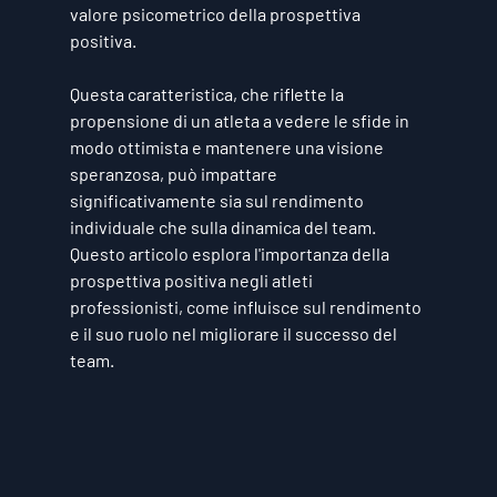
valore psicometrico della prospettiva 
positiva. 
Questa caratteristica, che riflette la 
propensione di un atleta a vedere le sfide in 
modo ottimista e mantenere una visione 
speranzosa, può impattare 
significativamente sia sul rendimento 
individuale che sulla dinamica del team. 
Questo articolo esplora l'importanza della 
prospettiva positiva negli atleti 
professionisti, come influisce sul rendimento 
e il suo ruolo nel migliorare il successo del 
team.