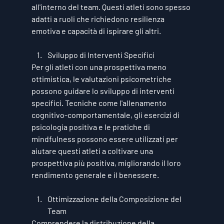
all'interno del team. Questi atleti sono spesso 
adatti a ruoli che richiedono resilienza 
emotiva e capacità di ispirare gli altri.
Sviluppo di Interventi Specifici
Per gli atleti con una prospettiva meno 
ottimistica, le valutazioni psicometriche 
possono guidare lo sviluppo di interventi 
specifici. Tecniche come l'allenamento 
cognitivo-comportamentale, gli esercizi di 
psicologia positiva e le pratiche di 
mindfulness possono essere utilizzati per 
aiutare questi atleti a coltivare una 
prospettiva più positiva, migliorando il loro 
rendimento generale e il benessere.
Ottimizzazione della Composizione del 
Team
Comprendere la distribuzione della 