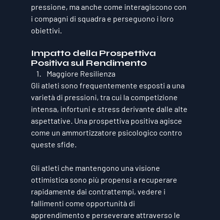
pressione, ma anche come interagiscono con 
i compagni di squadra e perseguono i loro 
obiettivi.
Impatto della Prospettiva 
Positiva sul Rendimento
Maggiore Resilienza
Gli atleti sono frequentemente esposti a una 
varietà di pressioni, tra cui la competizione 
intensa, infortuni e stress derivante dalle alte 
aspettative. Una prospettiva positiva agisce 
come un ammortizzatore psicologico contro 
queste sfide. 
Gli atleti che mantengono una visione 
ottimistica sono più propensi a recuperare 
rapidamente dai contrattempi, vedere i 
fallimenti come opportunità di 
apprendimento e perseverare attraverso le 