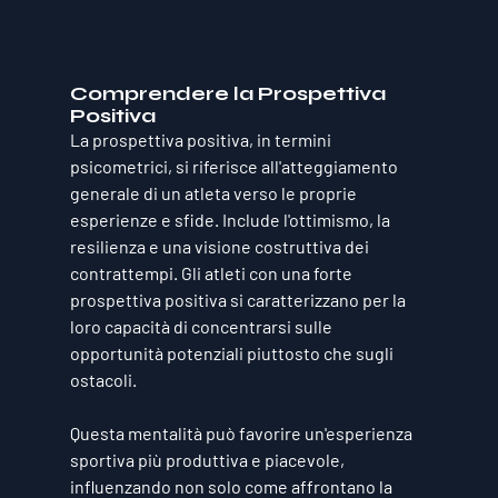
Comprendere la Prospettiva 
Positiva
La prospettiva positiva, in termini 
psicometrici, si riferisce all'atteggiamento 
generale di un atleta verso le proprie 
esperienze e sfide. Include l'ottimismo, la 
resilienza e una visione costruttiva dei 
contrattempi. Gli atleti con una forte 
prospettiva positiva si caratterizzano per la 
loro capacità di concentrarsi sulle 
opportunità potenziali piuttosto che sugli 
ostacoli. 
Questa mentalità può favorire un'esperienza 
sportiva più produttiva e piacevole, 
influenzando non solo come affrontano la 