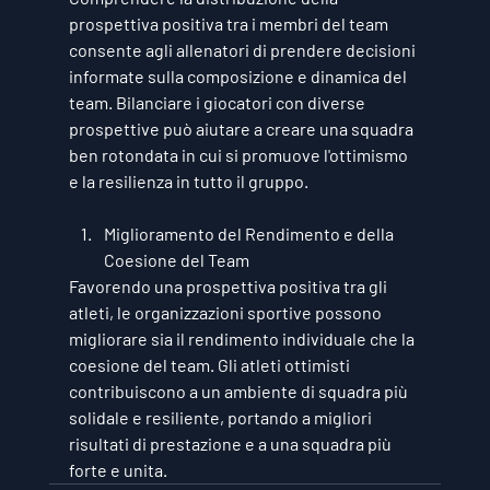
prospettiva positiva tra i membri del team 
consente agli allenatori di prendere decisioni 
informate sulla composizione e dinamica del 
team. Bilanciare i giocatori con diverse 
prospettive può aiutare a creare una squadra 
ben rotondata in cui si promuove l'ottimismo 
e la resilienza in tutto il gruppo.
Miglioramento del Rendimento e della 
Coesione del Team
Favorendo una prospettiva positiva tra gli 
atleti, le organizzazioni sportive possono 
migliorare sia il rendimento individuale che la 
coesione del team. Gli atleti ottimisti 
contribuiscono a un ambiente di squadra più 
solidale e resiliente, portando a migliori 
risultati di prestazione e a una squadra più 
forte e unita.