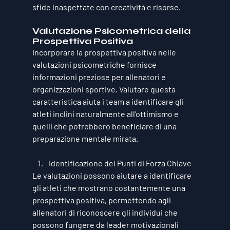
sfide inaspettate con creatività e risorse.
Valutazione Psicometrica della 
Prospettiva Positiva
Incorporare la prospettiva positiva nelle 
valutazioni psicometriche fornisce 
informazioni preziose per allenatori e 
organizzazioni sportive. Valutare questa 
caratteristica aiuta i team a identificare gli 
atleti inclini naturalmente all'ottimismo e 
quelli che potrebbero beneficiare di una 
preparazione mentale mirata.
Identificazione dei Punti di Forza Chiave
Le valutazioni possono aiutare a identificare 
gli atleti che mostrano costantemente una 
prospettiva positiva, permettendo agli 
allenatori di riconoscere gli individui che 
possono fungere da leader motivazionali 