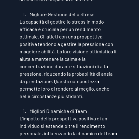
Migliore Gestione dello Stress
La capacità di gestire lo stress in modo 
efficace è cruciale per un rendimento 
ottimale. Gli atleti con una prospettiva 
positiva tendono a gestire la pressione con 
maggiore abilità. La loro visione ottimistica li 
aiuta a mantenere la calma e la 
concentrazione durante situazioni di alta 
pressione, riducendo la probabilità di ansia 
da prestazione. Questa compostezza 
permette loro di rendere al meglio, anche 
nelle circostanze più sfidanti.
Migliori Dinamiche di Team
L'impatto della prospettiva positiva di un 
individuo si estende oltre il rendimento 
personale, influenzando la dinamica del team. 