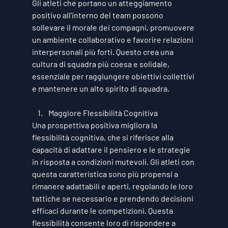
Gli atleti che portano un atteggiamento 
positivo all'interno del team possono 
sollevare il morale dei compagni, promuovere 
un ambiente collaborativo e favorire relazioni 
interpersonali più forti. Questo crea una 
cultura di squadra più coesa e solidale, 
essenziale per raggiungere obiettivi collettivi 
e mantenere un alto spirito di squadra.
Maggiore Flessibilità Cognitiva
Una prospettiva positiva migliora la 
flessibilità cognitiva, che si riferisce alla 
capacità di adattare il pensiero e le strategie 
in risposta a condizioni mutevoli. Gli atleti con 
questa caratteristica sono più propensi a 
rimanere adattabili e aperti, regolando le loro 
tattiche se necessario e prendendo decisioni 
efficaci durante le competizioni. Questa 
flessibilità consente loro di rispondere a 