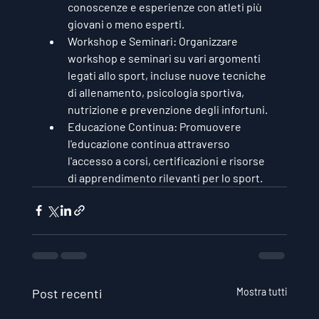
conoscenze e esperienze con atleti più 
giovani o meno esperti.
Workshop e Seminari:
 Organizzare 
workshop e seminari su vari argomenti 
legati allo sport, incluse nuove tecniche 
di allenamento, psicologia sportiva, 
nutrizione e prevenzione degli infortuni.
Educazione Continua:
 Promuovere 
l'educazione continua attraverso 
l'accesso a corsi, certificazioni e risorse 
di apprendimento rilevanti per lo sport.
Post recenti
Mostra tutti