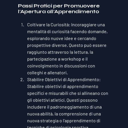
Passi Pratici per Promuovere 
l'Apertura all'Apprendimento
Coltivare la Curiosità:
 Incoraggiare una 
mentalità di curiosità facendo domande, 
esplorando nuove idee e cercando 
prospettive diverse. Questo può essere 
raggiunto attraverso la lettura, la 
partecipazione a workshop e il 
coinvolgimento in discussioni con 
colleghi e allenatori.
Stabilire Obiettivi di Apprendimento:
Stabilire obiettivi di apprendimento 
specifici e misurabili che si allineano con 
gli obiettivi atletici. Questi possono 
includere il padroneggiamento di una 
nuova abilità, la comprensione di una 
nuova strategia o l'apprendimento di 
tecniche di psicologia sportiva.