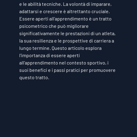
e le abilità tecniche. La volontà di imparare, 
adattarsi e crescere è altrettanto cruciale. 
Essere aperti all'apprendimento è un tratto 
psicometrico che può migliorare 
significativamente le prestazioni di un atleta, 
la sua resilienza e le prospettive di carriera a 
lungo termine. Questo articolo esplora 
l'importanza di essere aperti 
all'apprendimento nel contesto sportivo, i 
suoi benefici e i passi pratici per promuovere 
questo tratto.