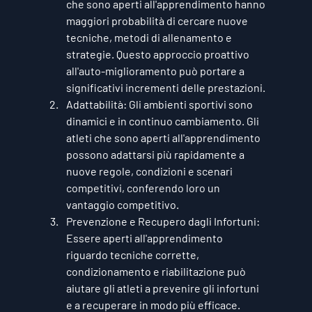
che sono aperti all'apprendimento hanno 
maggiori probabilità di cercare nuove 
tecniche, metodi di allenamento e 
strategie. Questo approccio proattivo 
all'auto-miglioramento può portare a 
significativi incrementi delle prestazioni.
Adattabilità:
 Gli ambienti sportivi sono 
dinamici e in continuo cambiamento. Gli 
atleti che sono aperti all'apprendimento 
possono adattarsi più rapidamente a 
nuove regole, condizioni e scenari 
competitivi, conferendo loro un 
vantaggio competitivo.
Prevenzione e Recupero dagli Infortuni:
Essere aperti all'apprendimento 
riguardo tecniche corrette, 
condizionamento e riabilitazione può 
aiutare gli atleti a prevenire gli infortuni 
e a recuperare in modo più efficace. 