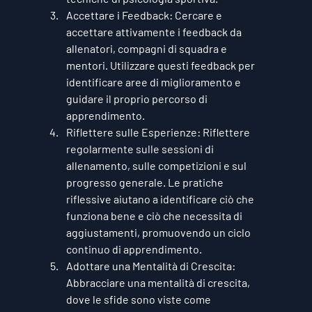
Accettare i Feedback:
 Cercare e 
accettare attivamente i feedback da 
allenatori, compagni di squadra e 
mentori. Utilizzare questi feedback per 
identificare aree di miglioramento e 
guidare il proprio percorso di 
apprendimento.
Riflettere sulle Esperienze:
 Riflettere 
regolarmente sulle sessioni di 
allenamento, sulle competizioni e sul 
progresso generale. Le pratiche 
riflessive aiutano a identificare ciò che 
funziona bene e ciò che necessita di 
aggiustamenti, promuovendo un ciclo 
continuo di apprendimento.
Adottare una Mentalità di Crescita:
Abbracciare una mentalità di crescita, 
dove le sfide sono viste come 