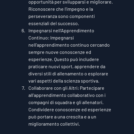
opportunità per svilupparsi e migliorare. 
Riconoscere che l'impegno e la 
perseveranza sono componenti 
essenziali del successo.
Impegnarsi nell'Apprendimento 
Continuo:
 Impegnarsi 
nell'apprendimento continuo cercando 
sempre nuove conoscenze ed 
esperienze. Questo può includere 
praticare nuovi sport, apprendere da 
diversi stili di allenamento o esplorare 
vari aspetti della scienza sportiva.
Collaborare con gli Altri:
 Partecipare 
all'apprendimento collaborativo con i 
compagni di squadra e gli allenatori. 
Condividere conoscenze ed esperienze 
può portare a una crescita e a un 
miglioramento collettivi.