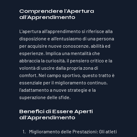
Comprendere l'Apertura 
all'Apprendimento
L'apertura all'apprendimento si riferisce alla 
disposizione e all'entusiasmo di una persona 
per acquisire nuove conoscenze, abilità ed 
esperienze. Implica una mentalità che 
abbraccia la curiosità, il pensiero critico e la 
volontà di uscire dalla propria zona di 
comfort. Nel campo sportivo, questo tratto è 
essenziale per il miglioramento continuo, 
l'adattamento a nuove strategie e la 
superazione delle sfide.
Benefici di Essere Aperti 
all'Apprendimento
Miglioramento delle Prestazioni:
 Gli atleti 