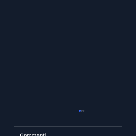
Commenti