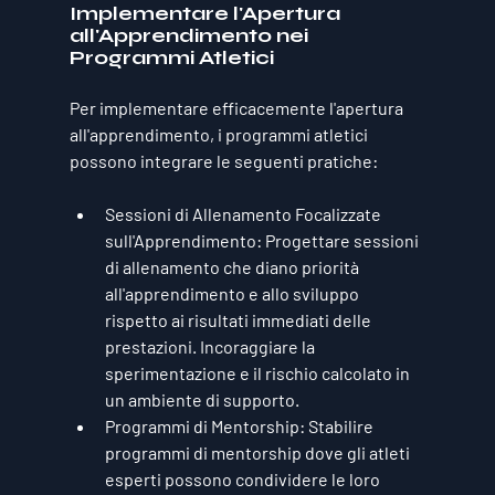
Implementare l'Apertura 
all'Apprendimento nei 
Programmi Atletici
Per implementare efficacemente l'apertura 
all'apprendimento, i programmi atletici 
possono integrare le seguenti pratiche:
Sessioni di Allenamento Focalizzate 
sull'Apprendimento:
 Progettare sessioni 
di allenamento che diano priorità 
all'apprendimento e allo sviluppo 
rispetto ai risultati immediati delle 
prestazioni. Incoraggiare la 
sperimentazione e il rischio calcolato in 
un ambiente di supporto.
Programmi di Mentorship:
 Stabilire 
programmi di mentorship dove gli atleti 
esperti possono condividere le loro 