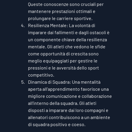
Queste conoscenze sono cruciali per 
mantenere prestazioni ottimali e 
prolungare le carriere sportive.
Resilienza Mentale:
 La volontà di 
imparare dai fallimenti e dagli ostacoli è 
un componente chiave della resilienza 
mentale. Gli atleti che vedono le sfide 
come opportunità di crescita sono 
meglio equipaggiati per gestire le 
pressioni e le avversità dello sport 
competitivo.
Dinamica di Squadra:
 Una mentalità 
aperta all'apprendimento favorisce una 
migliore comunicazione e collaborazione 
all'interno della squadra. Gli atleti 
disposti a imparare dai loro compagni e 
allenatori contribuiscono a un ambiente 
di squadra positivo e coeso.