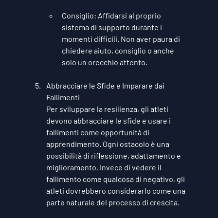
Consiglio
: Affidarsi al proprio 
sistema di supporto durante i 
momenti difficili. Non aver paura di 
chiedere aiuto, consiglio o anche 
solo un orecchio attento.
Abbracciare le Sfide e Imparare dai 
Fallimenti
Per sviluppare la resilienza, gli atleti 
devono abbracciare le sfide e usare i 
fallimenti come opportunità di 
apprendimento. Ogni ostacolo è una 
possibilità di riflessione, adattamento e 
miglioramento. Invece di vedere il 
fallimento come qualcosa di negativo, gli 
atleti dovrebbero considerarlo come una 
parte naturale del processo di crescita.