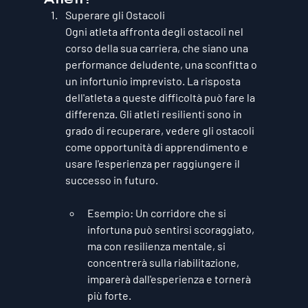
Superare gli Ostacoli
Ogni atleta affronta degli ostacoli nel 
corso della sua carriera, che siano una 
performance deludente, una sconfitta o 
un infortunio imprevisto. La risposta 
dell'atleta a queste difficoltà può fare la 
differenza. Gli atleti resilienti sono in 
grado di recuperare, vedere gli ostacoli 
come opportunità di apprendimento e 
usare l'esperienza per raggiungere il 
successo in futuro.
Esempio
: Un corridore che si 
infortuna può sentirsi scoraggiato, 
ma con resilienza mentale, si 
concentrerà sulla riabilitazione, 
imparerà dall'esperienza e tornerà 
più forte.