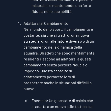
misurabili e mantenendo una forte 
fiducia nelle sue abilità.
Adattarsi al Cambiamento
Nel mondo dello sport, il cambiamento è 
costante, sia che si tratti di una nuova 
strategia, di un allenatore diverso o di un 
cambiamento nella dinamica della 
squadra. Gli atleti che sono mentalmente 
resilienti riescono ad adattarsi a questi 
cambiamenti senza perdere fiducia o 
impegno. Questa capacità di 
adattamento permette loro di 
prosperare anche in situazioni difficili o 
nuove.
Esempio
: Un giocatore di calcio che 
si adatta a un nuovo stile tattico o ai 