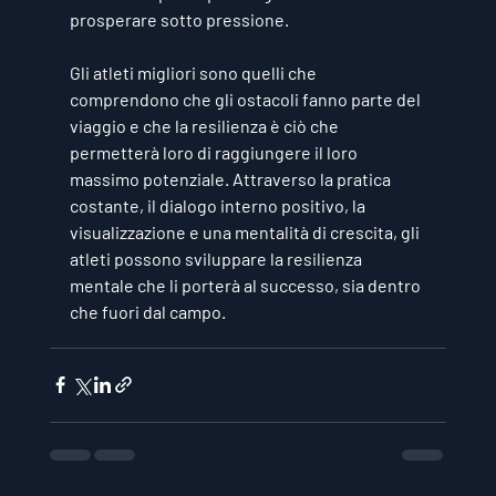
prosperare sotto pressione.
Gli atleti migliori sono quelli che 
comprendono che gli ostacoli fanno parte del 
viaggio e che la resilienza è ciò che 
permetterà loro di raggiungere il loro 
massimo potenziale. Attraverso la pratica 
costante, il dialogo interno positivo, la 
visualizzazione e una mentalità di crescita, gli 
atleti possono sviluppare la resilienza 
mentale che li porterà al successo, sia dentro 
che fuori dal campo.