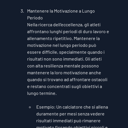
Mantenere la Motivazione a Lungo 
Periodo
Nella ricerca dell'eccellenza, gli atleti 
affrontano lunghi periodi di duro lavoro e 
allenamento ripetitivo. Mantenere la 
motivazione nel lungo periodo può 
essere difficile, specialmente quando i 
risultati non sono immediati. Gli atleti 
con alta resilienza mentale possono 
mantenere la loro motivazione anche 
quando si trovano ad affrontare ostacoli 
e restano concentrati sugli obiettivi a 
lungo termine.
Esempio
: Un calciatore che si allena 
duramente per mesi senza vedere 
risultati immediati può rimanere 
motivato fissando obiettivi piccoli e 