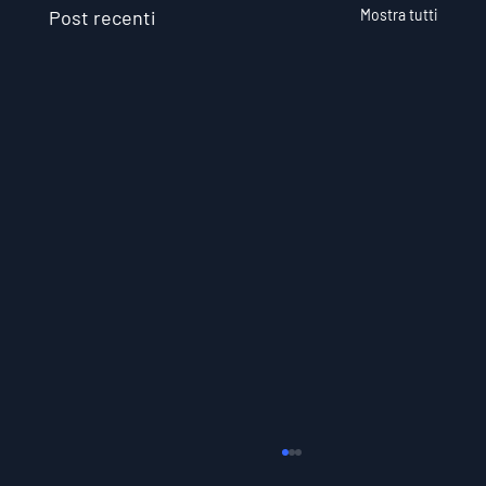
Post recenti
Mostra tutti