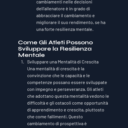
cambiamenti nelle decisioni 
dell'allenatore è in grado di 
abbracciare il cambiamento e 
migliorare il suo rendimento, se ha 
una forte resilienza mentale.
Come Gli Atleti Possono 
Sviluppare la Resilienza 
Mentale
Sviluppare una Mentalità di Crescita
Una 
mentalità di crescita
 è la 
convinzione che le capacità e le 
competenze possano essere sviluppate 
con impegno e perseveranza. Gli atleti 
che adottano questa mentalità vedono le 
difficoltà e gli ostacoli come opportunità 
di apprendimento e crescita, piuttosto 
che come fallimenti. Questo 
cambiamento di prospettiva è 