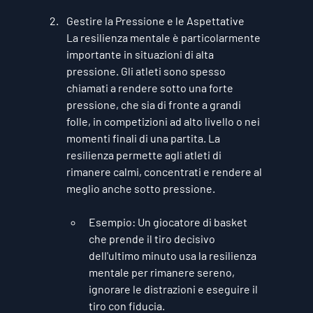
Gestire la Pressione e le Aspettative
La resilienza mentale è particolarmente 
importante in situazioni di alta 
pressione. Gli atleti sono spesso 
chiamati a rendere sotto una forte 
pressione, che sia di fronte a grandi 
folle, in competizioni ad alto livello o nei 
momenti finali di una partita. La 
resilienza permette agli atleti di 
rimanere calmi, concentrati e rendere al 
meglio anche sotto pressione.
Esempio
: Un giocatore di basket 
che prende il tiro decisivo 
dell'ultimo minuto usa la resilienza 
mentale per rimanere sereno, 
ignorare le distrazioni e eseguire il 
tiro con fiducia.