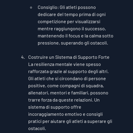
Consiglio
: Gli atleti possono 
dedicare del tempo prima di ogni 
competizione per visualizzarsi 
mentre raggiungono il successo, 
mantenendo il focus e la calma sotto 
pressione, superando gli ostacoli.
Costruire un Sistema di Supporto Forte
La resilienza mentale viene spesso 
rafforzata grazie al supporto degli altri. 
Gli atleti che si circondano di persone 
positive, come compagni di squadra, 
allenatori, mentori e familiari, possono 
trarre forza da queste relazioni. Un 
sistema di supporto offre 
incoraggiamento emotivo e consigli 
pratici per aiutare gli atleti a superare gli 
ostacoli.