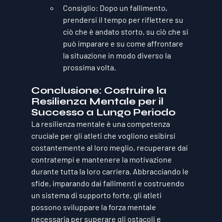
Consiglio
: Dopo un fallimento, 
prendersi il tempo per riflettere su 
ciò che è andato storto, su ciò che si 
può imparare e su come affrontare 
la situazione in modo diverso la 
prossima volta.
Conclusione: Costruire la 
Resilienza Mentale per il 
Successo a Lungo Periodo
La resilienza mentale è una competenza 
cruciale per gli atleti che vogliono esibirsi 
costantemente al loro meglio, recuperare dai 
contratempi e mantenere la motivazione 
durante tutta la loro carriera. Abbracciando le 
sfide, imparando dai fallimenti e costruendo 
un sistema di supporto forte, gli atleti 
possono sviluppare la forza mentale 
necessaria per superare gli ostacoli e 