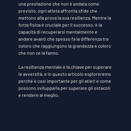
una prestazione che non è andata come 
previsto, ogni atleta affronta sfide che 
mettono alla prova la sua resilienza. Mentre la 
forza fisica è cruciale per il successo, è la 
capacità di recuperarsi mentalmente e 
andare avanti che spesso fa la differenza tra 
coloro che raggiungono la grandezza e coloro 
che non ce la fanno. 
La 
resilienza mentale
 è la chiave per superare 
le avversità, e in questo articolo esploreremo 
perché è così importante per gli atleti e come 
possono svilupparla per superare gli ostacoli 
e rendere al meglio.