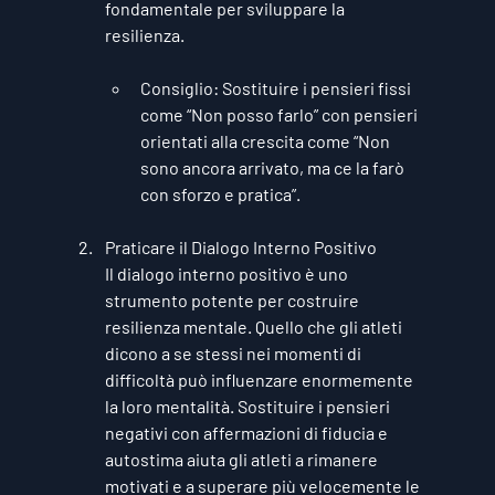
fondamentale per sviluppare la 
resilienza.
Consiglio
: Sostituire i pensieri fissi 
come “Non posso farlo” con pensieri 
orientati alla crescita come “Non 
sono ancora arrivato, ma ce la farò 
con sforzo e pratica”.
Praticare il Dialogo Interno Positivo
Il dialogo interno positivo è uno 
strumento potente per costruire 
resilienza mentale. Quello che gli atleti 
dicono a se stessi nei momenti di 
difficoltà può influenzare enormemente 
la loro mentalità. Sostituire i pensieri 
negativi con affermazioni di fiducia e 
autostima aiuta gli atleti a rimanere 
motivati e a superare più velocemente le 