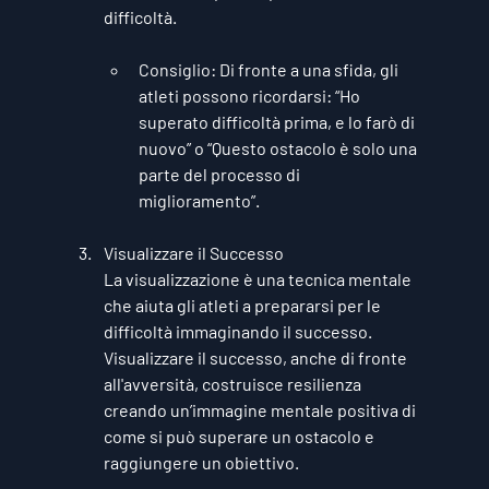
difficoltà.
Consiglio
: Di fronte a una sfida, gli 
atleti possono ricordarsi: “Ho 
superato difficoltà prima, e lo farò di 
nuovo” o “Questo ostacolo è solo una 
parte del processo di 
miglioramento”.
Visualizzare il Successo
La visualizzazione è una tecnica mentale 
che aiuta gli atleti a prepararsi per le 
difficoltà immaginando il successo. 
Visualizzare il successo, anche di fronte 
all'avversità, costruisce resilienza 
creando un’immagine mentale positiva di 
come si può superare un ostacolo e 
raggiungere un obiettivo.