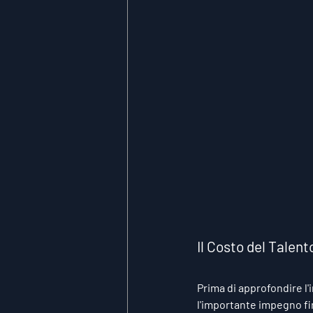
Il Costo del Talent
Prima di approfondire l
l'importante impegno fin