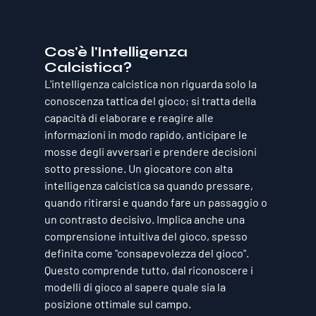
Cos'è l'Intelligenza 
Calcistica?
L'intelligenza calcistica non riguarda solo la 
conoscenza tattica del gioco; si tratta della 
capacità di elaborare e reagire alle 
informazioni in modo rapido, anticipare le 
mosse degli avversari e prendere decisioni 
sotto pressione. Un giocatore con alta 
intelligenza calcistica sa quando pressare, 
quando ritirarsi e quando fare un passaggio o 
un contrasto decisivo. Implica anche una 
comprensione intuitiva del gioco, spesso 
definita come "consapevolezza del gioco". 
Questo comprende tutto, dal riconoscere i 
modelli di gioco al sapere quale sia la 
posizione ottimale sul campo.