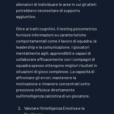
allenatori di individuare le aree in cui gli atleti 
potrebbero necessitare di supporto 
aggiuntivo.
Oltre ai tratti cognitivi, il testing psicometrico 
fornisce informazioni su caratteristiche 
comportamentali come il lavoro di squadra, la 
leadership e la comunicazione. I giocatori 
mentalmente agili, apprendibili e capaci di 
collaborare efficacemente con i compagni di 
squadra spesso ottengono migliori risultati in 
situazioni di gioco complesse. La capacità di 
affrontare gli errori, mantenere la 
motivazione e rimanere concentrati sotto 
pressione influisce direttamente 
sull'intelligenza calcistica di un giocatore.
Valutare l'Intelligenza Emotiva e la 