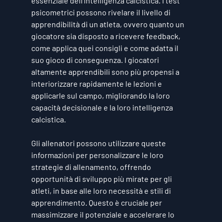
essenziale dell'intelligenza calcistica. I test 
psicometrici possono rivelare il livello di 
apprendibilità di un atleta, ovvero quanto un 
giocatore sia disposto a ricevere feedback, 
come applica quei consigli e come adatta il 
suo gioco di conseguenza. I giocatori 
altamente apprendibili sono più propensi a 
interiorizzare rapidamente le lezioni e 
applicarle sul campo, migliorando la loro 
capacità decisionale e la loro intelligenza 
calcistica.
Gli allenatori possono utilizzare queste 
informazioni per personalizzare le loro 
strategie di allenamento, offrendo 
opportunità di sviluppo più mirate per gli 
atleti, in base alle loro necessità e stili di 
apprendimento. Questo è cruciale per 
massimizzare il potenziale e accelerare lo 