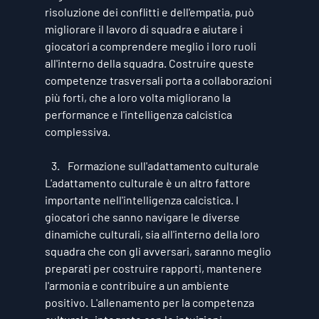
risoluzione dei conflitti e dell'empatia, può 
migliorare il lavoro di squadra e aiutare i 
giocatori a comprendere meglio i loro ruoli 
all'interno della squadra. Costruire queste 
competenze trasversali porta a collaborazioni 
più forti, che a loro volta migliorano la 
performance e l'intelligenza calcistica 
complessiva.
Formazione sull'adattamento culturale
L'adattamento culturale è un altro fattore 
importante nell'intelligenza calcistica. I 
giocatori che sanno navigare le diverse 
dinamiche culturali, sia all'interno della loro 
squadra che con gli avversari, saranno meglio 
preparati per costruire rapporti, mantenere 
l'armonia e contribuire a un ambiente 
positivo. L'allenamento per la competenza 