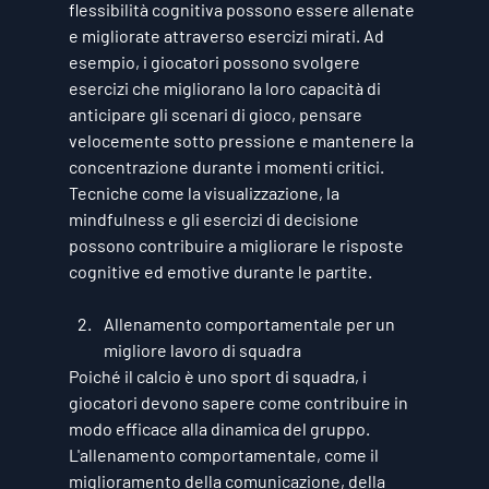
flessibilità cognitiva possono essere allenate 
e migliorate attraverso esercizi mirati. Ad 
esempio, i giocatori possono svolgere 
esercizi che migliorano la loro capacità di 
anticipare gli scenari di gioco, pensare 
velocemente sotto pressione e mantenere la 
concentrazione durante i momenti critici. 
Tecniche come la visualizzazione, la 
mindfulness e gli esercizi di decisione 
possono contribuire a migliorare le risposte 
cognitive ed emotive durante le partite.
Allenamento comportamentale per un 
migliore lavoro di squadra
Poiché il calcio è uno sport di squadra, i 
giocatori devono sapere come contribuire in 
modo efficace alla dinamica del gruppo. 
L'allenamento comportamentale, come il 
miglioramento della comunicazione, della 