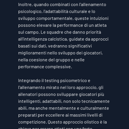
Inoltre, quando combinati con l'allenamento 
psicologico, l'adattabilità culturale e lo 
sviluppo comportamentale, queste intuizioni 
possono elevare la performance di un atleta 
sul campo. Le squadre che danno priorità 
all'intelligenza calcistica, guidate da approcci 
basati sui dati, vedranno significativi 
miglioramenti nello sviluppo dei giocatori, 
nella coesione del gruppo e nelle 
performance complessive.
Integrando il testing psicometrico e 
l'allenamento mirato nel loro approccio, gli 
allenatori possono sviluppare giocatori più 
intelligenti, adattabili, non solo tecnicamente 
abili, ma anche mentalmente e culturalmente 
preparati per eccellere ai massimi livelli di 
competizione. Questo approccio olistico è la 
chiave per creare atleti con una forte 