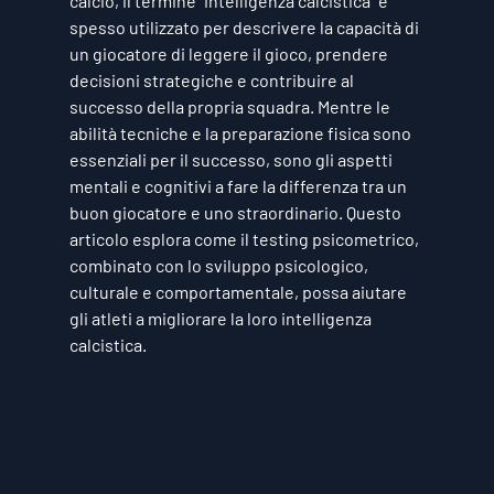
calcio, il termine "intelligenza calcistica" è 
spesso utilizzato per descrivere la capacità di 
un giocatore di leggere il gioco, prendere 
decisioni strategiche e contribuire al 
successo della propria squadra. Mentre le 
abilità tecniche e la preparazione fisica sono 
essenziali per il successo, sono gli aspetti 
mentali e cognitivi a fare la differenza tra un 
buon giocatore e uno straordinario. Questo 
articolo esplora come il testing psicometrico, 
combinato con lo sviluppo psicologico, 
culturale e comportamentale, possa aiutare 
gli atleti a migliorare la loro intelligenza 
calcistica.