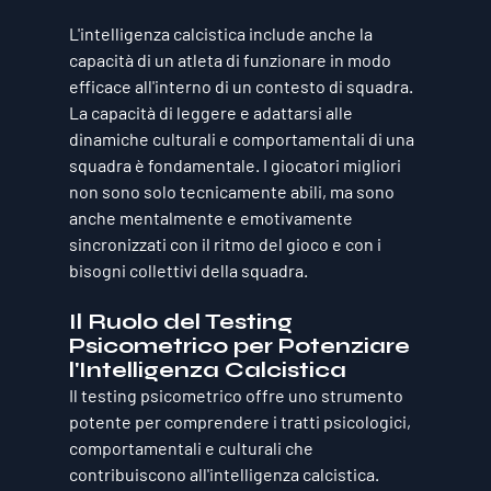
L'intelligenza calcistica include anche la 
capacità di un atleta di funzionare in modo 
efficace all'interno di un contesto di squadra. 
La capacità di leggere e adattarsi alle 
dinamiche culturali e comportamentali di una 
squadra è fondamentale. I giocatori migliori 
non sono solo tecnicamente abili, ma sono 
anche mentalmente e emotivamente 
sincronizzati con il ritmo del gioco e con i 
bisogni collettivi della squadra.
Il Ruolo del Testing 
Psicometrico per Potenziare 
l'Intelligenza Calcistica
Il testing psicometrico offre uno strumento 
potente per comprendere i tratti psicologici, 
comportamentali e culturali che 
contribuiscono all'intelligenza calcistica. 