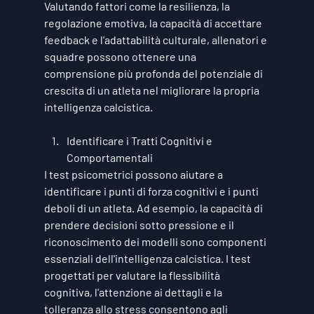
Valutando fattori come la resilienza, la 
regolazione emotiva, la capacità di accettare 
feedback e l'adattabilità culturale, allenatori e 
squadre possono ottenere una 
comprensione più profonda del potenziale di 
crescita di un atleta nel migliorare la propria 
intelligenza calcistica.
Identificare i Tratti Cognitivi e 
Comportamentali
I test psicometrici possono aiutare a 
identificare i punti di forza cognitivi e i punti 
deboli di un atleta. Ad esempio, la capacità di 
prendere decisioni sotto pressione e il 
riconoscimento dei modelli sono componenti 
essenziali dell'intelligenza calcistica. I test 
progettati per valutare la flessibilità 
cognitiva, l'attenzione ai dettagli e la 
tolleranza allo stress consentono agli 