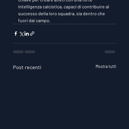
intelligenza calcistica, capaci di contribuire al 
successo della loro squadra, sia dentro che 
fuori dal campo.
Post recenti
Mostra tutti