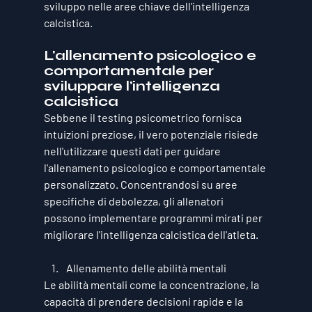
sviluppo nelle aree chiave dell'intelligenza 
calcistica.
L'allenamento psicologico e 
comportamentale per 
sviluppare l'intelligenza 
calcistica
Sebbene il testing psicometrico fornisca 
intuizioni preziose, il vero potenziale risiede 
nell'utilizzare questi dati per guidare 
l'allenamento psicologico e comportamentale 
personalizzato. Concentrandosi su aree 
specifiche di debolezza, gli allenatori 
possono implementare programmi mirati per 
migliorare l'intelligenza calcistica dell'atleta.
Allenamento delle abilità mentali
Le abilità mentali come la concentrazione, la 
capacità di prendere decisioni rapide e la 