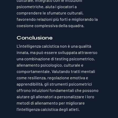
culturale, integrato con le intuizioni 
psicometriche, aiuta i giocatori a 
comprendere le sfumature culturali, 
favorendo relazioni più forti e migliorando la 
coesione complessiva della squadra.
Conclusione
L'intelligenza calcistica non è una qualità 
innata, ma può essere sviluppata attraverso 
una combinazione di testing psicometrico, 
allenamento psicologico, culturale e 
comportamentale. Valutando tratti mentali 
come resilienza, regolazione emotiva e 
apprendibilità, gli strumenti psicometrici 
offrono intuizioni fondamentali che possono 
aiutare gli allenatori a personalizzare i loro 
metodi di allenamento per migliorare 
l'intelligenza calcistica degli atleti.