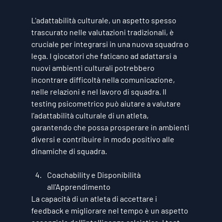
L'adattabilità culturale, un aspetto spesso 
trascurato nelle valutazioni tradizionali, è 
cruciale per integrarsi in una nuova squadra o 
lega. I giocatori che faticano ad adattarsi a 
nuovi ambienti culturali potrebbero 
incontrare difficoltà nella comunicazione, 
nelle relazioni e nel lavoro di squadra. Il 
testing psicometrico può aiutare a valutare 
l'adattabilità culturale di un atleta, 
garantendo che possa prosperare in ambienti 
diversi e contribuire in modo positivo alle 
dinamiche di squadra.
Coachability e Disponibilità 
all'Apprendimento
La capacità di un atleta di accettare i 
feedback e migliorare nel tempo è un aspetto 