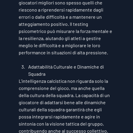
giocatori migliori sono spesso quelli che 
riescono a riprendersi rapidamente dagli 
errori o dalle difficoltà e a mantenere un 
atteggiamento positivo. Il testing 
psicometrico può misurare la forza mentale e 
la resilienza, aiutando gli atleti a gestire 
meglio le difficoltà e a migliorare le loro 
performance in situazioni di alta pressione.
Adattabilità Culturale e Dinamiche di 
Squadra
L'intelligenza calcistica non riguarda solo la 
comprensione del gioco, ma anche quella 
della cultura della squadra. La capacità di un 
giocatore di adattarsi bene alle dinamiche 
culturali della squadra garantirà che egli 
possa integrarsi rapidamente e agire in 
sintonia con la visione tattica del gruppo, 
contribuendo anche al successo collettivo.