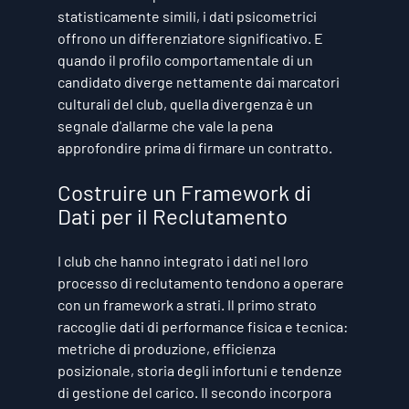
statisticamente simili, i dati psicometrici 
offrono un differenziatore significativo. E 
quando il profilo comportamentale di un 
candidato diverge nettamente dai marcatori 
culturali del club, quella divergenza è un 
segnale d'allarme che vale la pena 
approfondire prima di firmare un contratto.
Costruire un Framework di 
Dati per il Reclutamento
I club che hanno integrato i dati nel loro 
processo di reclutamento tendono a operare 
con un framework a strati. Il primo strato 
raccoglie dati di performance fisica e tecnica: 
metriche di produzione, efficienza 
posizionale, storia degli infortuni e tendenze 
di gestione del carico. Il secondo incorpora 