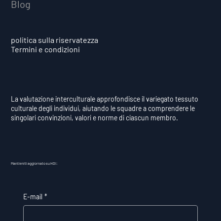
Blog
politica sulla riservatezza
Termini e condizioni
La valutazione interculturale approfondisce il variegato tessuto
culturale degli individui, aiutando le squadre a comprendere le
singolari convinzioni, valori e norme di ciascun membro.
Mantieniti aggiornato su HDI:
E-mail
*