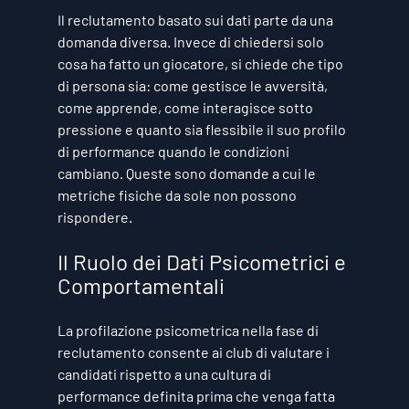
Il reclutamento basato sui dati parte da una 
domanda diversa. Invece di chiedersi solo 
cosa ha fatto un giocatore, si chiede che tipo 
di persona sia: come gestisce le avversità, 
come apprende, come interagisce sotto 
pressione e quanto sia flessibile il suo profilo 
di performance quando le condizioni 
cambiano. Queste sono domande a cui le 
metriche fisiche da sole non possono 
rispondere.
Il Ruolo dei Dati Psicometrici e 
Comportamentali
La profilazione psicometrica nella fase di 
reclutamento consente ai club di valutare i 
candidati rispetto a una cultura di 
performance definita prima che venga fatta 