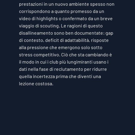
prestazioni in un nuovo ambiente spesso non 
corrispondono a quanto promesso da un 
video di highlights o confermato da un breve 
viaggio di scouting. Le ragioni di questo 
disallineamento sono ben documentate: gap 
di contesto, deficit di adattabilità, risposte 
alla pressione che emergono solo sotto 
stress competitivo. Ciò che sta cambiando è 
il modo in cui i club più lungimiranti usano i 
dati nella fase di reclutamento per ridurre 
quella incertezza prima che diventi una 
lezione costosa.