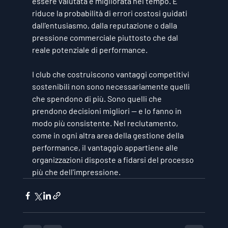
essere valutata e migliorata nel tempo. E 
riduce la probabilità di errori costosi guidati 
dall'entusiasmo, dalla reputazione o dalla 
pressione commerciale piuttosto che dal 
reale potenziale di performance.
I club che costruiscono vantaggi competitivi 
sostenibili non sono necessariamente quelli 
che spendono di più. Sono quelli che 
prendono decisioni migliori — e lo fanno in 
modo più consistente. Nel reclutamento, 
come in ogni altra area della gestione della 
performance, il vantaggio appartiene alle 
organizzazioni disposte a fidarsi del processo 
più che dell'impressione.