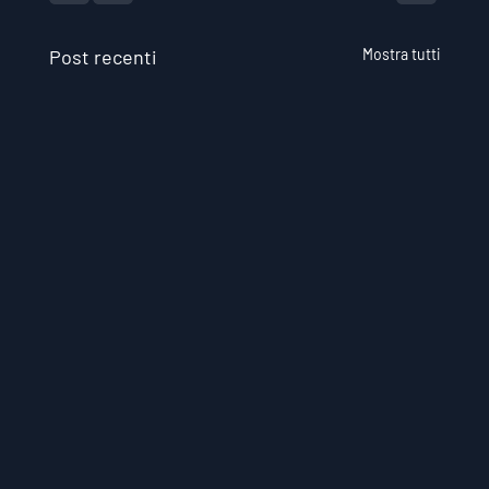
Post recenti
Mostra tutti