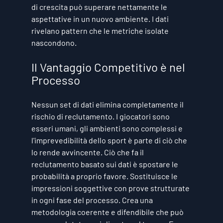
di crescita può superare nettamente le 
aspettative in un nuovo ambiente. I dati 
rivelano pattern che le metriche isolate 
nascondono.
Il Vantaggio Competitivo è nel 
Processo
Nessun set di dati elimina completamente il 
rischio di reclutamento. I giocatori sono 
esseri umani, gli ambienti sono complessi e 
l'imprevedibilità dello sport è parte di ciò che 
lo rende avvincente. Ciò che fa il 
reclutamento basato sui dati è spostare le 
probabilità a proprio favore. Sostituisce le 
impressioni soggettive con prove strutturate 
in ogni fase del processo. Crea una 
metodologia coerente e difendibile che può 