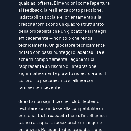
qualsiasi offerta. Dimensioni come l'apertura 
al feedback, la resilienza sotto pressione, 
l'adattabilità sociale e l'orientamento alla 
crescita forniscono un quadro strutturato 
della probabilità che un giocatore si integri 
efficacemente — non solo che renda 
tecnicamente. Un giocatore tecnicamente 
dotato con bassi punteggi di adattabilità e 
schemi comportamentali egocentrici 
rappresenta un rischio di integrazione 
significativamente più alto rispetto a uno il 
cui profilo psicometrico si allinea con 
l'ambiente ricevente.
Questo non significa che i club debbano 
reclutare solo in base alla compatibilità di 
personalità. La capacità fisica, l'intelligenza 
tattica e la qualità posizionale rimangono 
essenziali. Ma quando due candidati sono 