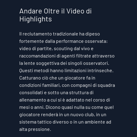
Andare Oltre il Video di 
Highlights
Il reclutamento tradizionale ha dipeso 
fortemente dalla performance osservata: 
video di partite, scouting dal vivo e 
raccomandazioni di agenti filtrate attraverso 
la lente soggettiva dei singoli osservatori. 
Questi metodi hanno limitazioni intrinseche. 
Catturano ciò che un giocatore fa in 
condizioni familiari, con compagni di squadra 
consolidati e sotto una struttura di 
allenamento a cui si è adattato nel corso di 
mesi o anni. Dicono quasi nulla su come quel 
giocatore renderà in un nuovo club, in un 
sistema tattico diverso o in un ambiente ad 
alta pressione.