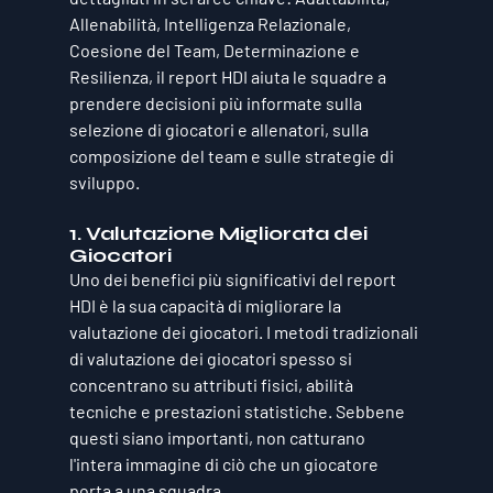
Allenabilità, Intelligenza Relazionale, 
Coesione del Team, Determinazione e 
Resilienza, il report HDI aiuta le squadre a 
prendere decisioni più informate sulla 
selezione di giocatori e allenatori, sulla 
composizione del team e sulle strategie di 
sviluppo.
1. Valutazione Migliorata dei 
Giocatori
Uno dei benefici più significativi del report 
HDI è la sua capacità di migliorare la 
valutazione dei giocatori. I metodi tradizionali 
di valutazione dei giocatori spesso si 
concentrano su attributi fisici, abilità 
tecniche e prestazioni statistiche. Sebbene 
questi siano importanti, non catturano 
l'intera immagine di ciò che un giocatore 
porta a una squadra. 