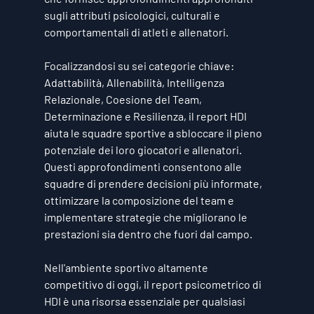
sugli attributi psicologici, culturali e 
comportamentali di atleti e allenatori. 
Focalizzandosi su sei categorie chiave: 
Adattabilità, Allenabilità, Intelligenza 
Relazionale, Coesione del Team, 
Determinazione e Resilienza, il report HDI 
aiuta le squadre sportive a sbloccare il pieno 
potenziale dei loro giocatori e allenatori. 
Questi approfondimenti consentono alle 
squadre di prendere decisioni più informate, 
ottimizzare la composizione del team e 
implementare strategie che migliorano le 
prestazioni sia dentro che fuori dal campo. 
Nell'ambiente sportivo altamente 
competitivo di oggi, il report psicometrico di 
HDI è una risorsa essenziale per qualsiasi 