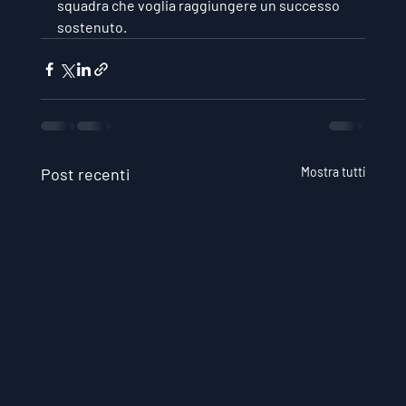
squadra che voglia raggiungere un successo 
sostenuto.
Post recenti
Mostra tutti