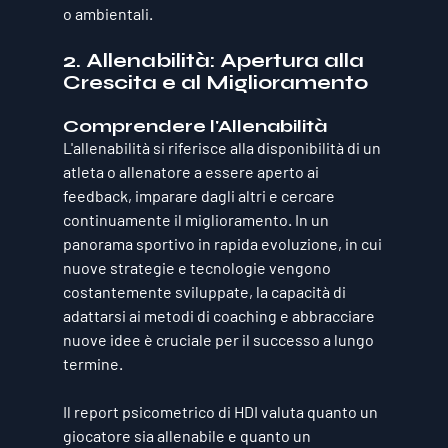
o ambientali.
2. Allenabilità: Apertura alla 
Crescita e al Miglioramento
Comprendere l'Allenabilità
L'allenabilità si riferisce alla disponibilità di un 
atleta o allenatore a essere aperto ai 
feedback, imparare dagli altri e cercare 
continuamente il miglioramento. In un 
panorama sportivo in rapida evoluzione, in cui 
nuove strategie e tecnologie vengono 
costantemente sviluppate, la capacità di 
adattarsi ai metodi di coaching e abbracciare 
nuove idee è cruciale per il successo a lungo 
termine. 
Il report psicometrico di HDI valuta quanto un 
giocatore sia allenabile e quanto un 