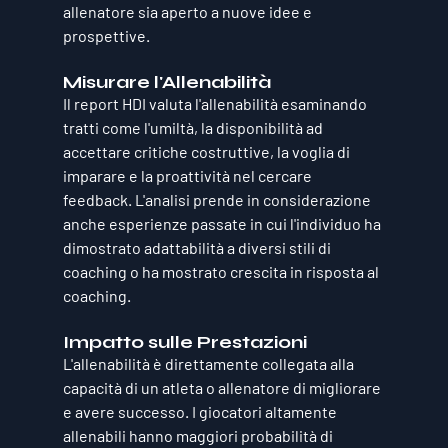
allenatore sia aperto a nuove idee e 
prospettive.
Misurare l'Allenabilità
Il report HDI valuta l'allenabilità esaminando 
tratti come l'umiltà, la disponibilità ad 
accettare critiche costruttive, la voglia di 
imparare e la proattività nel cercare 
feedback. L'analisi prende in considerazione 
anche esperienze passate in cui l'individuo ha 
dimostrato adattabilità a diversi stili di 
coaching o ha mostrato crescita in risposta al 
coaching.
Impatto sulle Prestazioni
L'allenabilità è direttamente collegata alla 
capacità di un atleta o allenatore di migliorare 
e avere successo. I giocatori altamente 
allenabili hanno maggiori probabilità di 