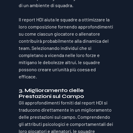
di un ambiente di squadra. 
Il report HDI aiuta le squadre a ottimizzare la 
loro composizione fornendo approfondimenti 
su come ciascun giocatore o allenatore 
contribuirà probabilmente alla dinamica del 
team. Selezionando individui che si 
completano a vicenda nelle loro forze e 
mitigano le debolezze altrui, le squadre 
possono creare un'unità più coesa ed 
efficace.
3. Miglioramento delle 
Prestazioni sul Campo
Gli approfondimenti forniti dal report HDI si 
traducono direttamente in un miglioramento 
delle prestazioni sul campo. Comprendendo 
gli attributi psicologici e comportamentali dei 
loro giocatori e allenatori, le squadre 