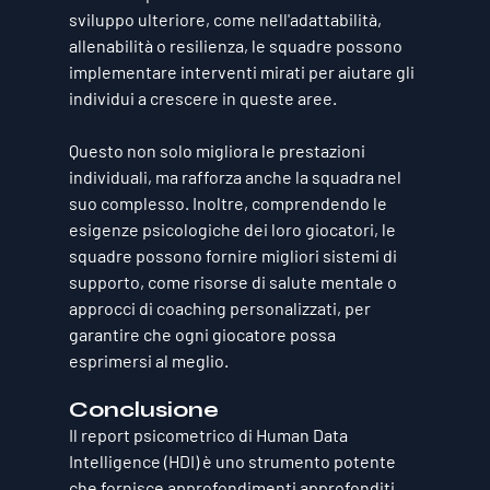
sviluppo ulteriore, come nell'adattabilità, 
allenabilità o resilienza, le squadre possono 
implementare interventi mirati per aiutare gli 
individui a crescere in queste aree. 
Questo non solo migliora le prestazioni 
individuali, ma rafforza anche la squadra nel 
suo complesso. Inoltre, comprendendo le 
esigenze psicologiche dei loro giocatori, le 
squadre possono fornire migliori sistemi di 
supporto, come risorse di salute mentale o 
approcci di coaching personalizzati, per 
garantire che ogni giocatore possa 
esprimersi al meglio.
Conclusione
Il report psicometrico di Human Data 
Intelligence (HDI) è uno strumento potente 
che fornisce approfondimenti approfonditi 