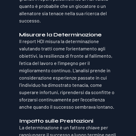
quanto è probabile che un giocatore o un 
allenatore sia tenace nella sua ricerca del 
successo.
Misurare la Determinazione
Il report HDI misura la determinazione 
valutando tratti come l'orientamento agli 
obiettivi, la resilienza di fronte al fallimento, 
l'etica del lavoro e l'impegno per il 
miglioramento continuo. L'analisi prende in 
considerazione esperienze passate in cui 
l'individuo ha dimostrato tenacia, come 
superare infortuni, riprendersi da sconfitte o 
sforzarsi continuamente per l'eccellenza 
anche quando il successo sembrava lontano.
Impatto sulle Prestazioni
La determinazione è un fattore chiave per 
raggiungere il successo a lungo termine negli 