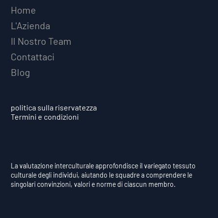
Home
L'Azienda
Il Nostro Team
Contattaci
Blog
politica sulla riservatezza
Termini e condizioni
La valutazione interculturale approfondisce il variegato tessuto
culturale degli individui, aiutando le squadre a comprendere le
singolari convinzioni, valori e norme di ciascun membro.