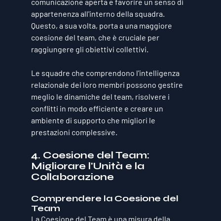
comunicazione aperta e favorire un senso di 
appartenenza all'interno della squadra. 
Questo, a sua volta, porta a una maggiore 
coesione del team, che è cruciale per 
raggiungere gli obiettivi collettivi. 
Le squadre che comprendono l'intelligenza 
relazionale dei loro membri possono gestire 
meglio le dinamiche del team, risolvere i 
conflitti in modo efficiente e creare un 
ambiente di supporto che migliori le 
prestazioni complessive.
4. Coesione del Team: 
Migliorare l'Unità e la 
Collaborazione
Comprendere la Coesione del 
Team
La Coesione del Team è una misura della 