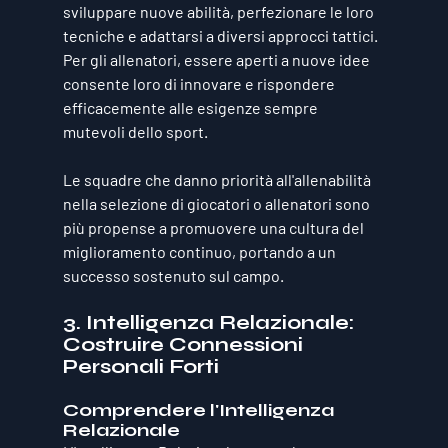
sviluppare nuove abilità, perfezionare le loro 
tecniche e adattarsi a diversi approcci tattici. 
Per gli allenatori, essere aperti a nuove idee 
consente loro di innovare e rispondere 
efficacemente alle esigenze sempre 
mutevoli dello sport. 
Le squadre che danno priorità all'allenabilità 
nella selezione di giocatori o allenatori sono 
più propense a promuovere una cultura del 
miglioramento continuo, portando a un 
successo sostenuto sul campo.
3. Intelligenza Relazionale: 
Costruire Connessioni 
Personali Forti
Comprendere l'Intelligenza 
Relazionale