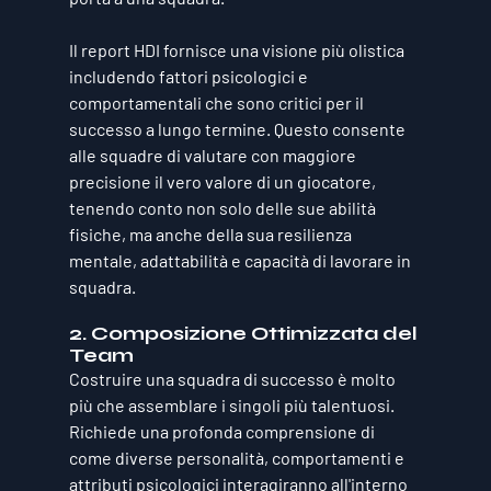
Il report HDI fornisce una visione più olistica 
includendo fattori psicologici e 
comportamentali che sono critici per il 
successo a lungo termine. Questo consente 
alle squadre di valutare con maggiore 
precisione il vero valore di un giocatore, 
tenendo conto non solo delle sue abilità 
fisiche, ma anche della sua resilienza 
mentale, adattabilità e capacità di lavorare in 
squadra.
2. Composizione Ottimizzata del 
Team
Costruire una squadra di successo è molto 
più che assemblare i singoli più talentuosi. 
Richiede una profonda comprensione di 
come diverse personalità, comportamenti e 
attributi psicologici interagiranno all'interno 