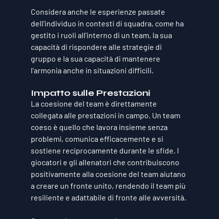
Considera anche le esperienze passate 
dell'individuo in contesti di squadra, come ha 
gestito i ruoli all'interno di un team, la sua 
capacità di rispondere alle strategie di 
gruppo e la sua capacità di mantenere 
l'armonia anche in situazioni difficili.
Impatto sulle Prestazioni
La coesione del team è direttamente 
collegata alle prestazioni in campo. Un team 
coeso è quello che lavora insieme senza 
problemi, comunica efficacemente e si 
sostiene reciprocamente durante le sfide. I 
giocatori e gli allenatori che contribuiscono 
positivamente alla coesione del team aiutano 
a creare un fronte unito, rendendo il team più 
resiliente e adattabile di fronte alle avversità. 