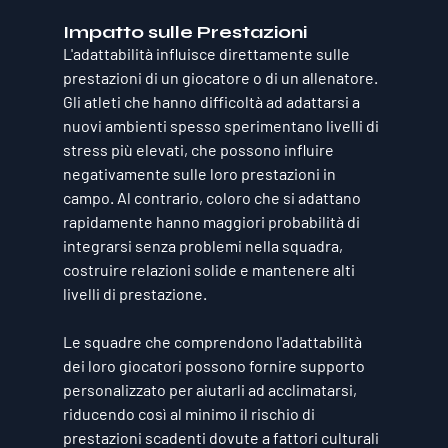
Impatto sulle Prestazioni
L'adattabilità influisce direttamente sulle 
prestazioni di un giocatore o di un allenatore. 
Gli atleti che hanno difficoltà ad adattarsi a 
nuovi ambienti spesso sperimentano livelli di 
stress più elevati, che possono influire 
negativamente sulle loro prestazioni in 
campo. Al contrario, coloro che si adattano 
rapidamente hanno maggiori probabilità di 
integrarsi senza problemi nella squadra, 
costruire relazioni solide e mantenere alti 
livelli di prestazione. 
Le squadre che comprendono l'adattabilità 
dei loro giocatori possono fornire supporto 
personalizzato per aiutarli ad acclimatarsi, 
riducendo così al minimo il rischio di 
prestazioni scadenti dovute a fattori culturali 