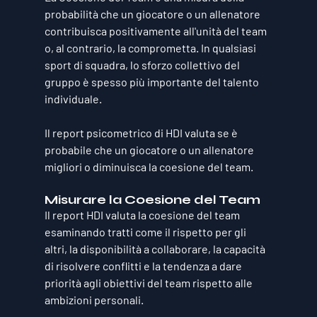
probabilità che un giocatore o un allenatore 
contribuisca positivamente all'unità del team 
o, al contrario, la comprometta. In qualsiasi 
sport di squadra, lo sforzo collettivo del 
gruppo è spesso più importante del talento 
individuale. 
Il report psicometrico di HDI valuta se è 
probabile che un giocatore o un allenatore 
migliori o diminuisca la coesione del team.
Misurare la Coesione del Team
Il report HDI valuta la coesione del team 
esaminando tratti come il rispetto per gli 
altri, la disponibilità a collaborare, la capacità 
di risolvere conflitti e la tendenza a dare 
priorità agli obiettivi del team rispetto alle 
ambizioni personali. 