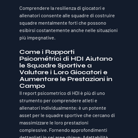
Comprendere la resilienza di giocatori e 
allenatori consente alle squadre di costruire 
squadre mentalmente forti che possono 
esibirsi costantemente anche nelle situazioni 
più impegnative.
Come i Rapporti 
Psicométrici di HDI Aiutano 
le Squadre Sportive a 
Valutare i Loro Giocatori e 
Aumentare le Prestazioni in 
Campo
Il report psicometrico di HDI è più di uno 
strumento per comprendere atleti e 
allenatori individualmente; è un potente 
asset per le squadre sportive che cercano di 
massimizzare le loro prestazioni 
complessive. Fornendo approfondimenti 
dettagliati in sei aree chiave: Adattabilità, 