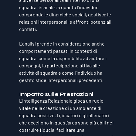
squadra. Si analizza quanto l'individuo 
comprenda le dinamiche sociali, gestisca le 
relazioni interpersonali e affronti potenziali 
conflitti. 
L'analisi prende in considerazione anche 
comportamenti passati in contesti di 
squadra, come la disponibilità ad aiutare i 
compagni, la partecipazione attiva alle 
attività di squadra e come l'individuo ha 
gestito sfide interpersonali precedenti.
Impatto sulle Prestazioni
L'Intelligenza Relazionale gioca un ruolo 
vitale nella creazione di un ambiente di 
squadra positivo. I giocatori e gli allenatori 
che eccellono in quest'area sono più abili nel 
costruire fiducia, facilitare una 