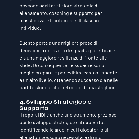
possono adattare le loro strategie di 
allenamento, coaching e supporto per 
massimizzare il potenziale di ciascun 
individuo. 
Questo porta a una migliore presa di 
decisioni, a un lavoro di squadra più efficace 
e a una maggiore resilienza di fronte alle 
sfide. Di conseguenza, le squadre sono 
meglio preparate per esibirsi costantemente 
a un alto livello, ottenendo successo sia nelle 
partite singole che nel corso di una stagione.
4. Sviluppo Strategico e 
Supporto
Il report HDI è anche uno strumento prezioso 
per lo sviluppo strategico e il supporto. 
Identificando le aree in cui i giocatori o gli 
allenatori possono necessitare di uno 