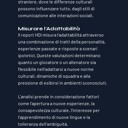
straniere, dove le differenze culturali 
possono influenzare tutto, dagli stili di 
comunicazione alle interazioni sociali.
Misurare l'Adattabilità
Il report HDI misura l'adattabilità attraverso 
una combinazione di tratti della personalità, 
esperienze passate e risposte a scenari 
ipotetici. Queste valutazioni determinano 
quanto un giocatore o un allenatore sia 
flessibile nell'adattarsi a nuove norme 
culturali, dinamiche di squadra e alla 
pressione di esibirsi in ambienti sconosciuti. 
L'analisi prende in considerazione fattori 
come l'apertura a nuove esperienze, la 
consapevolezza culturale, l'interesse per 
l'apprendimento di nuove lingue e la 
tolleranza dell'ambiguità.