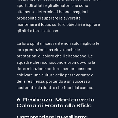
sport. Gli atleti e gli allenatori che sono 
altamente determinati hanno maggiori 
probabilità di superare le avversità, 
mantenere il focus sui loro obiettivi e ispirare 
gli altri a fare lo stesso. 
La loro spinta incessante non solo migliora le 
loro prestazioni, ma eleva anche le 
prestazioni di coloro che li circondano. Le 
squadre che riconoscono e promuovono la 
determinazione nei loro membri possono 
coltivare una cultura della perseveranza e 
della resilienza, portando a un successo 
sostenuto sia dentro che fuori dal campo.
6. Resilienza: Mantenere la 
Calma di Fronte alle Sfide
Comprendere la Resilienza