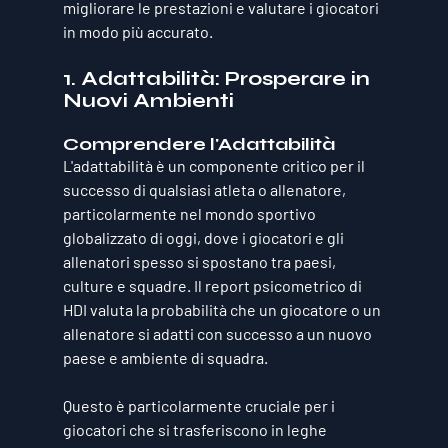
migliorare le prestazioni e valutare i giocatori 
in modo più accurato.
1. Adattabilità: Prosperare in 
Nuovi Ambienti
Comprendere l'Adattabilità
L'adattabilità è un componente critico per il 
successo di qualsiasi atleta o allenatore, 
particolarmente nel mondo sportivo 
globalizzato di oggi, dove i giocatori e gli 
allenatori spesso si spostano tra paesi, 
culture e squadre. Il report psicometrico di 
HDI valuta la probabilità che un giocatore o un 
allenatore si adatti con successo a un nuovo 
paese e ambiente di squadra.
Questo è particolarmente cruciale per i 
giocatori che si trasferiscono in leghe 