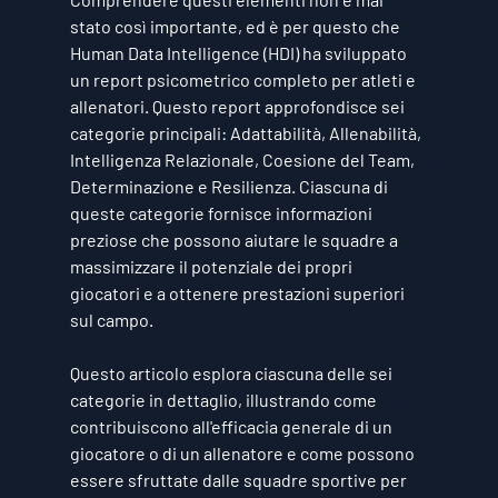
stato così importante, ed è per questo che 
Human Data Intelligence (HDI) ha sviluppato 
un report psicometrico completo per atleti e 
allenatori. Questo report approfondisce sei 
categorie principali: Adattabilità, Allenabilità, 
Intelligenza Relazionale, Coesione del Team, 
Determinazione e Resilienza. Ciascuna di 
queste categorie fornisce informazioni 
preziose che possono aiutare le squadre a 
massimizzare il potenziale dei propri 
giocatori e a ottenere prestazioni superiori 
sul campo.
Questo articolo esplora ciascuna delle sei 
categorie in dettaglio, illustrando come 
contribuiscono all'efficacia generale di un 
giocatore o di un allenatore e come possono 
essere sfruttate dalle squadre sportive per 