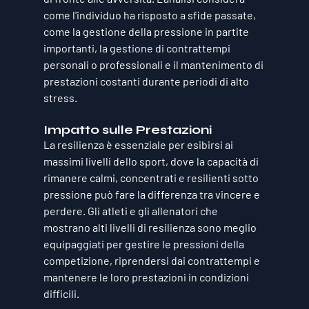
come l'individuo ha risposto a sfide passate, 
come la gestione della pressione in partite 
importanti, la gestione di contrattempi 
personali o professionali e il mantenimento di 
prestazioni costanti durante periodi di alto 
stress.
Impatto sulle Prestazioni
La resilienza è essenziale per esibirsi ai 
massimi livelli dello sport, dove la capacità di 
rimanere calmi, concentrati e resilienti sotto 
pressione può fare la differenza tra vincere e 
perdere. Gli atleti e gli allenatori che 
mostrano alti livelli di resilienza sono meglio 
equipaggiati per gestire le pressioni della 
competizione, riprendersi dai contrattempi e 
mantenere le loro prestazioni in condizioni 
difficili. 