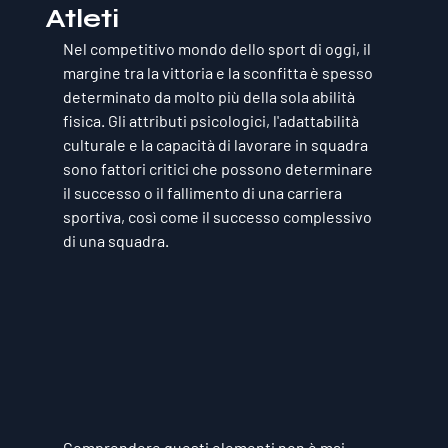
Atleti
Nel competitivo mondo dello sport di oggi, il 
margine tra la vittoria e la sconfitta è spesso 
determinato da molto più della sola abilità 
fisica. Gli attributi psicologici, l'adattabilità 
culturale e la capacità di lavorare in squadra 
sono fattori critici che possono determinare 
il successo o il fallimento di una carriera 
sportiva, così come il successo complessivo 
di una squadra. 
Comprendere questi elementi non è mai 