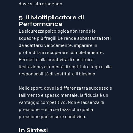
dove si sta erodendo.
5. Il Moltiplicatore di 
Performance
La sicurezza psicologica non rende le 
squadre più fragili.Le rende abbastanza forti 
da 
adattarsi velocemente, imparare in 
profondità e recuperare completamente
. 
Permette alla creatività di sostituire 
l’esitazione, all’onestà di sostituire l’ego e alla 
responsabilità di sostituire il biasimo.
Nello sport, dove la differenza tra successo e 
fallimento è spesso mentale, 
la fiducia è un 
vantaggio competitivo
. Non è l’assenza di 
pressione — è la certezza che quella 
pressione può essere condivisa.
In Sintesi