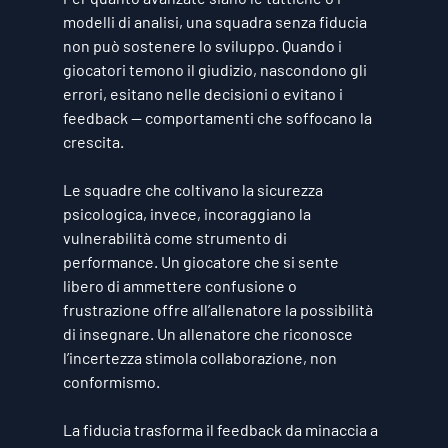
modelli di analisi, una squadra senza fiducia 
non può sostenere lo sviluppo. Quando i 
giocatori temono il giudizio, nascondono gli 
errori, esitano nelle decisioni o evitano i 
feedback — comportamenti che soffocano la 
crescita.
Le squadre che coltivano la sicurezza 
psicologica, invece, incoraggiano la 
vulnerabilità come strumento di 
performance. Un giocatore che si sente 
libero di ammettere confusione o 
frustrazione offre all’allenatore la possibilità 
di insegnare. Un allenatore che riconosce 
l’incertezza stimola collaborazione, non 
conformismo.
La fiducia trasforma il feedback da minaccia a 