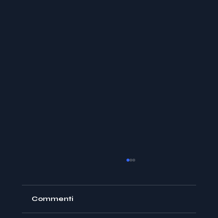
Commenti