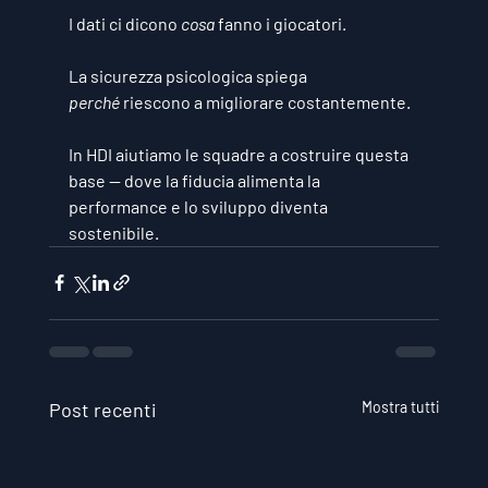
I dati ci dicono 
cosa
 fanno i giocatori. 
La sicurezza psicologica spiega 
perché
 riescono a migliorare costantemente.
In HDI aiutiamo le squadre a costruire questa 
base — dove la fiducia alimenta la 
performance e lo sviluppo diventa 
sostenibile.
Post recenti
Mostra tutti